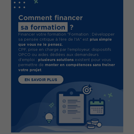
Comment financer
sa formation
?
Financer votre formation "Formation : Développer
plus simple
sa pensée critique à l’ère de l’IA" est
que vous ne le pensez.
CPF, prise en charge par l'employeur, dispositifs
OPCO ou aides dédiées aux demandeurs
plusieurs solutions
d'emploi :
existent pour vous
monter en compétences sans freiner
permettre de
votre projet
.
EN SAVOIR PLUS