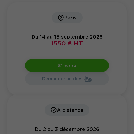
Paris
Du 14 au 15 septembre 2026
1550 € HT
S'incrire
Demander un devis
A distance
Du 2 au 3 décembre 2026