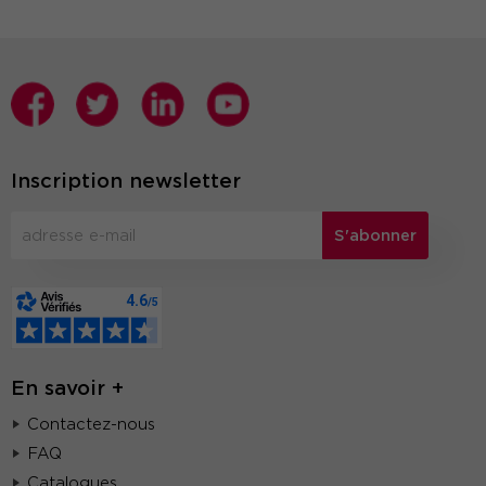
Inscription newsletter
S'abonner
En savoir +
Contactez-nous
FAQ
Catalogues