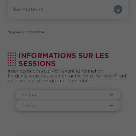
Formateurs
Mis à jour le 06/03/2026
INFORMATIONS SUR LES
SESSIONS
Inscription possible 48h avant la formation.
En deçà, vous pouvez contacter notre
Service Client
pour vous assurez de la disponibilité.
Lieux
Dates