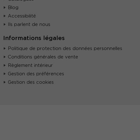
Blog
Accessibilité
Ils parlent de nous
Informations légales
Politique de protection des données personnelles
Conditions générales de vente
Règlement intérieur
Gestion des préférences
Gestion des cookies