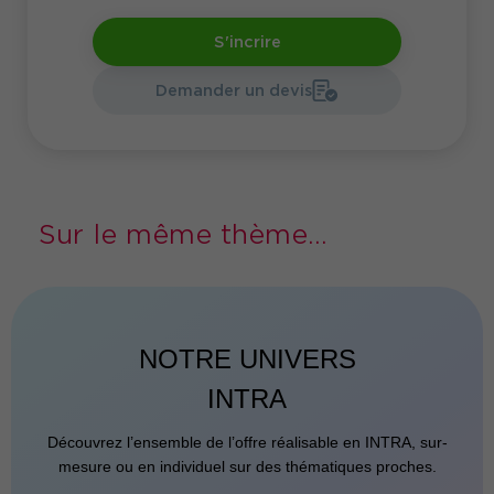
S'incrire
Demander un devis
Sur le même thème...
NOTRE UNIVERS
INTRA
Découvrez l’ensemble de l’offre réalisable en INTRA, sur-
mesure ou en individuel sur des thématiques proches.