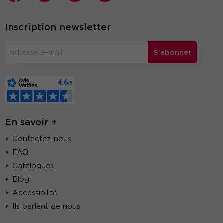
Inscription newsletter
S'abonner
En savoir +
Contactez-nous
FAQ
Catalogues
Blog
Accessibilité
Ils parlent de nous