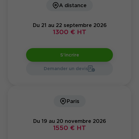
A distance
Du 21 au 22 septembre 2026
1300 € HT
S'incrire
Demander un devis
Paris
Du 19 au 20 novembre 2026
1550 € HT