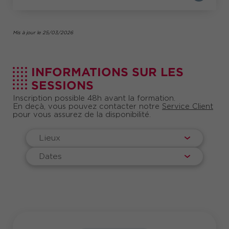
Mis à jour le 25/03/2026
INFORMATIONS SUR LES
SESSIONS
Inscription possible 48h avant la formation.
En deçà, vous pouvez contacter notre
Service Client
pour vous assurez de la disponibilité.
Lieux
Dates