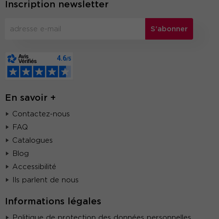
Inscription newsletter
S'abonner
En savoir +
Contactez-nous
FAQ
Catalogues
Blog
Accessibilité
Ils parlent de nous
Informations légales
Politique de protection des données personnelles