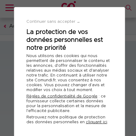
Continuer sans accepter →
Académie des formateurs
La protection de vos
données personnelles est
notre priorité
Nous utilisons des cookies qui nous
permettent de personnaliser le contenu et
les annonces, d'offrir des fonctionnalités
relatives aux médias sociaux et d'analyser
notre trafic. En continuant à utiliser notre
site Comundi.fr, vous consentez à nos
cookies. Vous pouvez changer d’avis et
modifier vos choix à tout moment.
Règles de confidentialité de Google
: ce
fournisseur collecte certaines données
pour la personnalisation et la mesure de
l'efficacité publicitaire.
Retrouvez notre politique de protection
des données personnelles en
cliquant ici
.