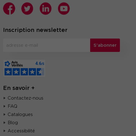
Inscription newsletter
S'abonner
En savoir +
Contactez-nous
FAQ
Catalogues
Blog
Accessibilité