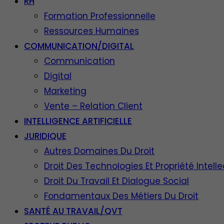
RH
Formation Professionnelle
Ressources Humaines
COMMUNICATION/DIGITAL
Communication
Digital
Marketing
Vente – Relation Client
INTELLIGENCE ARTIFICIELLE
JURIDIQUE
Autres Domaines Du Droit
Droit Des Technologies Et Propriété Intelle
Droit Du Travail Et Dialogue Social
Fondamentaux Des Métiers Du Droit
SANTÉ AU TRAVAIL/QVT