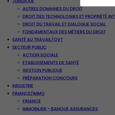
JURIDIQUE
AUTRES DOMAINES DU DROIT
DROIT DES TECHNOLOGIES ET PROPRIÉTÉ IN
DROIT DU TRAVAIL ET DIALOGUE SOCIAL
FONDAMENTAUX DES MÉTIERS DU DROIT
SANTÉ AU TRAVAIL/QVT
SECTEUR PUBLIC
ACTION SOCIALE
ETABLISSEMENTS DE SANTÉ
GESTION PUBLIQUE
PRÉPARATION CONCOURS
INDUSTRIE
FINANCE/IMMO
FINANCE
IMMOBILIER – BANQUE ASSURANCES