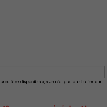
ours être disponible », « Je n’ai pas droit à l’erreur