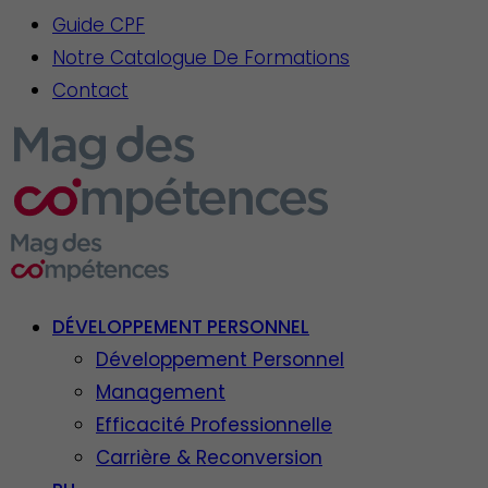
Guide CPF
Notre Catalogue De Formations
Contact
DÉVELOPPEMENT PERSONNEL
Développement Personnel
Management
Efficacité Professionnelle
Carrière & Reconversion