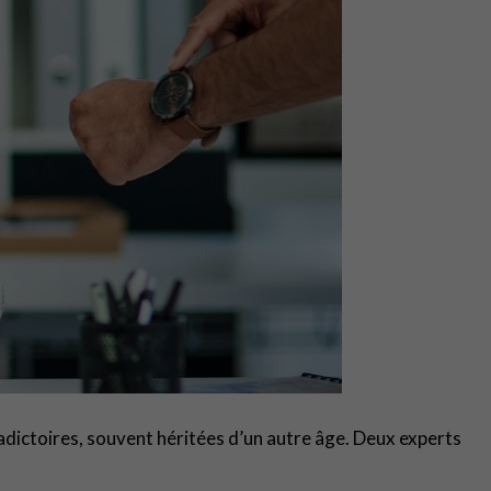
radictoires, souvent héritées d’un autre âge. Deux experts