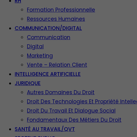
RH
Formation Professionnelle
Ressources Humaines
COMMUNICATION/DIGITAL
Communication
Digital
Marketing
Vente – Relation Client
INTELLIGENCE ARTIFICIELLE
JURIDIQUE
Autres Domaines Du Droit
Droit Des Technologies Et Propriété Intelle
Droit Du Travail Et Dialogue Social
Fondamentaux Des Métiers Du Droit
SANTÉ AU TRAVAIL/QVT