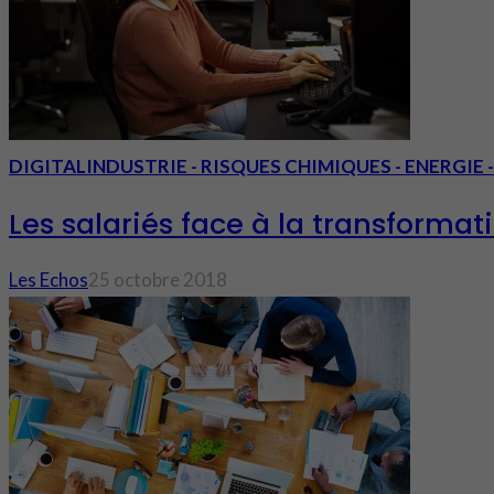
DIGITAL
INDUSTRIE - RISQUES CHIMIQUES - ENERGIE
Les salariés face à la transforma
Les Echos
25 octobre 2018