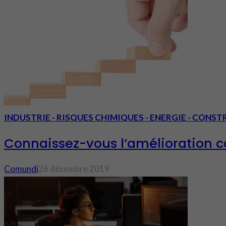
INDUSTRIE - RISQUES CHIMIQUES - ENERGIE - CONS
Connaissez-vous l’amélioration c
Comundi
26 décembre 2019