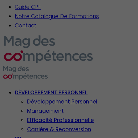
Guide CPF
Notre Catalogue De Formations
Contact
DÉVELOPPEMENT PERSONNEL
Développement Personnel
Management
Efficacité Professionnelle
Carrière & Reconversion