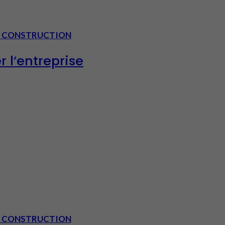
 - CONSTRUCTION
r l’entreprise
 - CONSTRUCTION