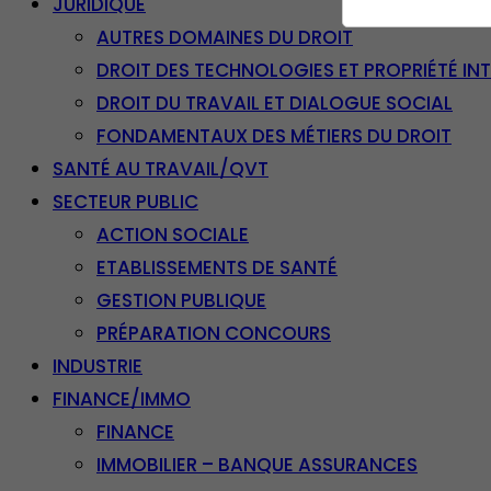
JURIDIQUE
AUTRES DOMAINES DU DROIT
DROIT DES TECHNOLOGIES ET PROPRIÉTÉ IN
DROIT DU TRAVAIL ET DIALOGUE SOCIAL
FONDAMENTAUX DES MÉTIERS DU DROIT
SANTÉ AU TRAVAIL/QVT
SECTEUR PUBLIC
ACTION SOCIALE
ETABLISSEMENTS DE SANTÉ
GESTION PUBLIQUE
PRÉPARATION CONCOURS
INDUSTRIE
FINANCE/IMMO
FINANCE
IMMOBILIER – BANQUE ASSURANCES