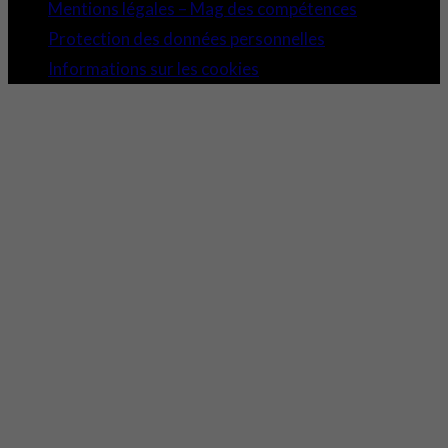
Mentions légales – Mag des compétences
Protection des données personnelles
Informations sur les cookies