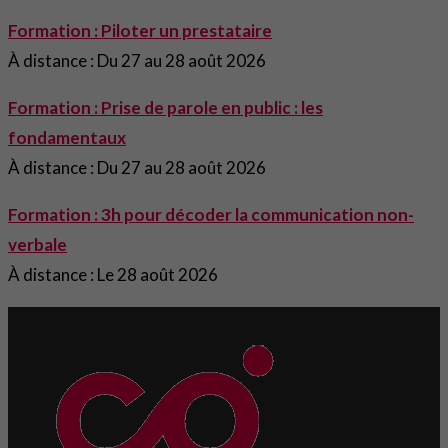
Formation : Piloter un prestataire
À distance : Du 27 au 28 août 2026
Formation : Prise de parole en public : les
fondamentaux
À distance : Du 27 au 28 août 2026
Formation : 3h pour décoder la communication non-
verbale
À distance : Le 28 août 2026