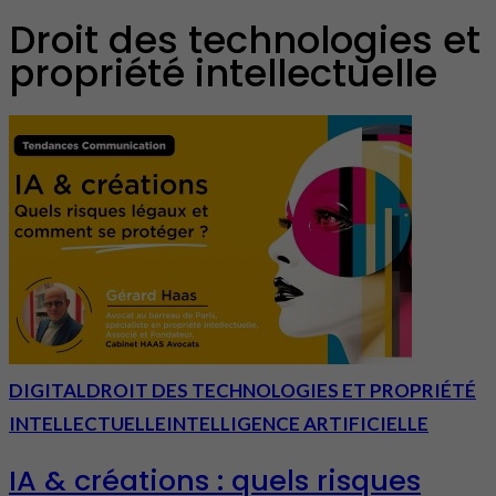
Droit des technologies et
propriété intellectuelle
DIGITAL
DROIT DES TECHNOLOGIES ET PROPRIÉTÉ
INTELLECTUELLE
INTELLIGENCE ARTIFICIELLE
IA & créations : quels risques