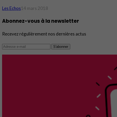
Les Echos
14 mars 2018
Abonnez-vous à la newsletter
Recevez régulièrement nos dernières actus
S'abonner