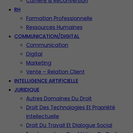
Carrière & Reconversion
RH
Formation Professionnelle
Ressources Humaines
COMMUNICATION/DIGITAL
Communication
Digital
Marketing
Vente – Relation Client
INTELLIGENCE ARTIFICIELLE
JURIDIQUE
Autres Domaines Du Droit
Droit Des Technologies Et Propriété
Intellectuelle
Droit Du Travail Et Dialogue Social