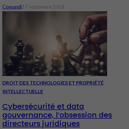
Comundi
17 septembre 2018
DROIT DES TECHNOLOGIES ET PROPRIÉTÉ
INTELLECTUELLE
Cybersécurité et data
gouvernance, l’obsession des
directeurs juridiques