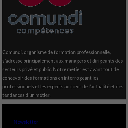
Comundi, organisme de formation professionnelle,
s’adresse principalement aux managers et dirigeants des
secteurs privé et public. Notre métier est avant tout de
concevoir des formations en interrogeant les
professionnels et les experts au cœur de l’actualité et des
tendances d’un métier.
Copyright 2021 © Comundi - Tous droits réservés.
Newsletter