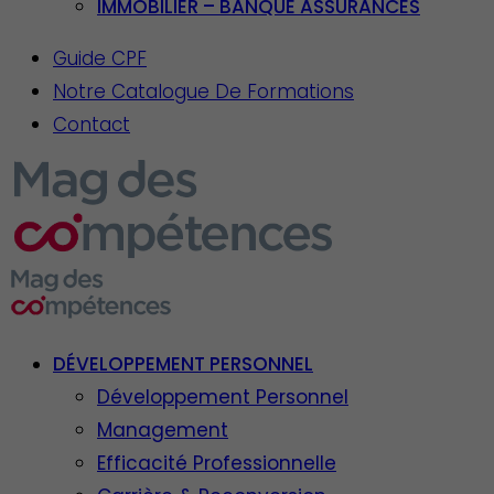
IMMOBILIER – BANQUE ASSURANCES
Guide CPF
Notre Catalogue De Formations
Contact
DÉVELOPPEMENT PERSONNEL
Développement Personnel
Management
Efficacité Professionnelle