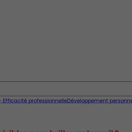
fficacité professionnelle
Développement personne