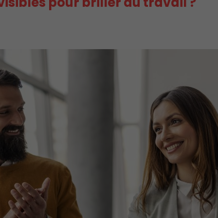
sibles pour briller au travail ?