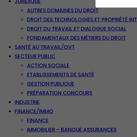
JURIDIQUE
AUTRES DOMAINES DU DROIT
DROIT DES TECHNOLOGIES ET PROPRIÉTÉ IN
DROIT DU TRAVAIL ET DIALOGUE SOCIAL
FONDAMENTAUX DES MÉTIERS DU DROIT
SANTÉ AU TRAVAIL/QVT
SECTEUR PUBLIC
ACTION SOCIALE
ETABLISSEMENTS DE SANTÉ
GESTION PUBLIQUE
PRÉPARATION CONCOURS
INDUSTRIE
FINANCE/IMMO
FINANCE
IMMOBILIER – BANQUE ASSURANCES