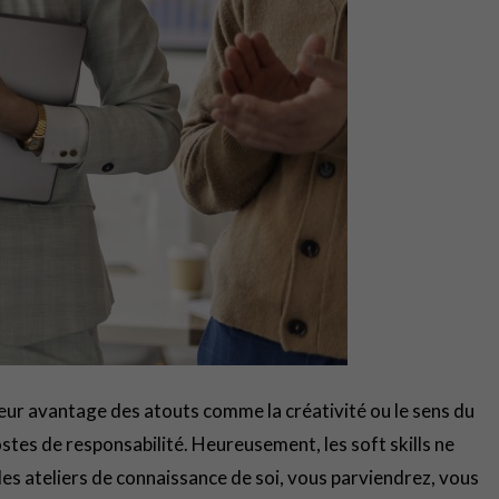
à leur avantage des atouts comme la créativité ou le sens du
stes de responsabilité. Heureusement, les soft skills ne
des ateliers de connaissance de soi, vous parviendrez, vous