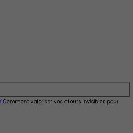
l
Comment valoriser vos atouts invisibles pour