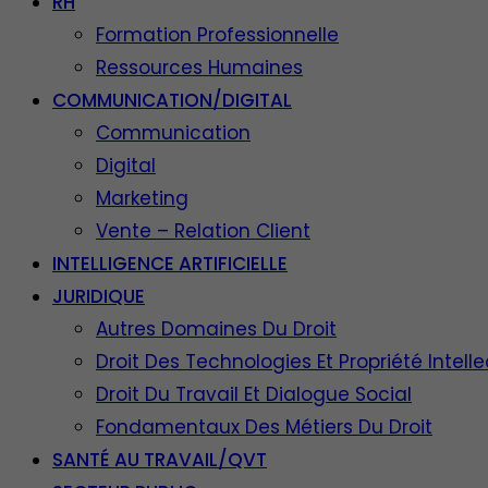
RH
Formation Professionnelle
Ressources Humaines
COMMUNICATION/DIGITAL
Communication
Digital
Marketing
Vente – Relation Client
INTELLIGENCE ARTIFICIELLE
JURIDIQUE
Autres Domaines Du Droit
Droit Des Technologies Et Propriété Intelle
Droit Du Travail Et Dialogue Social
Fondamentaux Des Métiers Du Droit
SANTÉ AU TRAVAIL/QVT