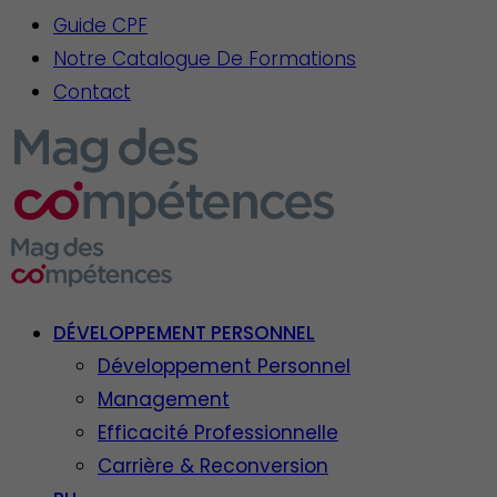
Guide CPF
Notre Catalogue De Formations
Contact
DÉVELOPPEMENT PERSONNEL
Développement Personnel
Management
Efficacité Professionnelle
Carrière & Reconversion