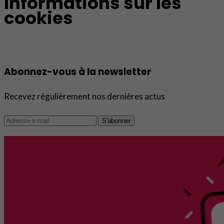
Informations sur les
cookies
Abonnez-vous à la newsletter
Recevez régulièrement nos dernières actus
S'abonner