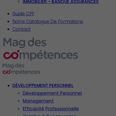
IMMOBILIER – BANQUE ASSURANCES
Guide CPF
Notre Catalogue De Formations
Contact
DÉVELOPPEMENT PERSONNEL
Développement Personnel
Management
Efficacité Professionnelle