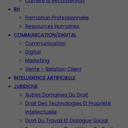
Carrière & Reconversion
RH
Formation Professionnelle
Ressources Humaines
COMMUNICATION/DIGITAL
Communication
Digital
Marketing
Vente – Relation Client
INTELLIGENCE ARTIFICIELLE
JURIDIQUE
Autres Domaines Du Droit
Droit Des Technologies Et Propriété
Intellectuelle
Droit Du Travail Et Dialogue Social