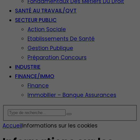
Fondamentaux Des Métiers Du Droit
SANTÉ AU TRAVAIL/QVT
SECTEUR PUBLIC
Action Sociale
Etablissements De Santé
Gestion Publique
Préparation Concours
INDUSTRIE
FINANCE/IMMO
Finance
Immobilier – Banque Assurances
Accueil
Informations sur les cookies