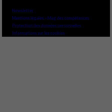
Newsletter
Mentions légales – Mag des compétences
Protection des données personnelles
Informations sur les cookies