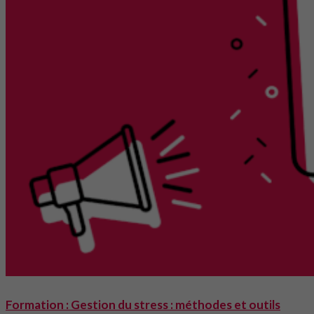
Formation : Gestion du stress : méthodes et outils