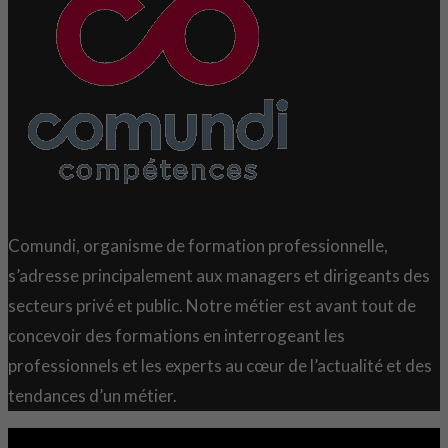
Comundi, organisme de formation professionnelle,
s’adresse principalement aux managers et dirigeants des
secteurs privé et public. Notre métier est avant tout de
concevoir des formations en interrogeant les
professionnels et les experts au cœur de l’actualité et des
tendances d’un métier.
Copyright 2021 © Comundi - Tous droits réservés.