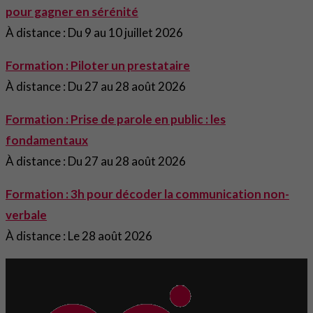
pour gagner en sérénité
À distance : Du 9 au 10 juillet 2026
Formation : Piloter un prestataire
À distance : Du 27 au 28 août 2026
Formation : Prise de parole en public : les
fondamentaux
À distance : Du 27 au 28 août 2026
Formation : 3h pour décoder la communication non-
verbale
À distance : Le 28 août 2026