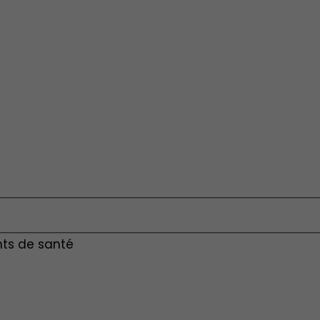
nts de santé