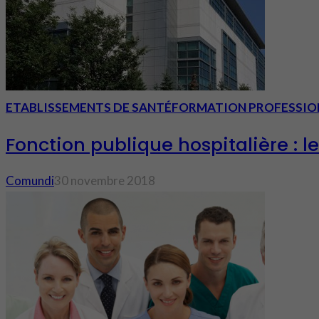
ETABLISSEMENTS DE SANTÉ
FORMATION PROFESSIO
Fonction publique hospitalière : 
Comundi
30 novembre 2018