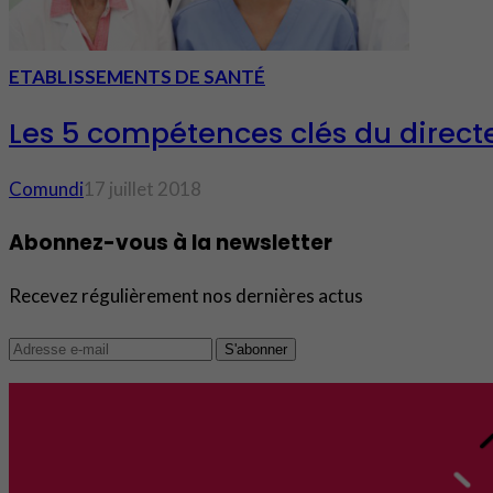
ETABLISSEMENTS DE SANTÉ
Les 5 compétences clés du directe
Comundi
17 juillet 2018
Abonnez-vous à la newsletter
Recevez régulièrement nos dernières actus
S'abonner