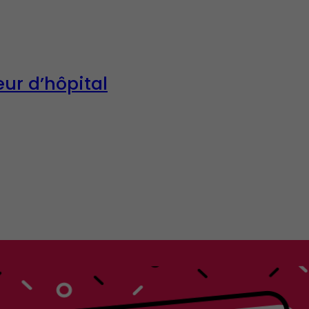
ur d’hôpital