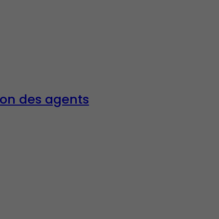
ion des agents