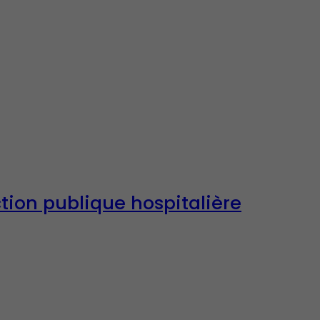
ction publique hospitalière