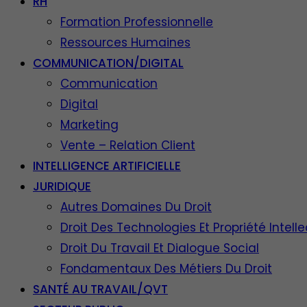
RH
Formation Professionnelle
Ressources Humaines
COMMUNICATION/DIGITAL
Communication
Digital
Marketing
Vente – Relation Client
INTELLIGENCE ARTIFICIELLE
JURIDIQUE
Autres Domaines Du Droit
Droit Des Technologies Et Propriété Intelle
Droit Du Travail Et Dialogue Social
Fondamentaux Des Métiers Du Droit
SANTÉ AU TRAVAIL/QVT