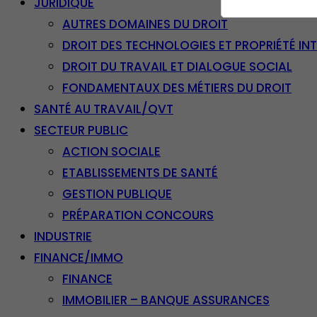
JURIDIQUE
AUTRES DOMAINES DU DROIT
DROIT DES TECHNOLOGIES ET PROPRIÉTÉ IN
DROIT DU TRAVAIL ET DIALOGUE SOCIAL
FONDAMENTAUX DES MÉTIERS DU DROIT
SANTÉ AU TRAVAIL/QVT
SECTEUR PUBLIC
ACTION SOCIALE
ETABLISSEMENTS DE SANTÉ
GESTION PUBLIQUE
PRÉPARATION CONCOURS
INDUSTRIE
FINANCE/IMMO
FINANCE
IMMOBILIER – BANQUE ASSURANCES