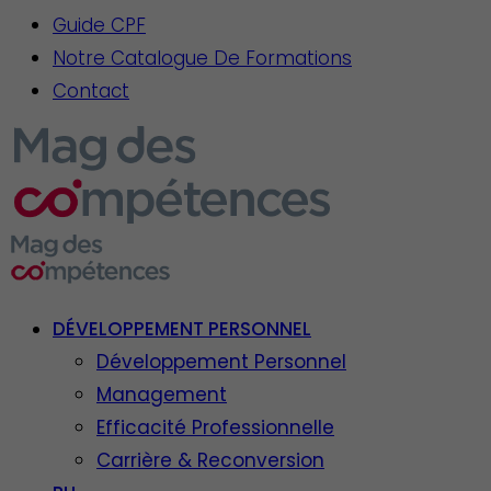
Guide CPF
Notre Catalogue De Formations
Contact
DÉVELOPPEMENT PERSONNEL
Développement Personnel
Management
Efficacité Professionnelle
Carrière & Reconversion