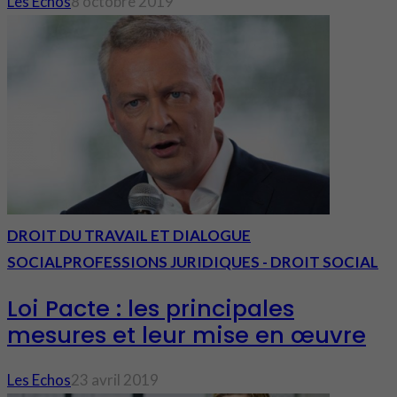
Les Echos
8 octobre 2019
DROIT DU TRAVAIL ET DIALOGUE
SOCIAL
PROFESSIONS JURIDIQUES - DROIT SOCIAL
Loi Pacte : les principales
mesures et leur mise en œuvre
Les Echos
23 avril 2019