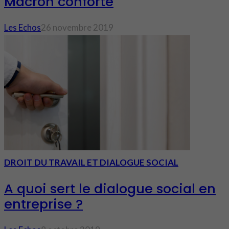
Macron conforté
Les Echos
26 novembre 2019
DROIT DU TRAVAIL ET DIALOGUE SOCIAL
A quoi sert le dialogue social en
entreprise ?