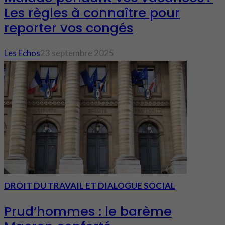
Les règles à connaître pour
reporter vos congés
Les Echos
23 septembre 2025
DROIT DU TRAVAIL ET DIALOGUE SOCIAL
Prud’hommes : le barème