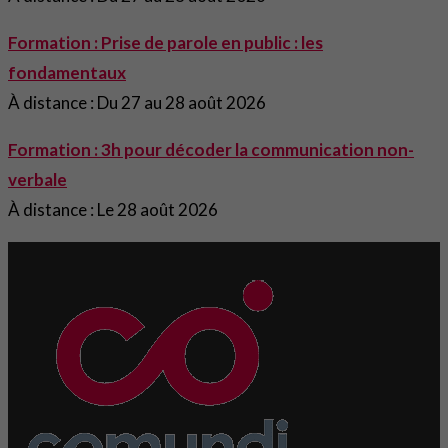
Formation : Prise de parole en public : les
fondamentaux
À distance : Du 27 au 28 août 2026
Formation : 3h pour décoder la communication non-
verbale
À distance : Le 28 août 2026