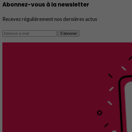
Abonnez-vous à la newsletter
Recevez régulièrement nos dernières actus
S'abonner