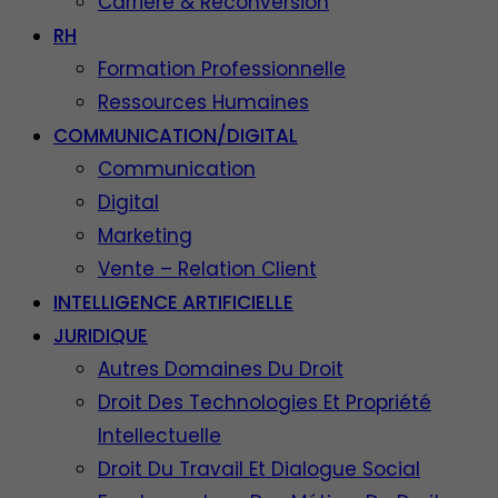
Carrière & Reconversion
RH
Formation Professionnelle
Ressources Humaines
COMMUNICATION/DIGITAL
Communication
Digital
Marketing
Vente – Relation Client
INTELLIGENCE ARTIFICIELLE
JURIDIQUE
Autres Domaines Du Droit
Droit Des Technologies Et Propriété
Intellectuelle
Droit Du Travail Et Dialogue Social