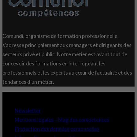
Comundi, organisme de formation professionnelle,
s’adresse principalement aux managers et dirigeants des
secteurs privé et public. Notre métier est avant tout de
concevoir des formations en interrogeant les
professionnels et les experts au cœur de l’actualité et des
tendances d’un métier.
Copyright 2021 © Comundi - Tous droits réservés.
Newsletter
Mentions légales – Mag des compétences
Protection des données personnelles