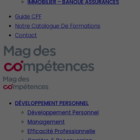
IMMOBILIER – BANQUE ASSURANCES
Guide CPF
Notre Catalogue De Formations
Contact
DÉVELOPPEMENT PERSONNEL
Développement Personnel
Management
Efficacité Professionnelle