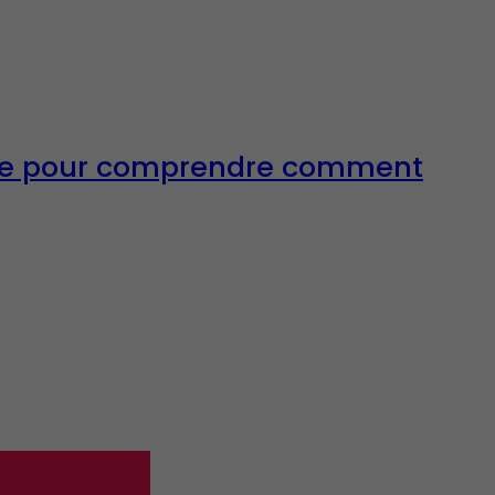
inute pour comprendre comment