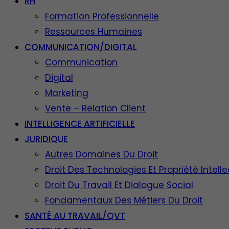
RH
Formation Professionnelle
Ressources Humaines
COMMUNICATION/DIGITAL
Communication
Digital
Marketing
Vente – Relation Client
INTELLIGENCE ARTIFICIELLE
JURIDIQUE
Autres Domaines Du Droit
Droit Des Technologies Et Propriété Intelle
Droit Du Travail Et Dialogue Social
Fondamentaux Des Métiers Du Droit
SANTÉ AU TRAVAIL/QVT