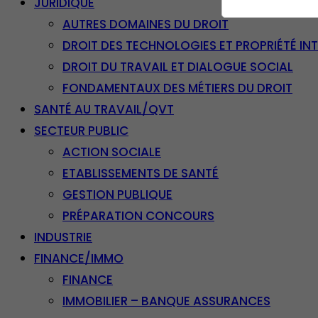
JURIDIQUE
AUTRES DOMAINES DU DROIT
DROIT DES TECHNOLOGIES ET PROPRIÉTÉ IN
DROIT DU TRAVAIL ET DIALOGUE SOCIAL
FONDAMENTAUX DES MÉTIERS DU DROIT
SANTÉ AU TRAVAIL/QVT
SECTEUR PUBLIC
ACTION SOCIALE
ETABLISSEMENTS DE SANTÉ
GESTION PUBLIQUE
PRÉPARATION CONCOURS
INDUSTRIE
FINANCE/IMMO
FINANCE
IMMOBILIER – BANQUE ASSURANCES