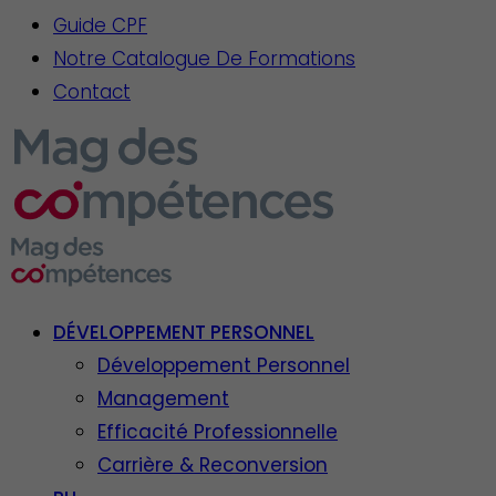
Guide CPF
Notre Catalogue De Formations
Contact
DÉVELOPPEMENT PERSONNEL
Développement Personnel
Management
Efficacité Professionnelle
Carrière & Reconversion