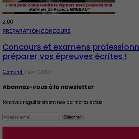
2:00
PRÉPARATION CONCOURS
Concours et examens professionne
préparer vos épreuves écrites !
Comundi
3 avril 2018
Abonnez-vous à la newsletter
Recevez régulièrement nos dernières actus
S'abonner