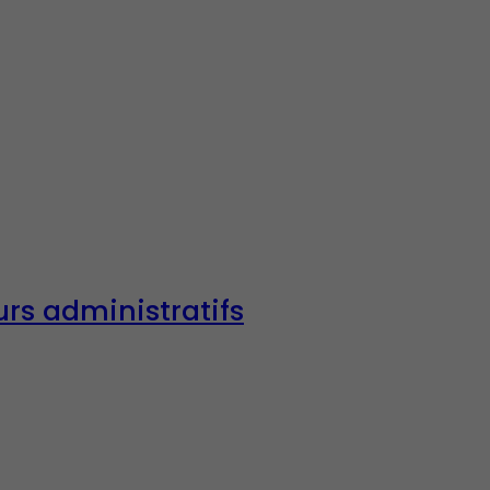
urs administratifs