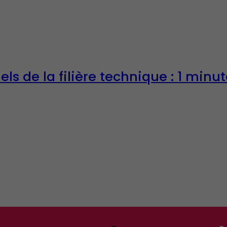
ls de la filière technique : 1 m