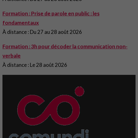
Formation : Prise de parole en public : les
fondamentaux
À distance : Du 27 au 28 août 2026
Formation : 3h pour décoder la communication non-
verbale
À distance : Le 28 août 2026