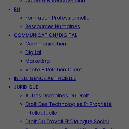
Carrière & Reconversion
RH
Formation Professionnelle
Ressources Humaines
COMMUNICATION/DIGITAL
Communication
Digital
Marketing
Vente – Relation Client
INTELLIGENCE ARTIFICIELLE
JURIDIQUE
Autres Domaines Du Droit
Droit Des Technologies Et Propriété
Intellectuelle
Droit Du Travail Et Dialogue Social