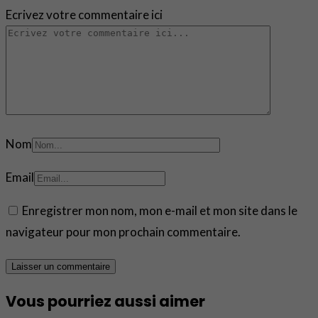
Ecrivez votre commentaire ici
Nom
Email
Enregistrer mon nom, mon e-mail et mon site dans le
navigateur pour mon prochain commentaire.
Vous pourriez aussi aimer