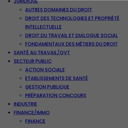
JURIDIQUE
AUTRES DOMAINES DU DROIT
DROIT DES TECHNOLOGIES ET PROPRIÉTÉ
INTELLECTUELLE
DROIT DU TRAVAIL ET DIALOGUE SOCIAL
FONDAMENTAUX DES MÉTIERS DU DROIT
SANTÉ AU TRAVAIL/QVT
SECTEUR PUBLIC
ACTION SOCIALE
ETABLISSEMENTS DE SANTÉ
GESTION PUBLIQUE
PRÉPARATION CONCOURS
INDUSTRIE
FINANCE/IMMO
FINANCE