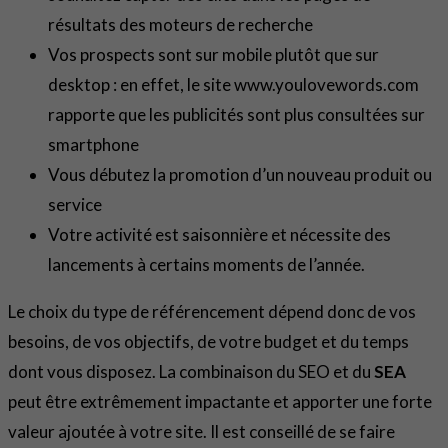
résultats des moteurs de recherche
Vos prospects sont sur mobile plutôt que sur
desktop : en effet, le site www.youlovewords.com
rapporte que les publicités sont plus consultées sur
smartphone
Vous débutez la promotion d’un nouveau produit ou
service
Votre activité est saisonnière et nécessite des
lancements à certains moments de l’année.
Le choix du type de référencement dépend donc de vos
besoins, de vos objectifs, de votre budget et du temps
dont vous disposez. La combinaison du SEO et du
SEA
peut être extrêmement impactante et apporter une forte
valeur ajoutée à votre site. Il est conseillé de se faire