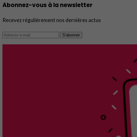
Abonnez-vous à la newsletter
Recevez régulièrement nos dernières actus
S'abonner