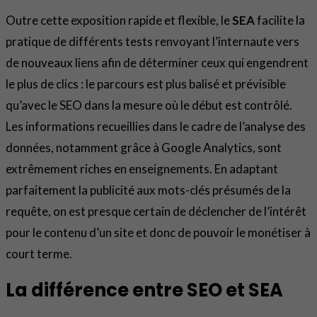
Outre cette exposition rapide et flexible, le
SEA
facilite la
pratique de différents tests renvoyant l’internaute vers
de nouveaux liens afin de déterminer ceux qui engendrent
le plus de clics : le parcours est plus balisé et prévisible
qu’avec le SEO dans la mesure où le début est contrôlé.
Les informations recueillies dans le cadre de l’analyse des
données, notamment grâce à Google Analytics, sont
extrêmement riches en enseignements. En adaptant
parfaitement la publicité aux mots-clés présumés de la
requête, on est presque certain de déclencher de l’intérêt
pour le contenu d’un site et donc de pouvoir le monétiser à
court terme.
La différence entre SEO et SEA