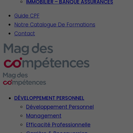
IMMOBILIER – BANQUE ASSURANCES
Guide CPF
Notre Catalogue De Formations
Contact
DÉVELOPPEMENT PERSONNEL
Développement Personnel
Management
Efficacité Professionnelle