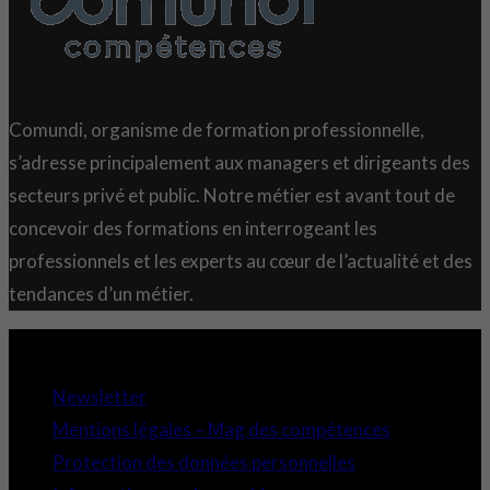
Comundi, organisme de formation professionnelle,
s’adresse principalement aux managers et dirigeants des
secteurs privé et public. Notre métier est avant tout de
concevoir des formations en interrogeant les
professionnels et les experts au cœur de l’actualité et des
tendances d’un métier.
Copyright 2021 © Comundi - Tous droits réservés.
Newsletter
Mentions légales – Mag des compétences
Protection des données personnelles