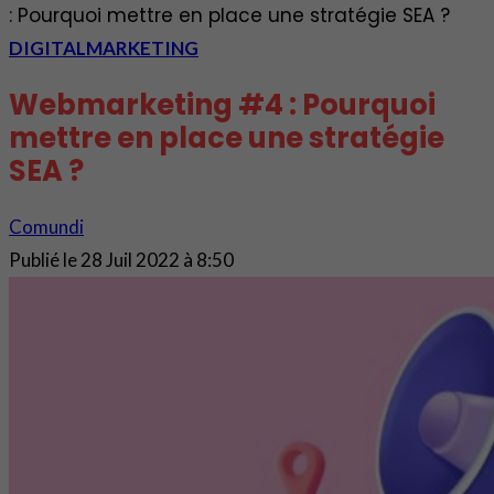
: Pourquoi mettre en place une stratégie SEA ?
DIGITAL
MARKETING
Webmarketing #4 : Pourquoi
mettre en place une stratégie
SEA ?
Comundi
Publié le
28 Juil 2022 à 8:50