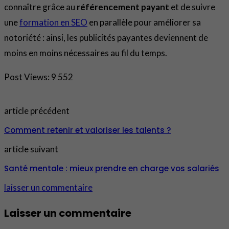
connaître grâce au
référencement payant
et de suivre
une
formation en SEO
en parallèle pour améliorer sa
notoriété : ainsi, les publicités payantes deviennent de
moins en moins nécessaires au fil du temps.
Post Views:
9 552
article précédent
Comment retenir et valoriser les talents ?
article suivant
Santé mentale : mieux prendre en charge vos salariés
laisser un commentaire
Laisser un commentaire