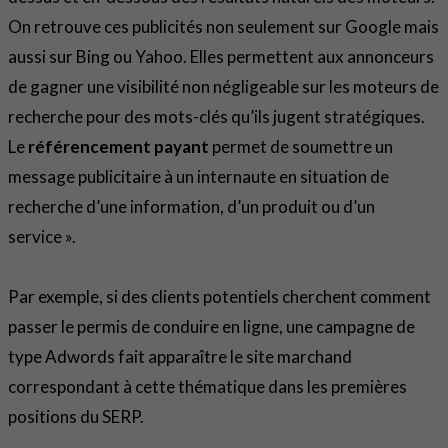
On retrouve ces publicités non seulement sur Google mais
aussi sur Bing ou Yahoo. Elles permettent aux annonceurs
de gagner une visibilité non négligeable sur les moteurs de
recherche pour des mots-clés qu’ils jugent stratégiques.
Le
référencement payant
permet de soumettre un
message publicitaire à un internaute en situation de
recherche d’une information, d’un produit ou d’un
service ».
Par exemple, si des clients potentiels cherchent comment
passer le permis de conduire en ligne, une campagne de
type Adwords fait apparaître le site marchand
correspondant à cette thématique dans les premières
positions du SERP.