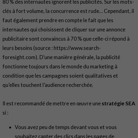
80 % des internautes ignorent les publicités. Sur les mots-
clés à fort volume, la concurrence est rude… Cependant, il
faut également prendre en compte le fait que les
internautes qui choisissent de cliquer sur une annonce
publicitaire sont convaincus à 70 % que celle-ci répond à
leurs besoins (source : https://www.search-
foresight.com). D’une manière générale, la publicité
fonctionne toujours dans le monde du marketing à
condition que les campagnes soient qualitatives et
qu’elles touchent l’audience recherchée.
Il est recommandé de mettre en œuvre une
stratégie SEA
si :
Vous avez peu de temps devant vous et vous
souhaitez capter des clics dans les pages de