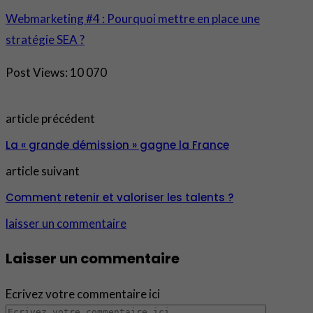
Webmarketing #4 : Pourquoi mettre en place une
stratégie SEA ?
Post Views:
10 070
article précédent
La « grande démission » gagne la France
article suivant
Comment retenir et valoriser les talents ?
laisser un commentaire
Laisser un commentaire
Ecrivez votre commentaire ici