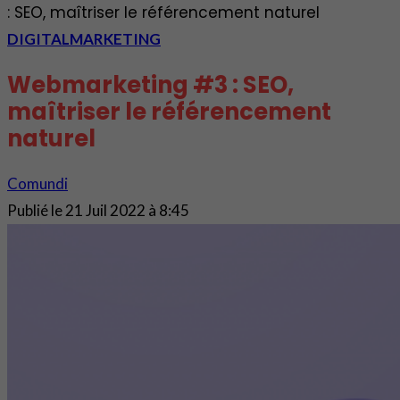
: SEO, maîtriser le référencement naturel
DIGITAL
MARKETING
Webmarketing #3 : SEO,
maîtriser le référencement
naturel
Comundi
Publié le
21 Juil 2022 à 8:45