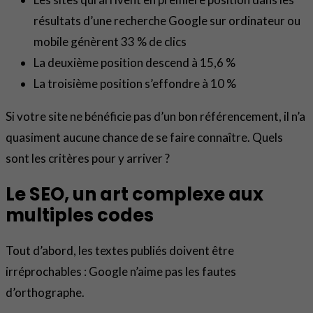
résultats d’une recherche Google sur ordinateur ou
mobile génèrent 33 % de clics
La deuxième position descend à 15,6 %
La troisième position s’effondre à 10 %
Si votre site ne bénéficie pas d’un bon référencement, il n’a
quasiment aucune chance de se faire connaître. Quels
sont les critères pour y arriver ?
Le SEO, un art complexe aux
multiples codes
Tout d’abord, les textes publiés doivent être
irréprochables : Google n’aime pas les fautes
d’orthographe.