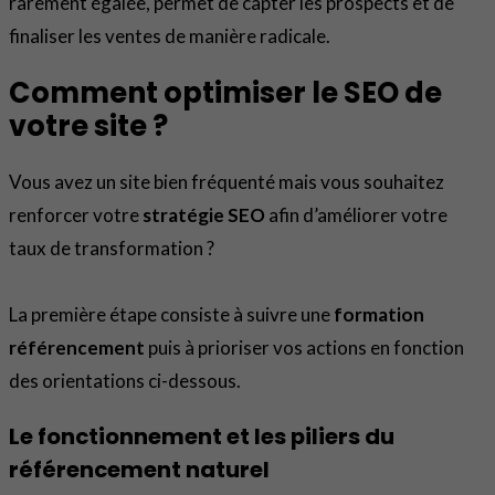
rarement égalée, permet de capter les prospects et de
finaliser les ventes de manière radicale.
Comment optimiser le SEO de
votre site ?
Vous avez un site bien fréquenté mais vous souhaitez
renforcer votre
stratégie SEO
afin d’améliorer votre
taux de transformation ?
La première étape consiste à suivre une
formation
référencement
puis à prioriser vos actions en fonction
des orientations ci-dessous.
Le fonctionnement et les piliers du
référencement naturel