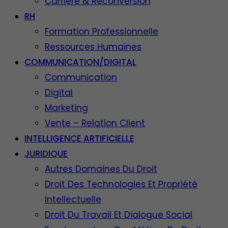
Carrière & Reconversion
RH
Formation Professionnelle
Ressources Humaines
COMMUNICATION/DIGITAL
Communication
Digital
Marketing
Vente – Relation Client
INTELLIGENCE ARTIFICIELLE
JURIDIQUE
Autres Domaines Du Droit
Droit Des Technologies Et Propriété
Intellectuelle
Droit Du Travail Et Dialogue Social