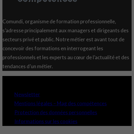
Comundi, organisme de formation professionnelle,
s’adresse principalement aux managers et dirigeants des
secteurs privé et public. Notre métier est avant tout de
concevoir des formations en interrogeant les
professionnels et les experts au cœur de l’actualité et des
tendances d’un métier.
Copyright 2021 © Comundi - Tous droits réservés.
Newsletter
Mentions légales – Mag des compétences
Protection des données personnelles
Informations sur les cookies