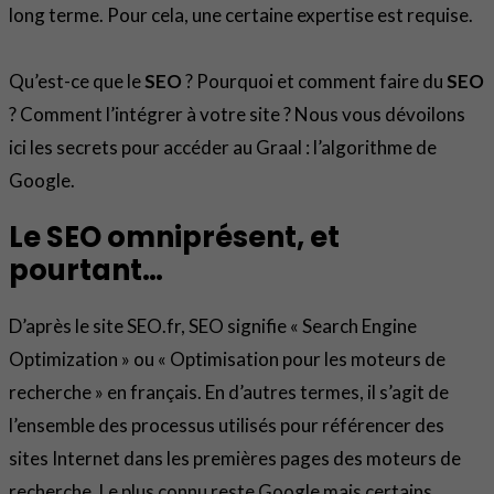
long terme. Pour cela, une certaine expertise est requise.
Qu’est-ce que le
SEO
? Pourquoi et comment faire du
SEO
? Comment l’intégrer à votre site ? Nous vous dévoilons
ici les secrets pour accéder au Graal : l’algorithme de
Google.
Le SEO omniprésent, et
pourtant…
D’après le site SEO.fr, SEO signifie « Search Engine
Optimization » ou « Optimisation pour les moteurs de
recherche » en français. En d’autres termes, il s’agit de
l’ensemble des processus utilisés pour référencer des
sites Internet dans les premières pages des moteurs de
recherche. Le plus connu reste Google mais certains