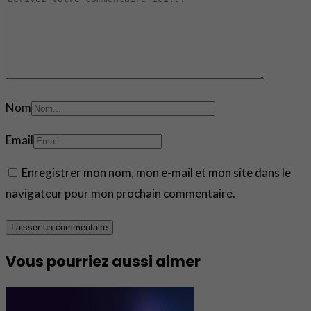
Nom
Email
Enregistrer mon nom, mon e-mail et mon site dans le
navigateur pour mon prochain commentaire.
Vous pourriez aussi aimer