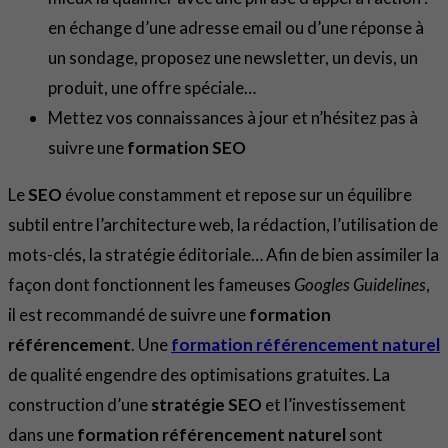
en échange d’une adresse email ou d’une réponse à
un sondage, proposez une newsletter, un devis, un
produit, une offre spéciale…
Mettez vos connaissances à jour et n’hésitez pas à
suivre une
formation SEO
Le
SEO
évolue constamment et repose sur un équilibre
subtil entre l’architecture web, la rédaction, l’utilisation de
mots-clés, la stratégie éditoriale… Afin de bien assimiler la
façon dont fonctionnent les fameuses
Googles Guidelines
,
il est recommandé de suivre une
formation
référencement
. Une
formation référencement naturel
de qualité engendre des optimisations gratuites. La
construction d’une
stratégie SEO
et l’investissement
dans une
formation référencement naturel
sont