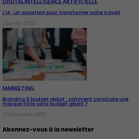
DIGITAL
INTELLIGENCE ARTIFICIELLE
L’IA : un assistant pour transformer votre travail
2 janvier 2026
MARKETING
Branding à budget réduit : comment construire une
marque forte sans budget géant ?
30 décembre 2025
Abonnez-vous à la newsletter