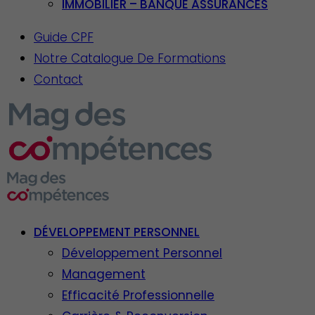
IMMOBILIER – BANQUE ASSURANCES
Guide CPF
Notre Catalogue De Formations
Contact
DÉVELOPPEMENT PERSONNEL
Développement Personnel
Management
Efficacité Professionnelle