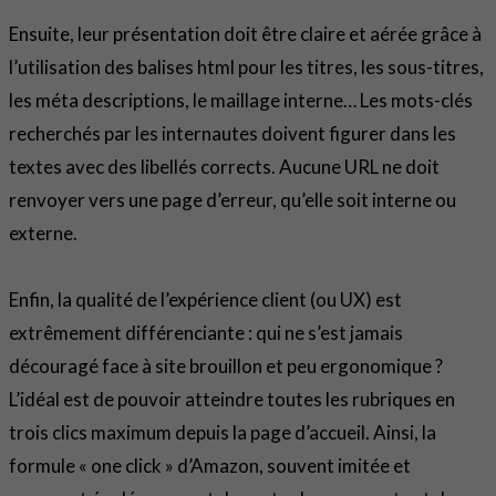
Ensuite, leur présentation doit être claire et aérée grâce à
l’utilisation des balises html pour les titres, les sous-titres,
les méta descriptions, le maillage interne… Les mots-clés
recherchés par les internautes doivent figurer dans les
textes avec des libellés corrects. Aucune URL ne doit
renvoyer vers une page d’erreur, qu’elle soit interne ou
externe.
Enfin, la qualité de l’expérience client (ou UX) est
extrêmement différenciante : qui ne s’est jamais
découragé face à site brouillon et peu ergonomique ?
L’idéal est de pouvoir atteindre toutes les rubriques en
trois clics maximum depuis la page d’accueil. Ainsi, la
formule « one click » d’Amazon, souvent imitée et