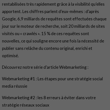
rentabilisées très rapidement grâce à la visibilité qu’elles
apportent. Les chiffres parlent d’eux-mêmes : d’après
Google, 6,9 milliards de requêtes sont effectuées chaque
jour sur le moteur de recherche, soit 20 milliards de sites
visités ou « crawlés ». 15 % de ces requêtes sont
nouvelles, ce qui souligne encore une fois la nécessité de
publier sans relâche du contenu original, enrichi et
optimisé.
Découvrez notre série d’article Webmarketing :
Webmarketing #1 : Les étapes pour une stratégie social
media réussie
Webmarketing #2 : les 8 erreurs à éviter dans votre
stratégie réseaux sociaux