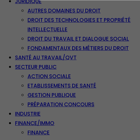
JURIDIQUE
AUTRES DOMAINES DU DROIT
DROIT DES TECHNOLOGIES ET PROPRIÉTÉ
INTELLECTUELLE
DROIT DU TRAVAIL ET DIALOGUE SOCIAL
FONDAMENTAUX DES MÉTIERS DU DROIT
SANTÉ AU TRAVAIL/QVT
SECTEUR PUBLIC
ACTION SOCIALE
ETABLISSEMENTS DE SANTÉ
GESTION PUBLIQUE
PRÉPARATION CONCOURS
INDUSTRIE
FINANCE/IMMO
FINANCE