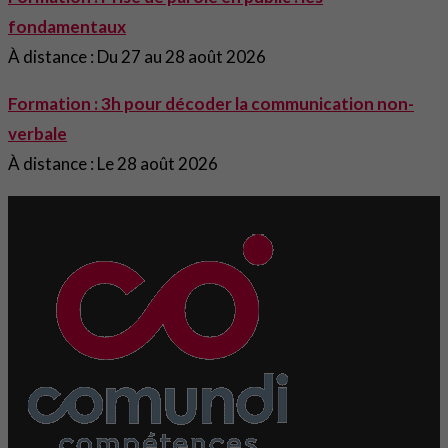
fondamentaux
À distance : Du 27 au 28 août 2026
Formation : 3h pour décoder la communication non-
verbale
À distance : Le 28 août 2026