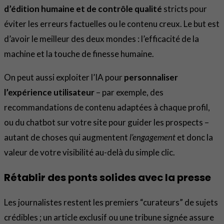
d’édition humaine et de contrôle qualité
stricts pour
éviter les erreurs factuelles ou le contenu creux. Le but est
d’avoir le meilleur des deux mondes : l’efficacité de la
machine et la touche de finesse humaine.
On peut aussi exploiter l’IA pour
personnaliser
l’expérience utilisateur
– par exemple, des
recommandations de contenu adaptées à chaque profil,
ou du chatbot sur votre site pour guider les prospects –
autant de choses qui augmentent
l’engagement
et donc la
valeur de votre visibilité au-delà du simple clic.
Rétablir des ponts solides avec la presse
Les journalistes restent les premiers “curateurs” de sujets
crédibles ; un article exclusif ou une tribune signée assure