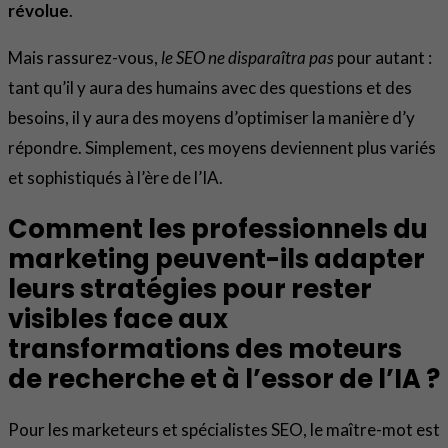
révolue
.
Mais rassurez-vous,
le SEO ne disparaîtra pas
pour autant :
tant qu’il y aura des humains avec des questions et des
besoins, il y aura des moyens d’optimiser la manière d’y
répondre. Simplement, ces moyens deviennent plus variés
et sophistiqués à l’ère de l’IA.
Comment les professionnels du
marketing peuvent-ils adapter
leurs stratégies pour rester
visibles face aux
transformations des moteurs
de recherche et à l’essor de l’IA ?
Pour les marketeurs et spécialistes SEO, le maître-mot est