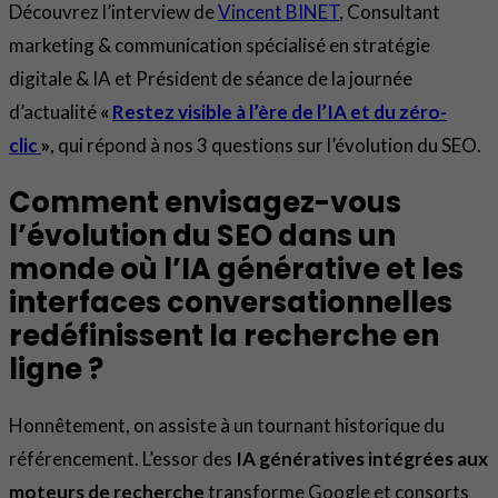
Découvrez l’interview de
Vincent BINET
, Consultant
marketing & communication spécialisé en stratégie
digitale & IA et Président de séance de la journée
d’actualité
«
Restez visible à l’ère de l’IA et du zéro-
clic
»
, qui répond à nos 3 questions sur l’évolution du SEO.
Comment envisagez-vous
l’évolution du SEO dans un
monde où l’IA générative et les
interfaces conversationnelles
redéfinissent la recherche en
ligne ?
Honnêtement, on assiste à un tournant historique du
référencement. L’essor des
IA génératives intégrées aux
moteurs de recherche
transforme Google et consorts