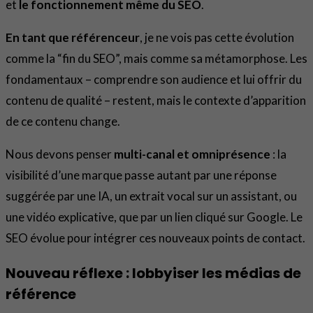
et
le fonctionnement même du SEO
.
En tant que référenceur
, je ne vois pas cette évolution
comme la “fin du SEO”, mais comme sa métamorphose. Les
fondamentaux – comprendre son audience et lui offrir du
contenu de qualité – restent, mais le contexte d’apparition
de ce contenu change.
Nous devons penser
multi-canal et omniprésence
: la
visibilité d’une marque passe autant par une réponse
suggérée par une IA, un extrait vocal sur un assistant, ou
une vidéo explicative, que par un lien cliqué sur Google. Le
SEO évolue pour intégrer ces nouveaux points de contact.
Nouveau réflexe : lobbyiser les médias de
référence