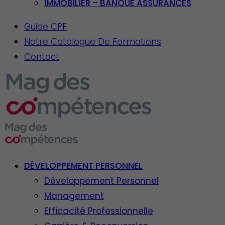
IMMOBILIER – BANQUE ASSURANCES
Guide CPF
Notre Catalogue De Formations
Contact
DÉVELOPPEMENT PERSONNEL
Développement Personnel
Management
Efficacité Professionnelle