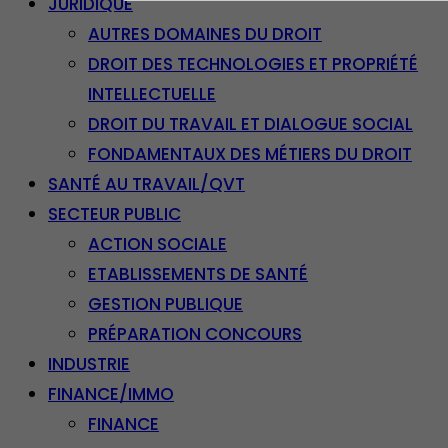
JURIDIQUE
AUTRES DOMAINES DU DROIT
DROIT DES TECHNOLOGIES ET PROPRIÉTÉ
INTELLECTUELLE
DROIT DU TRAVAIL ET DIALOGUE SOCIAL
FONDAMENTAUX DES MÉTIERS DU DROIT
SANTÉ AU TRAVAIL/QVT
SECTEUR PUBLIC
ACTION SOCIALE
ETABLISSEMENTS DE SANTÉ
GESTION PUBLIQUE
PRÉPARATION CONCOURS
INDUSTRIE
FINANCE/IMMO
FINANCE