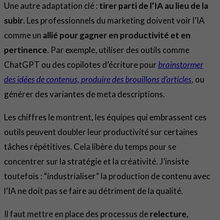
Une autre adaptation clé :
tirer parti de l’IA au lieu de la
subir
. Les professionnels du marketing doivent voir l’IA
comme un
allié pour gagner en productivité et en
pertinence
. Par exemple, utiliser des outils comme
ChatGPT ou des copilotes d’écriture pour
brainstormer
des idées de contenus, produire des brouillons d’articles
, ou
générer des variantes de meta descriptions.
Les chiffres le montrent, les équipes qui embrassent ces
outils peuvent doubler leur productivité sur certaines
tâches répétitives. Cela libère du temps pour se
concentrer sur la stratégie et la créativité. J’insiste
toutefois : “industrialiser” la production de contenu avec
l’IA ne doit pas se faire au détriment de la qualité.
Il faut mettre en place des processus de
relecture,