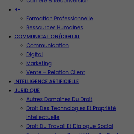
Carrière & Reconversion
RH
Formation Professionnelle
Ressources Humaines
COMMUNICATION/DIGITAL
Communication
Digital
Marketing
Vente – Relation Client
INTELLIGENCE ARTIFICIELLE
JURIDIQUE
Autres Domaines Du Droit
Droit Des Technologies Et Propriété
Intellectuelle
Droit Du Travail Et Dialogue Social