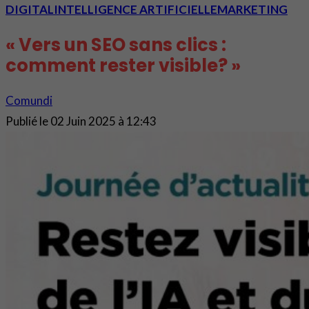
DIGITAL
INTELLIGENCE ARTIFICIELLE
MARKETING
« Vers un SEO sans clics :
comment rester visible? »
Comundi
Publié le
02 Juin 2025 à 12:43