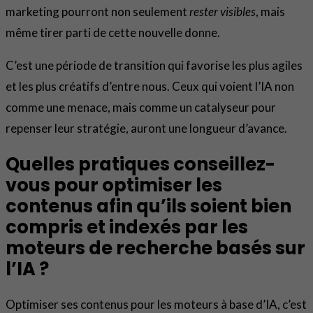
marketing pourront non seulement
rester visibles
, mais
même tirer parti de cette nouvelle donne.
C’est une période de transition qui favorise les plus agiles
et les plus créatifs d’entre nous. Ceux qui voient l’IA non
comme une menace, mais comme un catalyseur pour
repenser leur stratégie, auront une longueur d’avance.
Quelles pratiques conseillez-
vous pour optimiser les
contenus afin qu’ils soient bien
compris et indexés par les
moteurs de recherche basés sur
l’IA ?
Optimiser ses contenus pour les moteurs à base d’IA, c’est