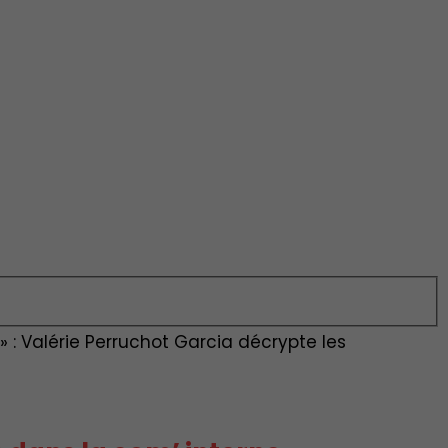
» : Valérie Perruchot Garcia décrypte les