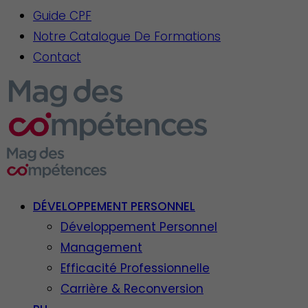
Guide CPF
Notre Catalogue De Formations
Contact
DÉVELOPPEMENT PERSONNEL
Développement Personnel
Management
Efficacité Professionnelle
Carrière & Reconversion