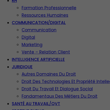
RH
Formation Professionnelle
Ressources Humaines
COMMUNICATION/DIGITAL
Communication
Digital
Marketing
Vente – Relation Client
INTELLIGENCE ARTIFICIELLE
JURIDIQUE
Autres Domaines Du Droit
Droit Des Technologies Et Propriété Intelle
Droit Du Travail Et Dialogue Social
Fondamentaux Des Métiers Du Droit
SANTÉ AU TRAVAIL/QVT