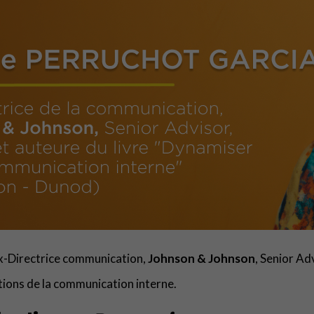
Ex-Directrice communication,
Johnson & Johnson
, Senior Ad
tions de la communication interne.