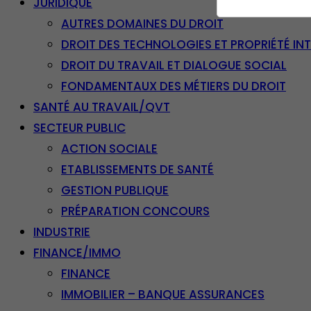
JURIDIQUE
AUTRES DOMAINES DU DROIT
DROIT DES TECHNOLOGIES ET PROPRIÉTÉ IN
DROIT DU TRAVAIL ET DIALOGUE SOCIAL
FONDAMENTAUX DES MÉTIERS DU DROIT
SANTÉ AU TRAVAIL/QVT
SECTEUR PUBLIC
ACTION SOCIALE
ETABLISSEMENTS DE SANTÉ
GESTION PUBLIQUE
PRÉPARATION CONCOURS
INDUSTRIE
FINANCE/IMMO
FINANCE
IMMOBILIER – BANQUE ASSURANCES