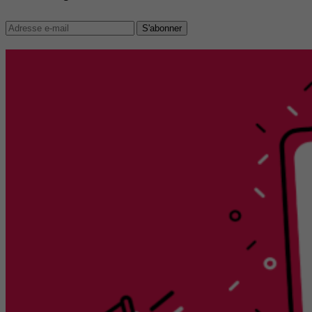
S'abonner