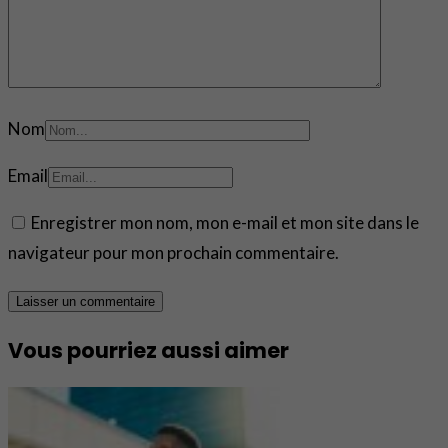
Nom
Email
Enregistrer mon nom, mon e-mail et mon site dans le
navigateur pour mon prochain commentaire.
Vous pourriez aussi aimer