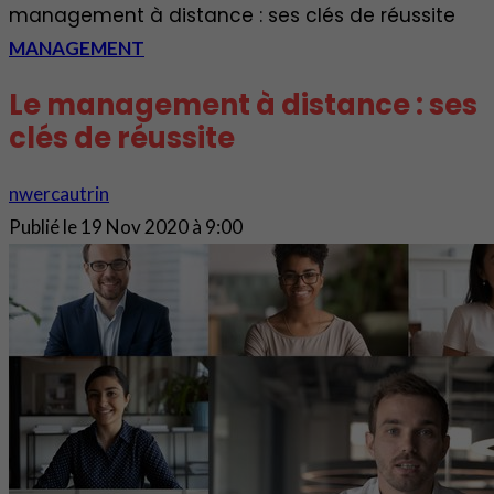
management à distance : ses clés de réussite
MANAGEMENT
Le management à distance : ses
clés de réussite
nwercautrin
Publié le
19 Nov 2020 à 9:00