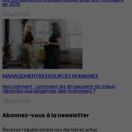
en 2026
25 juin 2026
MANAGEMENT
RESSOURCES HUMAINES
Recrutement : comment les RH peuvent-ils mieux
répondre aux exigences des managers ?
18 juin 2026
Abonnez-vous à la newsletter
Recevez régulièrement nos dernières actus