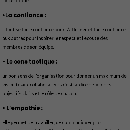
l’incertitude.
•La confiance :
il faut se faire confiance pour s’affirmer et faire confiance
aux autres pour inspirer le respect et l’écoute des
membres de son équipe.
• Le sens tactique :
un bon sens de l’organisation pour donner un maximum de
visibilité aux collaborateurs c’est-à-dire définir des
objectifs clairs et le rôle de chacun.
• L’empathie :
elle permet de travailler, de communiquer plus