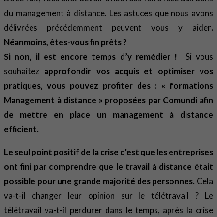
du management à distance. Les astuces que nous avons
délivrées précédemment peuvent vous y aider
.
Néanmoins, êtes-vous fin prêts ?
Si non, il est encore temps d’y remédier !
Si vous
souhaitez
approfondir vos acquis et optimiser vos
pratiques, vous pouvez profiter des : « formations
Management à distance » proposées par Comundi afin
de mettre en place un management à distance
efficient.
Le seul point positif de la crise c’est que les entreprises
ont fini par comprendre que le travail à distance était
possible pour une grande majorité des personnes.
Cela
va-t-il changer leur opinion sur le télétravail ? Le
télétravail va-t-il perdurer dans le temps, après la crise