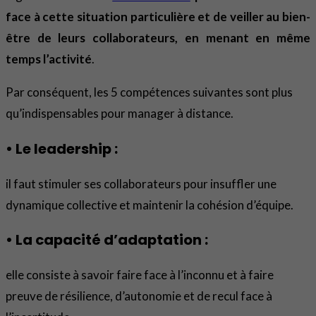
face à cette situation particulière et de veiller au bien-
être de leurs collaborateurs, en menant en même
temps l’activité
.
Par conséquent, les 5 compétences suivantes sont plus
qu’indispensables pour manager à distance.
• Le leadership :
il faut stimuler ses collaborateurs pour insuffler une
dynamique collective et maintenir la cohésion d’équipe.
• La capacité d’adaptation :
elle consiste à savoir faire face à l’inconnu et à faire
preuve de résilience, d’autonomie et de recul face à