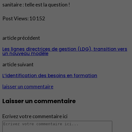
sanitaire : telle est la question !
Post Views:
10 152
article précédent
Les lignes directrices de gestion (LDG), transition vers
un nouveau modèle
article suivant
L’identification des besoins en formation
laisser un commentaire
Laisser un commentaire
Ecrivez votre commentaire ici