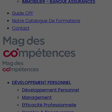
IMMOBILIER – BANQUE ASSURANCES
Guide CPF
Notre Catalogue De Formations
Contact
DÉVELOPPEMENT PERSONNEL
Développement Personnel
Management
Efficacité Professionnelle