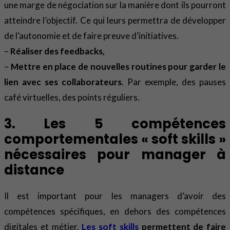
une marge de négociation sur la manière dont ils pourront
atteindre l’objectif. Ce qui leurs permettra de développer
de l’autonomie et de faire preuve d’initiatives.
–
Réaliser des feedbacks,
–
Mettre en place de nouvelles routines pour garder le
lien avec ses collaborateurs
. Par exemple, des pauses
café virtuelles, des points réguliers.
3. Les 5 compétences
comportementales « soft skills »
nécessaires pour manager à
distance
Il est important pour les managers d’avoir des
compétences spécifiques, en dehors des compétences
digitales et métier.
Les soft skills
permettent de faire