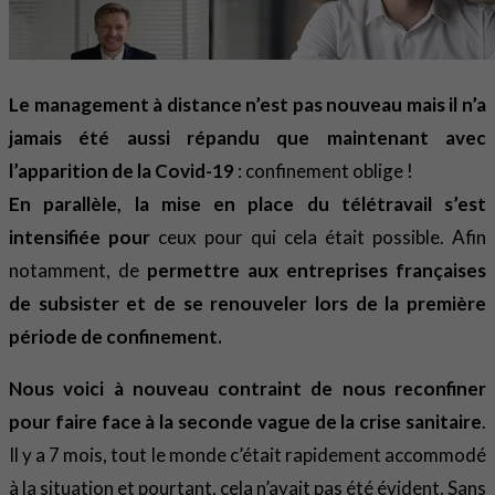
Le management à distance n’est pas nouveau mais il n’a
jamais été aussi répandu que maintenant avec
l’apparition de la Covid-19
: confinement oblige !
En parallèle, la mise en place du télétravail s’est
intensifiée pour
ceux pour qui cela était possible. Afin
notamment, de
permettre aux entreprises françaises
de subsister et de se renouveler lors de la première
période de confinement.
Nous voici à nouveau contraint de nous reconfiner
pour faire face à la seconde vague de la crise sanitaire
.
Il y a 7 mois, tout le monde c’était rapidement accommodé
à la situation et pourtant, cela n’avait pas été évident. Sans