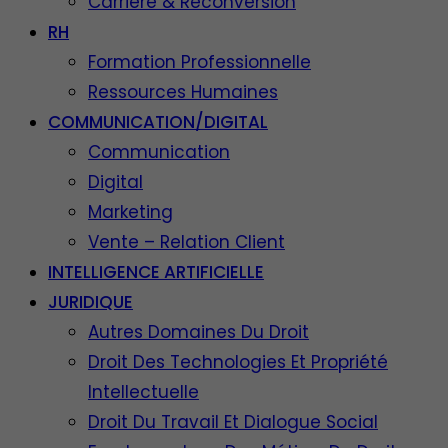
Carrière & Reconversion
RH
Formation Professionnelle
Ressources Humaines
COMMUNICATION/DIGITAL
Communication
Digital
Marketing
Vente – Relation Client
INTELLIGENCE ARTIFICIELLE
JURIDIQUE
Autres Domaines Du Droit
Droit Des Technologies Et Propriété
Intellectuelle
Droit Du Travail Et Dialogue Social