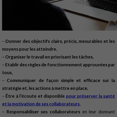
–
Donner des objectifs clairs, précis, mesurables et les
moyens pour les atteindre
,
–
Organiser le travail en priorisant les tâches,
–
Etablir des règles de fonctionnement approuvées par
tous,
–
Communiquer de façon simple et efficace sur la
stratégie et, les actions à mettre en place,
–
Être à l’écoute et disponible
pour préserver la santé
et la motivation de ses collaborateurs
,
–
Responsabiliser ses collaborateurs
en leur donnant