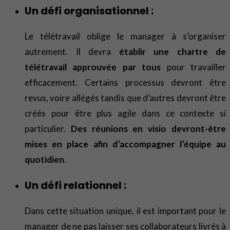
Un défi organisationnel :
Le télétravail oblige le manager à s’organiser
autrement. Il devra
établir une chartre de
télétravail approuvée par tous
pour travailler
efficacement. Certains processus devront être
revus, voire allégés tandis que d’autres devront être
créés pour être plus agile dans ce contexte si
particulier.
Des réunions en visio devront-être
mises en place afin d’accompagner l’équipe au
quotidien
.
Un défi relationnel :
Dans cette situation unique, il est important pour le
manager de ne pas laisser ses collaborateurs livrés à