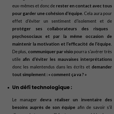
eux-mêmes et donc de
rester en contact avec tous
pour garder une cohésion d’équipe
. Cela aura pour
effet d’éviter un sentiment d’isolement et de
protéger ses collaborateurs des risques
psychosociaux et par la même occasion de
maintenir la motivation et l’efficacité de l’équipe
.
De plus,
communiquer par visio
pourra s’avérer très
utile
afin d’éviter les mauvaises interprétations
donc les malentendus dans les écrits et
demander
tout simplement : « comment ça va ? »
Un défi technologique :
Le manager
devra réaliser un inventaire des
besoins auprès de son équipe
afin de savoir s’il