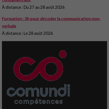
À distance : Du 27 au 28 août 2026
Formation : 3h pour décoder la communication non-
verbale
À distance : Le 28 août 2026