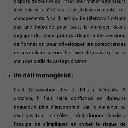
dispose de tous ce qu’il faut pour mener à bien leurs
missions. Si ce n’est pas le cas, il devra remonter ces
manquements à sa direction. Le télétravail n’étant
pas une habitude pour tous, le manager devra
dégager du temps pour participer à des sessions
de formation pour développer les compétences
de ses collaborateurs
. Par exemple, dans la prise en
main des outils de partage d’écran.
Un défi managérial :
C’est l’association des 3 défis précédents. A
distance, Il faut
faire confiance en donnant
beaucoup plus d’autonomie
, car le manager ne
peut pas tout contrôler. Il doit
donner l’envie à
l’équipe de s’impliquer et éviter le risque de