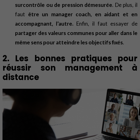
surcontrôle ou de pression démesurée
. De plus, il
faut
être un manager coach, en aidant et en
accompagnant, l’autre.
Enfin, il faut essayer de
partager des valeurs communes pour aller dans le
même sens pour atteindre les objectifs fixés
.
2. Les bonnes pratiques pour
réussir son management à
distance