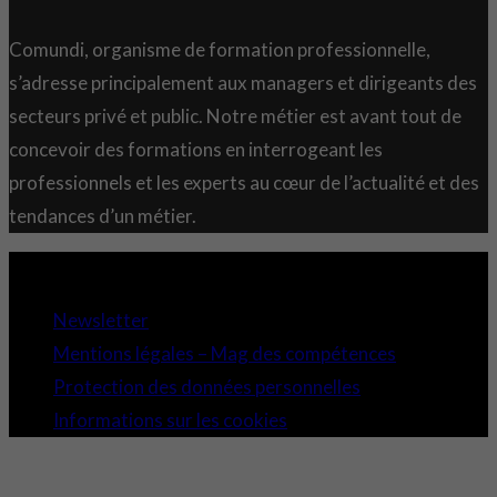
Comundi, organisme de formation professionnelle,
s’adresse principalement aux managers et dirigeants des
secteurs privé et public. Notre métier est avant tout de
concevoir des formations en interrogeant les
professionnels et les experts au cœur de l’actualité et des
tendances d’un métier.
Copyright 2021 © Comundi - Tous droits réservés.
Newsletter
Mentions légales – Mag des compétences
Protection des données personnelles
Informations sur les cookies