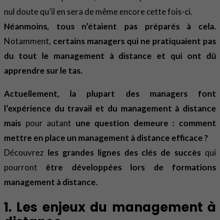
nul doute qu’il en sera de même encore cette fois-ci.
Néanmoins, tous n’étaient pas préparés à cela.
Notamment,
certains managers qui ne pratiquaient pas
du tout le management à distance et qui ont dû
apprendre sur le tas.
Actuellement, la plupart des managers font
l’expérience du travail et du management à distance
mais
pour autant
une question demeure : comment
mettre en place un management à distance efficace ?
Découvrez
les grandes lignes des clés de succès
qui
pourront
être développées lors de formations
management à distance.
1. Les enjeux du management à