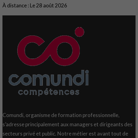
À distance : Le 28 août 2026
Comundi, organisme de formation professionnelle,
s’adresse principalement aux managers et dirigeants des
secteurs privé et public. Notre métier est avant tout de