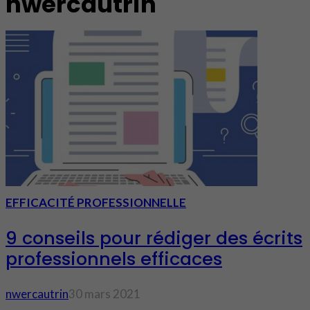
nwercautrin
EFFICACITÉ PROFESSIONNELLE
9 conseils pour rédiger des écrits
professionnels efficaces
nwercautrin
30 mars 2021