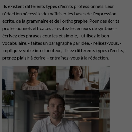
Ils existent différents types d'écrits professionnels. Leur
rédaction nécessite de maîtriser les bases de l'expression
écrite, de la grammaire et de l'orthographe. Pour des écrits
professionnels efficaces : - évitez les erreurs de syntaxe, -
écrivez des phrases courtes et simple, - utilisez le bon
vocabulaire, - faites un paragraphe par idée, - relisez-vous, -
impliquez votre interlocuteur, - lisez différents types d'écrits, -
prenez plaisir à écrire, - entraînez-vous à la rédaction.