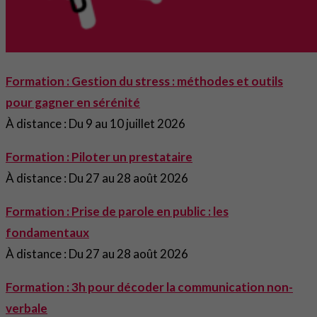
Formation : Gestion du stress : méthodes et outils
pour gagner en sérénité
À distance : Du 9 au 10 juillet 2026
Formation : Piloter un prestataire
À distance : Du 27 au 28 août 2026
Formation : Prise de parole en public : les
fondamentaux
À distance : Du 27 au 28 août 2026
Formation : 3h pour décoder la communication non-
verbale