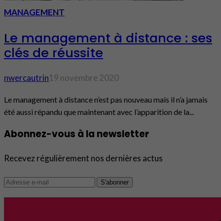
MANAGEMENT
Le management à distance : ses
clés de réussite
nwercautrin
19 novembre 2020
Le management à distance n’est pas nouveau mais il n’a jamais
été aussi répandu que maintenant avec l’apparition de la...
Abonnez-vous à la newsletter
Recevez régulièrement nos dernières actus
S'abonner