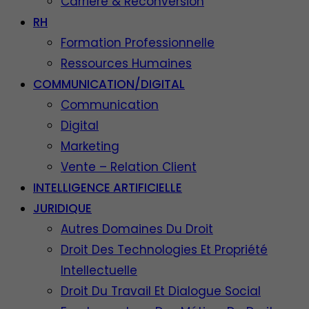
Carrière & Reconversion
RH
Formation Professionnelle
Ressources Humaines
COMMUNICATION/DIGITAL
Communication
Digital
Marketing
Vente – Relation Client
INTELLIGENCE ARTIFICIELLE
JURIDIQUE
Autres Domaines Du Droit
Droit Des Technologies Et Propriété
Intellectuelle
Droit Du Travail Et Dialogue Social