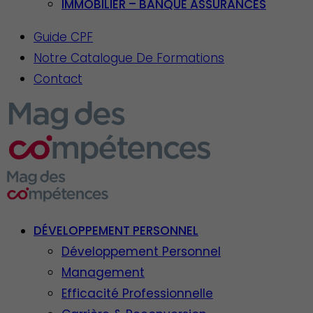
IMMOBILIER – BANQUE ASSURANCES
Guide CPF
Notre Catalogue De Formations
Contact
DÉVELOPPEMENT PERSONNEL
Développement Personnel
Management
Efficacité Professionnelle