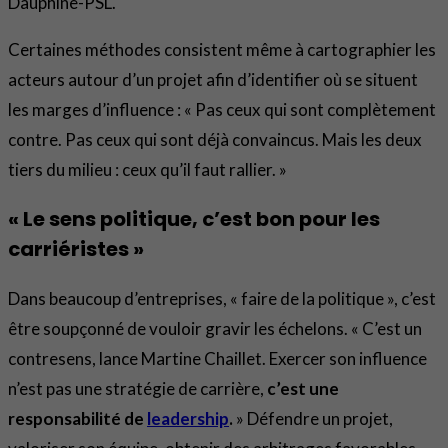
Dauphine-PSL.
Certaines méthodes consistent même à cartographier les
acteurs autour d’un projet afin d’identifier où se situent
les marges d’influence : « Pas ceux qui sont complètement
contre. Pas ceux qui sont déjà convaincus. Mais les deux
tiers du milieu : ceux qu’il faut rallier. »
« Le sens politique, c’est bon pour les
carriéristes »
Dans beaucoup d’entreprises, « faire de la politique », c’est
être soupçonné de vouloir gravir les échelons. « C’est un
contresens, lance Martine Chaillet. Exercer son influence
n’est pas une stratégie de carrière,
c’est une
responsabilité de
leadership
.
» Défendre un projet,