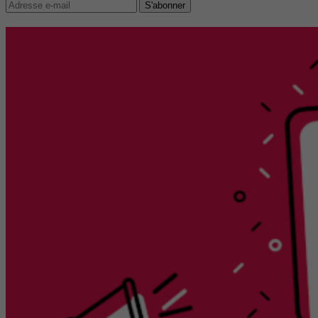
S'abonner