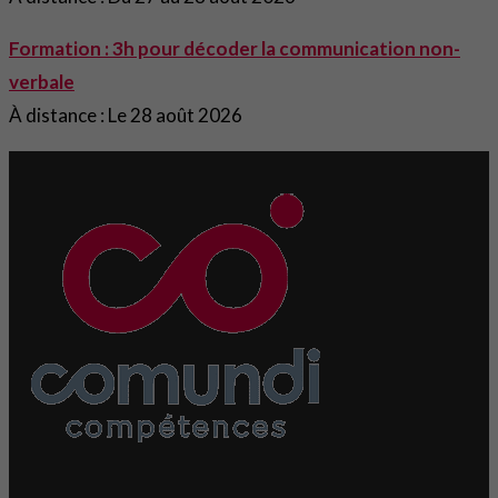
Formation : 3h pour décoder la communication non-
verbale
À distance : Le 28 août 2026