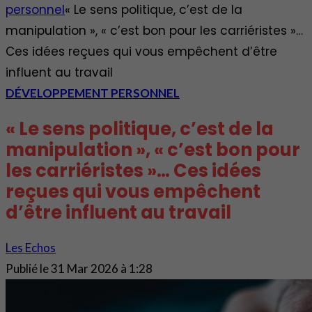
personnel
« Le sens politique, c’est de la
manipulation », « c’est bon pour les carriéristes »…
Ces idées reçues qui vous empêchent d’être
influent au travail
DÉVELOPPEMENT PERSONNEL
« Le sens politique, c’est de la
manipulation », « c’est bon pour
les carriéristes »… Ces idées
reçues qui vous empêchent
d’être influent au travail
Les Echos
Publié le
31 Mar 2026 à 1:28