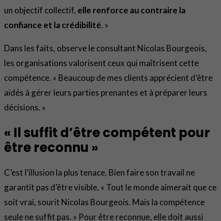
un objectif collectif,
elle renforce au contraire la
confiance et la crédibilité
. »
Dans les faits, observe le consultant Nicolas Bourgeois,
les organisations valorisent ceux qui maîtrisent cette
compétence. « Beaucoup de mes clients apprécient d’être
aidés à gérer leurs parties prenantes et à préparer leurs
décisions. »
« Il suffit d’être compétent pour
être reconnu »
C’est l’illusion la plus tenace. Bien faire son travail ne
garantit pas d’être visible. « Tout le monde aimerait que ce
soit vrai, sourit Nicolas Bourgeois. Mais la compétence
seule ne suffit pas. » Pour être reconnue, elle doit aussi