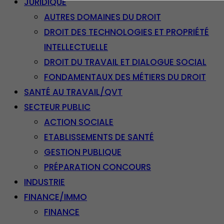
JURIDIQUE
AUTRES DOMAINES DU DROIT
DROIT DES TECHNOLOGIES ET PROPRIÉTÉ
INTELLECTUELLE
DROIT DU TRAVAIL ET DIALOGUE SOCIAL
FONDAMENTAUX DES MÉTIERS DU DROIT
SANTÉ AU TRAVAIL/QVT
SECTEUR PUBLIC
ACTION SOCIALE
ETABLISSEMENTS DE SANTÉ
GESTION PUBLIQUE
PRÉPARATION CONCOURS
INDUSTRIE
FINANCE/IMMO
FINANCE