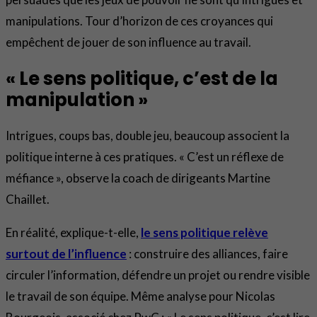
manipulations. Tour d’horizon de ces croyances qui
empêchent de jouer de son influence au travail.
« Le sens politique, c’est de la
manipulation »
Intrigues, coups bas, double jeu, beaucoup associent la
politique interne à ces pratiques. « C’est un réflexe de
méfiance », observe la coach de dirigeants Martine
Chaillet.
En réalité, explique-t-elle,
le sens politique relève
surtout de l’influence
: construire des alliances, faire
circuler l’information, défendre un projet ou rendre visible
le travail de son équipe. Même analyse pour Nicolas