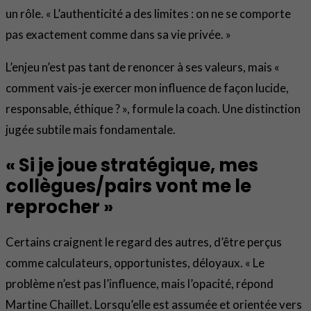
un rôle. « L’authenticité a des limites : on ne se comporte
pas exactement comme dans sa vie privée. »
L’enjeu n’est pas tant de renoncer à ses valeurs, mais «
comment vais-je exercer mon influence de façon lucide,
responsable, éthique ? », formule la coach. Une distinction
jugée subtile mais fondamentale.
« Si je joue stratégique, mes
collègues/pairs vont me le
reprocher »
Certains craignent le regard des autres, d’être perçus
comme calculateurs, opportunistes, déloyaux. « Le
problème n’est pas l’influence, mais l’opacité, répond
Martine Chaillet. Lorsqu’elle est assumée et orientée vers