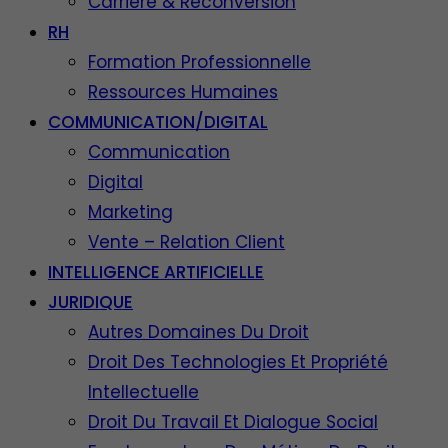
Carrière & Reconversion
RH
Formation Professionnelle
Ressources Humaines
COMMUNICATION/DIGITAL
Communication
Digital
Marketing
Vente – Relation Client
INTELLIGENCE ARTIFICIELLE
JURIDIQUE
Autres Domaines Du Droit
Droit Des Technologies Et Propriété
Intellectuelle
Droit Du Travail Et Dialogue Social