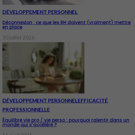
DÉVELOPPEMENT PERSONNEL
Déconnexion : ce que les RH doivent (vraiment) mettre
en place
30 juillet 2026
DÉVELOPPEMENT PERSONNEL
EFFICACITÉ
PROFESSIONNELLE
Équilibre vie pro / vie perso : pourquoi ralentir dans un
monde qui s’accélère ?