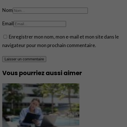
Nom
Email
Enregistrer mon nom, mon e-mail et mon site dans le
navigateur pour mon prochain commentaire.
Vous pourriez aussi aimer