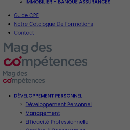
IMMOBILIER – BANQUE ASSURANCES
Guide CPF
Notre Catalogue De Formations
Contact
DÉVELOPPEMENT PERSONNEL
Développement Personnel
Management
Efficacité Professionnelle