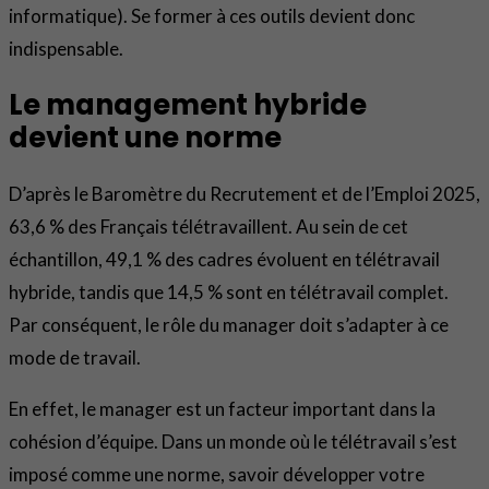
informatique). Se former à ces outils devient donc
indispensable.
Le management hybride
devient une norme
D’après le Baromètre du Recrutement et de l’Emploi 2025,
63,6 % des Français télétravaillent. Au sein de cet
échantillon, 49,1 % des cadres évoluent en télétravail
hybride, tandis que 14,5 % sont en télétravail complet.
Par conséquent, le rôle du manager doit s’adapter à ce
mode de travail.
En effet, le manager est un facteur important dans la
cohésion d’équipe. Dans un monde où le télétravail s’est
imposé comme une norme, savoir développer votre