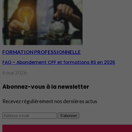
FORMATION PROFESSIONNELLE
FAQ – Abondement CPF et formations RS en 2026
6 mai 2026
Abonnez-vous à la newsletter
Recevez régulièrement nos dernières actus
S'abonner