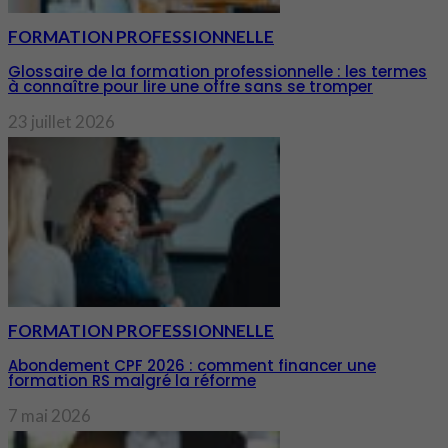
FORMATION PROFESSIONNELLE
Glossaire de la formation professionnelle : les termes
à connaître pour lire une offre sans se tromper
23 juillet 2026
FORMATION PROFESSIONNELLE
Abondement CPF 2026 : comment financer une
formation RS malgré la réforme
7 mai 2026