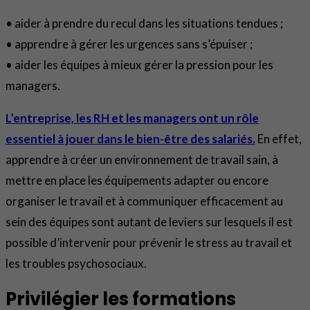
• aider à prendre du recul dans les situations tendues ;
• apprendre à gérer les urgences sans s’épuiser ;
• aider les équipes à mieux gérer la pression pour les
managers.
L’entreprise, les RH et les managers ont un rôle
essentiel à jouer dans le bien-être des salariés.
En effet,
apprendre à créer un environnement de travail sain, à
mettre en place les équipements adapter ou encore
organiser le travail et à communiquer efficacement au
sein des équipes sont autant de leviers sur lesquels il est
possible d’intervenir pour prévenir le stress au travail et
les troubles psychosociaux.
Privilégier les formations