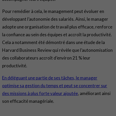
Pour remédier à cela, le management peut évoluer en
développant l’autonomie des salariés. Ainsi, le manager
adopte une organisation de travail plus efficace, renforce
la confiance au sein des équipes et accroît la productivité.
Cela a notamment été démontré dans une étude de la
Harvard Business Review qui révèle que l’autonomisation
des collaborateurs accroît d’environ 21 % leur
productivité.
En déléguant une partie de ses tâches, le manager
optimise sa gestion du temps et peut se concentrer sur
des missions à plus forte valeur ajoutée
, améliorant ainsi
son efficacité managériale.