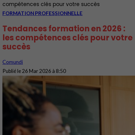
compétences clés pour votre succès
FORMATION PROFESSIONNELLE
Tendances formation en 2026 :
les compétences clés pour votre
succès
Comundi
Publié le
26 Mar 2026 à 8:50