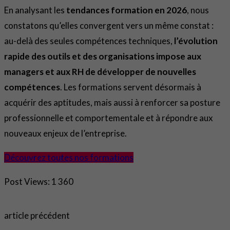
En analysant les
tendances formation en 2026
, nous
constatons qu’elles convergent vers un même constat :
au-delà des seules compétences techniques,
l’évolution
rapide des outils et des organisations impose aux
managers et aux RH de développer de nouvelles
compétences
. Les formations servent désormais à
acquérir des aptitudes, mais aussi à renforcer sa posture
professionnelle et comportementale et à répondre aux
nouveaux enjeux de l’entreprise.
Découvrez toutes nos formations
Post Views:
1 360
article précédent