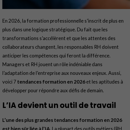
En 2026, la formation professionnelle s’inscrit de plus en
plus dans une logique stratégique. Du fait que les
transformations s’accélèrent et que les attentes des
collaborateurs changent, les responsables RH doivent
anticiper les compétences qui feront la différence.
Managers et RH jouent un rôle indéniable dans
l’adaptation de l’entreprise aux nouveaux enjeux. Aussi,
voici 7
tendances formation en 2026
et les aptitudes à
développer pour répondre aux défis de demain.
L’IA devient un outil de travail
L’une des plus grandes tendances formation en 2026
est bien sûr liée à l’IA.
La plupart des outils métiers (RH,