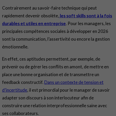
Contrairement au savoir-faire technique qui peut
rapidement devenir obsolète,
les soft skills sont à la fois
durables et utiles en entreprise
. Pour les managers, les
principales compétences sociales à développer en 2026
sont la communication, l’assertivité ou encore la gestion
émotionnelle.
En effet, ces aptitudes permettent, par exemple, de
prévenir ou de gérer les conflits en amont, de mettre en
place une bonne organisation et de transmettre un
feedback constructif.
Dans un contexte de tension et
d’incertitude
, il est primordial pour le manager de savoir
adapter son discours à son interlocuteur afin de
construire une relation interprofessionnelle saine avec
ses collaborateurs.