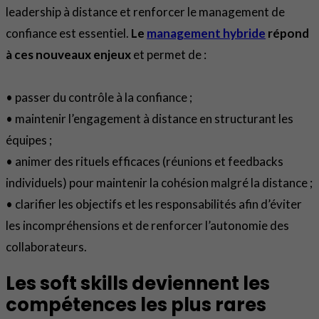
leadership à distance et renforcer le management de
confiance est essentiel.
Le
management hybride
répond
à ces nouveaux enjeux
et permet de :
• passer du contrôle à la confiance ;
• maintenir l’engagement à distance en structurant les
équipes ;
• animer des rituels efficaces (réunions et feedbacks
individuels) pour maintenir la cohésion malgré la distance ;
• clarifier les objectifs et les responsabilités afin d’éviter
les incompréhensions et de renforcer l’autonomie des
collaborateurs.
Les soft skills deviennent les
compétences les plus rares