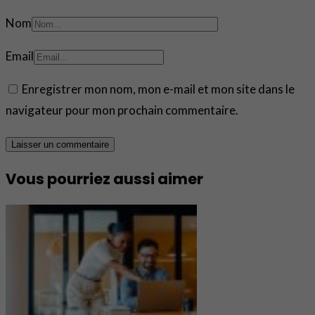
Nom
Email
Enregistrer mon nom, mon e-mail et mon site dans le
navigateur pour mon prochain commentaire.
Vous pourriez aussi aimer