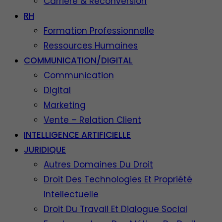
Carrière & Reconversion
RH
Formation Professionnelle
Ressources Humaines
COMMUNICATION/DIGITAL
Communication
Digital
Marketing
Vente – Relation Client
INTELLIGENCE ARTIFICIELLE
JURIDIQUE
Autres Domaines Du Droit
Droit Des Technologies Et Propriété
Intellectuelle
Droit Du Travail Et Dialogue Social