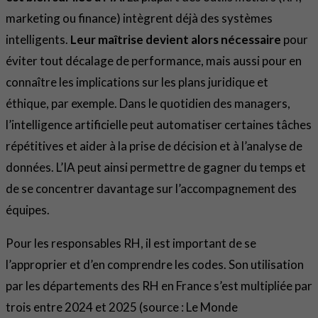
marketing ou finance) intègrent déjà des systèmes
intelligents.
Leur maîtrise devient alors nécessaire
pour
éviter tout décalage de performance, mais aussi pour en
connaître les implications sur les plans juridique et
éthique, par exemple. Dans le quotidien des managers,
l’intelligence artificielle peut automatiser certaines tâches
répétitives et aider à la prise de décision et à l’analyse de
données. L’IA peut ainsi permettre de gagner du temps et
de se concentrer davantage sur l’accompagnement des
équipes.
Pour les responsables RH, il est important de se
l’approprier et d’en comprendre les codes. Son utilisation
par les départements des RH en France s’est multipliée par
trois entre 2024 et 2025 (source : Le Monde