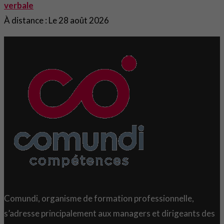
verbale
À distance : Le 28 août 2026
Comundi, organisme de formation professionnelle,
s’adresse principalement aux managers et dirigeants des