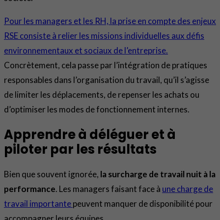
Pour les managers et les RH, la prise en compte des enjeux
RSE consiste à relier les missions individuelles aux défis
environnementaux et sociaux de l’entreprise.
Concrètement, cela passe par l’intégration de pratiques
responsables dans l’organisation du travail, qu’il s’agisse
de limiter les déplacements, de repenser les achats ou
d’optimiser les modes de fonctionnement internes.
Apprendre à déléguer et à
piloter par les résultats
Bien que souvent ignorée,
la surcharge de travail nuit à la
performance
. Les managers faisant face à
une charge de
travail importante
peuvent manquer de disponibilité pour
accompagner leurs équipes.