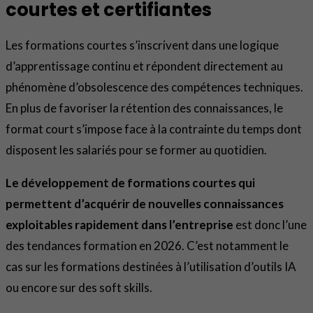
courtes et certifiantes
Les formations courtes s’inscrivent dans une logique
d’apprentissage continu et répondent directement au
phénomène d’obsolescence des compétences techniques.
En plus de favoriser la rétention des connaissances, le
format court s’impose face à la contrainte du temps dont
disposent les salariés pour se former au quotidien.
Le développement de formations courtes qui
permettent d’acquérir de nouvelles connaissances
exploitables rapidement dans l’entreprise
est donc l’une
des tendances formation en 2026. C’est notamment le
cas sur les formations destinées à l’utilisation d’outils IA
ou encore sur des soft skills.