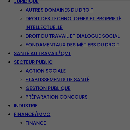
JURIDIQUE
AUTRES DOMAINES DU DROIT
DROIT DES TECHNOLOGIES ET PROPRIÉTÉ
INTELLECTUELLE
DROIT DU TRAVAIL ET DIALOGUE SOCIAL
FONDAMENTAUX DES MÉTIERS DU DROIT
SANTÉ AU TRAVAIL/QVT
SECTEUR PUBLIC
ACTION SOCIALE
ETABLISSEMENTS DE SANTÉ
GESTION PUBLIQUE
PRÉPARATION CONCOURS
INDUSTRIE
FINANCE/IMMO
FINANCE