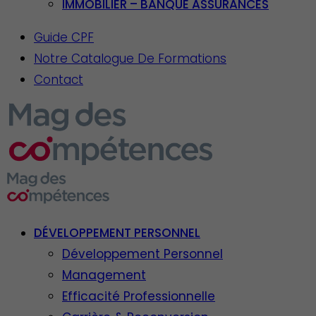
IMMOBILIER – BANQUE ASSURANCES
Guide CPF
Notre Catalogue De Formations
Contact
DÉVELOPPEMENT PERSONNEL
Développement Personnel
Management
Efficacité Professionnelle