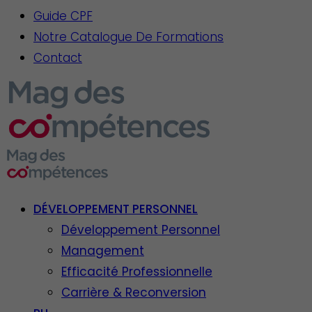
Guide CPF
Notre Catalogue De Formations
Contact
DÉVELOPPEMENT PERSONNEL
Développement Personnel
Management
Efficacité Professionnelle
Carrière & Reconversion