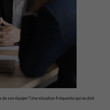
 de son équipe ? Une situation fréquente qui ne doit