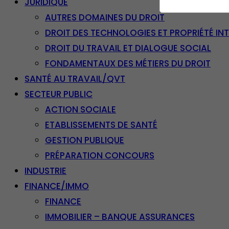
JURIDIQUE
AUTRES DOMAINES DU DROIT
DROIT DES TECHNOLOGIES ET PROPRIÉTÉ IN
DROIT DU TRAVAIL ET DIALOGUE SOCIAL
FONDAMENTAUX DES MÉTIERS DU DROIT
SANTÉ AU TRAVAIL/QVT
SECTEUR PUBLIC
ACTION SOCIALE
ETABLISSEMENTS DE SANTÉ
GESTION PUBLIQUE
PRÉPARATION CONCOURS
INDUSTRIE
FINANCE/IMMO
FINANCE
IMMOBILIER – BANQUE ASSURANCES