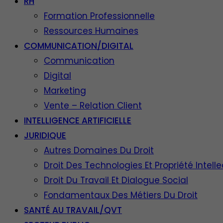
RH
Formation Professionnelle
Ressources Humaines
COMMUNICATION/DIGITAL
Communication
Digital
Marketing
Vente – Relation Client
INTELLIGENCE ARTIFICIELLE
JURIDIQUE
Autres Domaines Du Droit
Droit Des Technologies Et Propriété Intelle
Droit Du Travail Et Dialogue Social
Fondamentaux Des Métiers Du Droit
SANTÉ AU TRAVAIL/QVT