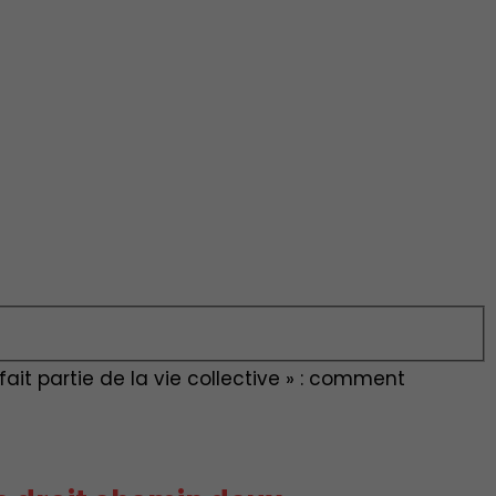
t fait partie de la vie collective » : comment