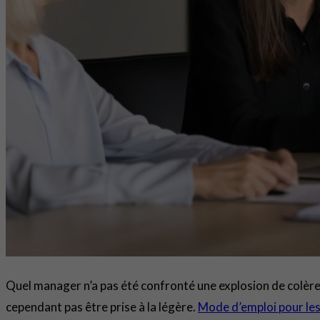
Quel manager n’a pas été confronté une explosion de colère
cependant pas être prise à la légère.
Mode d’emploi pour le