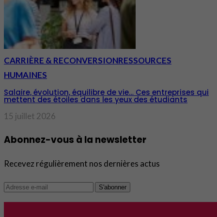
CARRIÈRE & RECONVERSION
RESSOURCES
HUMAINES
Salaire, évolution, équilibre de vie… Ces entreprises qui
mettent des étoiles dans les yeux des étudiants
15 juillet 2026
Abonnez-vous à la newsletter
Recevez régulièrement nos dernières actus
S'abonner