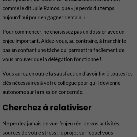
comme le dit Julie Ramos, que « je perds du temps
aujourd’hui pour en gagner demain. »
Pour commencer, ne choisissez pas un dossier avec un
enjeu important. Aidez-vous, au contraire, à franchir le
pas en confiant une tâche qui permettra facilement de
vous prouver que la délégation fonctionne !
Vous aurez en outre la satisfaction d’avoir livré toutes les
clés nécessaires à votre collègue pour qu’il devienne
autonome sur la mission concernée.
Cherchez à relativiser
Ne perdez jamais de vue l’enjeu réel de vos activités,
sources de votre stress : le projet sur lequel vous