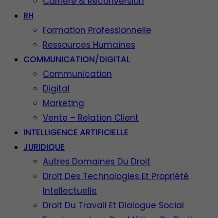
Carrière & Reconversion
RH
Formation Professionnelle
Ressources Humaines
COMMUNICATION/DIGITAL
Communication
Digital
Marketing
Vente – Relation Client
INTELLIGENCE ARTIFICIELLE
JURIDIQUE
Autres Domaines Du Droit
Droit Des Technologies Et Propriété
Intellectuelle
Droit Du Travail Et Dialogue Social