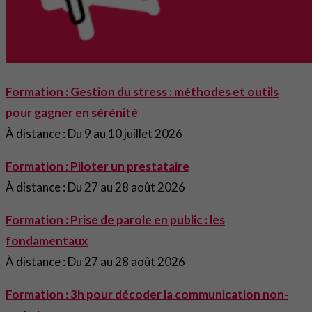
Formation : Gestion du stress : méthodes et outils
pour gagner en sérénité
À distance : Du 9 au 10 juillet 2026
Formation : Piloter un prestataire
À distance : Du 27 au 28 août 2026
Formation : Prise de parole en public : les
fondamentaux
À distance : Du 27 au 28 août 2026
Formation : 3h pour décoder la communication non-