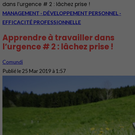
dans l’urgence # 2 : lâchez prise !
MANAGEMENT - DÉVELOPPEMENT PERSONNEL -
EFFICACITÉ PROFESSIONNELLE
Apprendre à travailler dans
l’urgence # 2 : lâchez prise !
Comundi
Publié le
25 Mar 2019 à 1:57