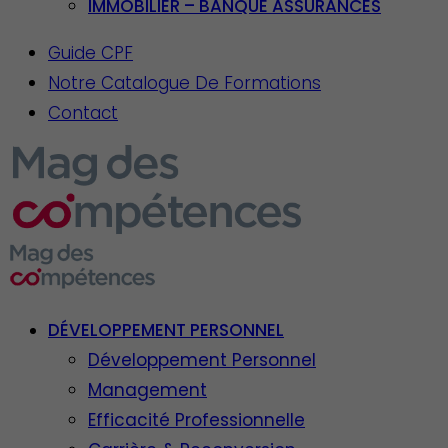
IMMOBILIER – BANQUE ASSURANCES
Guide CPF
Notre Catalogue De Formations
Contact
DÉVELOPPEMENT PERSONNEL
Développement Personnel
Management
Efficacité Professionnelle