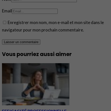
Email
Enregistrer mon nom, mon e-mail et mon site dans le
navigateur pour mon prochain commentaire.
Vous pourriez aussi aimer