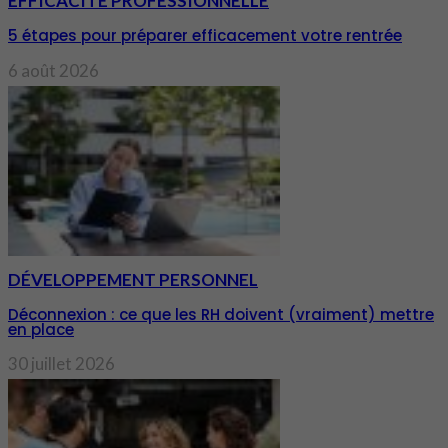
EFFICACITÉ PROFESSIONNELLE
5 étapes pour préparer efficacement votre rentrée
6 août 2026
DÉVELOPPEMENT PERSONNEL
Déconnexion : ce que les RH doivent (vraiment) mettre
en place
30 juillet 2026