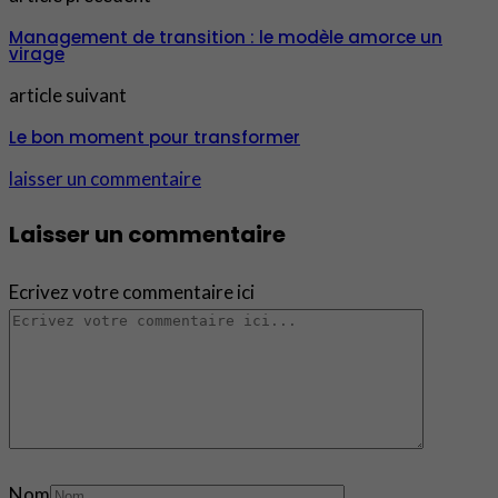
Management de transition : le modèle amorce un
virage
article suivant
Le bon moment pour transformer
laisser un commentaire
Laisser un commentaire
Ecrivez votre commentaire ici
Nom