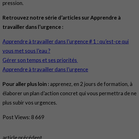
pression.
Retrouvez notre série d’articles sur Apprendre à
travailler dans l’urgence :
Apprendre à travailler dans l’urgence # 1 : qu’est-ce qui
vous met sous l’eau ?
Gérer son temps et ses priorités
Apprendre à travailler dans l’urgence
Pour aller plus loin :
apprenez, en 2 jours de formation, à
élaborer un plan d’action concret qui vous permettra de ne
plus subir vos urgences.
Post Views:
8 669
article précédent