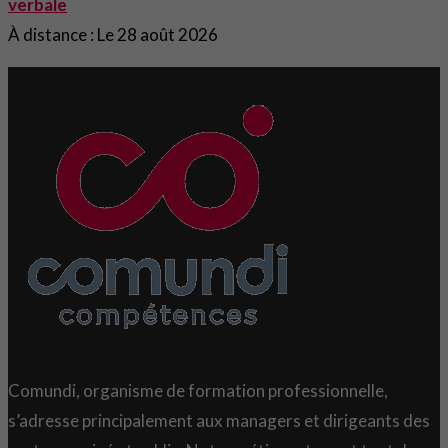
verbale
À distance : Le 28 août 2026
Comundi, organisme de formation professionnelle,
s’adresse principalement aux managers et dirigeants des