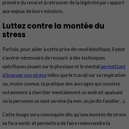
prendre du recul et à retrouver de la légèreté par rapport
aux enjeux de leurs missions.
Luttez contre la montée du
stress
Parfois, pour aider à cette prise de recul bénéfique, il peut
s’avérer nécessaire de recourir à des techniques
spécifiques jouant sur le physique et le mental
permettant
d’évacuer son stress
telles que le travail sur sa respiration
ou, moins connue, la pratique des ancrages qui consiste
notamment à chercher mentalement un endroit apaisant
où la personne se sent sereine (la mer, un jardin familier…).
Cette image sera convoquée dès qu’une montée de stress
se fera sentir et permettra de faire redescendre la