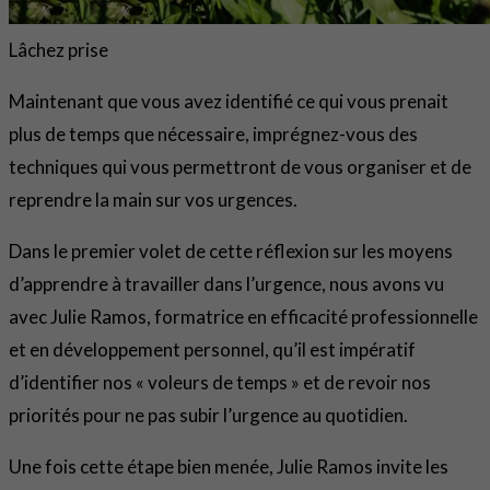
Lâchez prise
Maintenant que vous avez identifié ce qui vous prenait
plus de temps que nécessaire, imprégnez-vous des
techniques qui vous permettront de vous organiser et de
reprendre la main sur vos urgences.
Dans le premier volet de cette réflexion sur les moyens
d’apprendre à travailler dans l’urgence, nous avons vu
avec Julie Ramos, formatrice en efficacité professionnelle
et en développement personnel, qu’il est impératif
d’identifier nos « voleurs de temps » et de revoir nos
priorités pour ne pas subir l’urgence au quotidien.
Une fois cette étape bien menée, Julie Ramos invite les