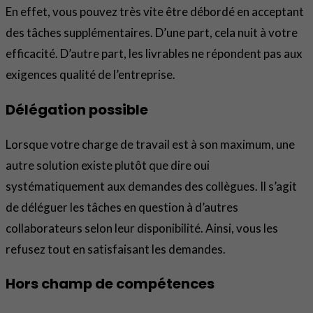
En effet, vous pouvez très vite être débordé en acceptant
des tâches supplémentaires. D’une part, cela nuit à votre
efficacité. D’autre part, les livrables ne répondent pas aux
exigences qualité de l’entreprise.
Délégation possible
Lorsque votre charge de travail est à son maximum, une
autre solution existe plutôt que dire oui
systématiquement aux demandes des collègues. Il s’agit
de déléguer les tâches en question à d’autres
collaborateurs selon leur disponibilité. Ainsi, vous les
refusez tout en satisfaisant les demandes.
Hors champ de compétences