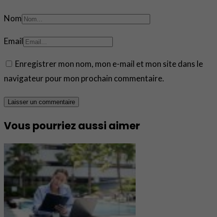
Nom
Email
Enregistrer mon nom, mon e-mail et mon site dans le
navigateur pour mon prochain commentaire.
Vous pourriez aussi aimer