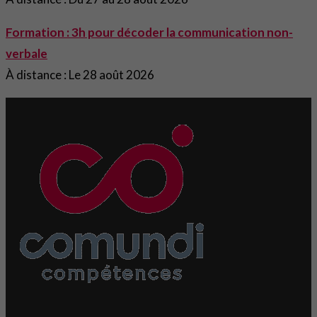
Formation : 3h pour décoder la communication non-
verbale
À distance : Le 28 août 2026