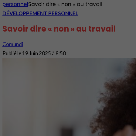
personnel
Savoir dire « non » au travail
DÉVELOPPEMENT PERSONNEL
Savoir dire « non » au travail
Comundi
Publié le
19 Juin 2025 à 8:50