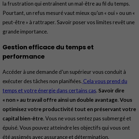
la frustration qui entraînent un mal-être au fil du temps.
Pourtant, un refus mesuré vaut mieux qu’un « oui » ou un «
peut-être » à rattraper. Savoir poser vos limites revêt une
grande importance.
Gestion efficace du temps et
performance
Accéder à une demande d’un supérieur vous conduit à
exécuter des tâches non planifiées.
Cela vous prend du
temps et votre énergie dans certains cas
.
Savoir dire
« non » au travail offre ainsi un double avantage
.
Vous
optimisez votre productivité tout en préservant votre
capital bien-être
. Vous ne vous sentez pas submergé et
épuisé. Vous pouvez atteindre les objectifs qui vous ont
été assignés avec assurance et détermination.