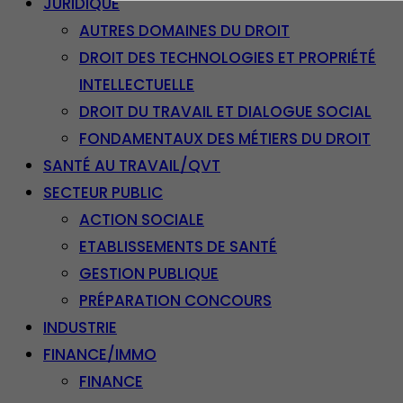
JURIDIQUE
AUTRES DOMAINES DU DROIT
DROIT DES TECHNOLOGIES ET PROPRIÉTÉ
INTELLECTUELLE
DROIT DU TRAVAIL ET DIALOGUE SOCIAL
FONDAMENTAUX DES MÉTIERS DU DROIT
SANTÉ AU TRAVAIL/QVT
SECTEUR PUBLIC
ACTION SOCIALE
ETABLISSEMENTS DE SANTÉ
GESTION PUBLIQUE
PRÉPARATION CONCOURS
INDUSTRIE
FINANCE/IMMO
FINANCE