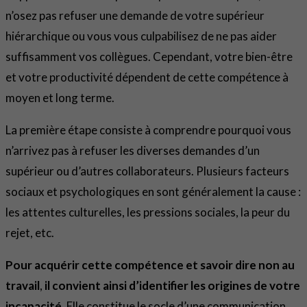
n’osez pas refuser une demande de votre supérieur
hiérarchique ou vous vous culpabilisez de ne pas aider
suffisamment vos collègues. Cependant, votre bien-être
et votre productivité dépendent de cette compétence à
moyen et long terme.
La première étape consiste à comprendre pourquoi vous
n’arrivez pas à refuser les diverses demandes d’un
supérieur ou d’autres collaborateurs. Plusieurs facteurs
sociaux et psychologiques en sont généralement la cause :
les attentes culturelles, les pressions sociales, la peur du
rejet, etc.
Pour acquérir cette compétence et
savoir dire non au
travail
,
il convient ainsi d’identifier les origines de votre
incapacité
. Elle constitue le socle d’une communication