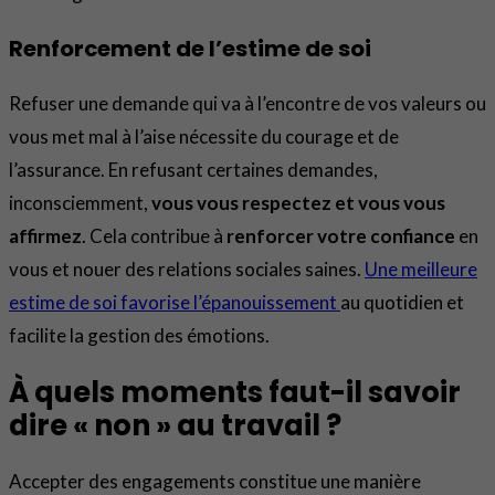
Renforcement de l’estime de soi
Refuser une demande qui va à l’encontre de vos valeurs ou
vous met mal à l’aise nécessite du courage et de
l’assurance. En refusant certaines demandes,
inconsciemment,
vous vous respectez et vous vous
affirmez
. Cela contribue à
renforcer votre confiance
en
vous et nouer des relations sociales saines.
Une meilleure
estime de soi favorise l’épanouissement
au quotidien et
facilite la gestion des émotions.
À quels moments faut-il savoir
dire « non » au travail ?
Accepter des engagements constitue une manière