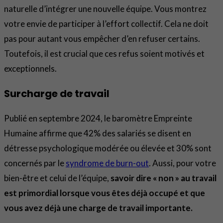
naturelle d’intégrer une nouvelle équipe. Vous montrez
votre envie de participer à l’effort collectif. Cela ne doit
pas pour autant vous empêcher d’en refuser certains.
Toutefois, il est crucial que ces refus soient motivés et
exceptionnels.
Surcharge de travail
Publié en septembre 2024, le baromètre Empreinte
Humaine affirme que 42% des salariés se disent en
détresse psychologique modérée ou élevée et 30% sont
concernés par le
syndrome de burn-out
. Aussi, pour votre
bien-être et celui de l’équipe,
savoir dire « non » au travail
est primordial lorsque vous êtes déjà occupé et que
vous avez déjà une charge de travail importante.