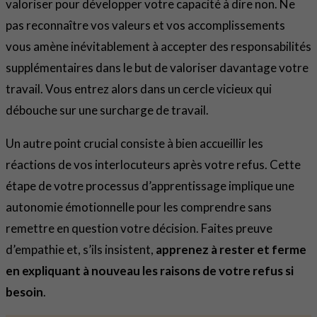
valoriser pour développer votre capacité à dire non. Ne
pas reconnaître vos valeurs et vos accomplissements
vous amène inévitablement à accepter des responsabilités
supplémentaires dans le but de valoriser davantage votre
travail. Vous entrez alors dans un cercle vicieux qui
débouche sur une surcharge de travail.
Un autre point crucial consiste à bien accueillir les
réactions de vos interlocuteurs après votre refus. Cette
étape de votre processus d’apprentissage implique une
autonomie émotionnelle pour les comprendre sans
remettre en question votre décision. Faites preuve
d’empathie et, s’ils insistent,
apprenez à rester et ferme
en expliquant à nouveau les raisons de votre refus si
besoin
.