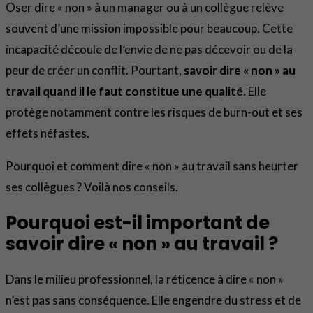
Oser dire « non » à un manager ou à un collègue relève
souvent d’une mission impossible pour beaucoup. Cette
incapacité découle de l’envie de ne pas décevoir ou de la
peur de créer un conflit. Pourtant,
savoir dire « non » au
travail
quand il le faut constitue une qualité.
Elle
protège notamment contre les risques de burn-out et ses
effets néfastes.
Pourquoi et comment dire « non » au travail sans heurter
ses collègues ? Voilà nos conseils.
Pourquoi est-il important de
savoir dire « non » au travail ?
Dans le milieu professionnel, la réticence à dire « non »
n’est pas sans conséquence. Elle engendre du stress et de