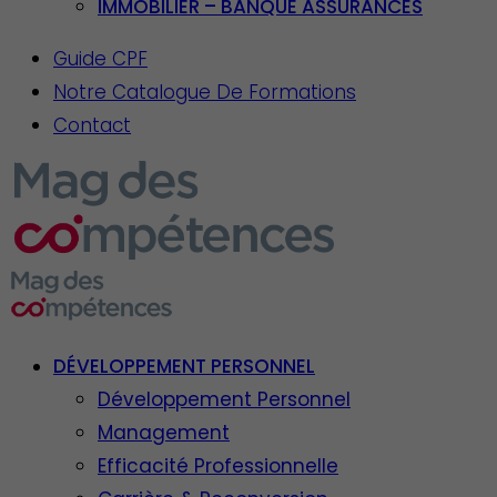
IMMOBILIER – BANQUE ASSURANCES
Guide CPF
Notre Catalogue De Formations
Contact
DÉVELOPPEMENT PERSONNEL
Développement Personnel
Management
Efficacité Professionnelle