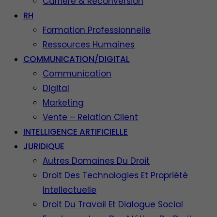
Carrière & Reconversion
RH
Formation Professionnelle
Ressources Humaines
COMMUNICATION/DIGITAL
Communication
Digital
Marketing
Vente – Relation Client
INTELLIGENCE ARTIFICIELLE
JURIDIQUE
Autres Domaines Du Droit
Droit Des Technologies Et Propriété
Intellectuelle
Droit Du Travail Et Dialogue Social