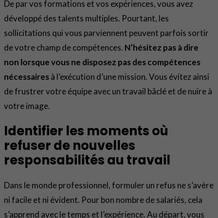
De par vos formations et vos expériences, vous avez
développé des talents multiples. Pourtant, les
sollicitations qui vous parviennent peuvent parfois sortir
de votre champ de compétences.
N’hésitez pas à dire
non lorsque vous ne disposez pas des compétences
nécessaires
à l’exécution d’une mission. Vous évitez ainsi
de frustrer votre équipe avec un travail bâclé et de nuire à
votre image.
Identifier les moments où
refuser de nouvelles
responsabilités au travail
Dans le monde professionnel, formuler un refus ne s’avère
ni facile et ni évident. Pour bon nombre de salariés, cela
s’apprend avec le temps et l’expérience. Au départ, vous