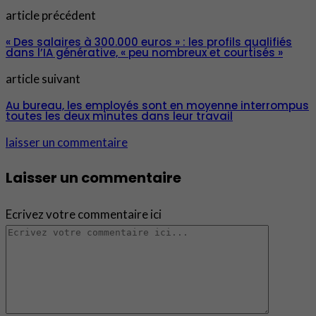
article précédent
« Des salaires à 300.000 euros » : les profils qualifiés
dans l’IA générative, « peu nombreux et courtisés »
article suivant
Au bureau, les employés sont en moyenne interrompus
toutes les deux minutes dans leur travail
laisser un commentaire
Laisser un commentaire
Ecrivez votre commentaire ici