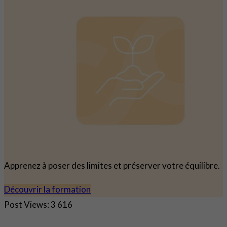
Apprenez à poser des limites et préserver votre équilibre.
Découvrir la formation
Post Views:
3 616