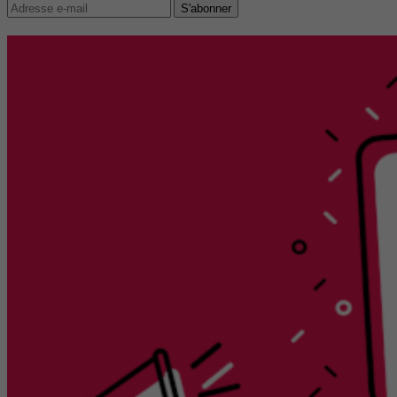
S'abonner