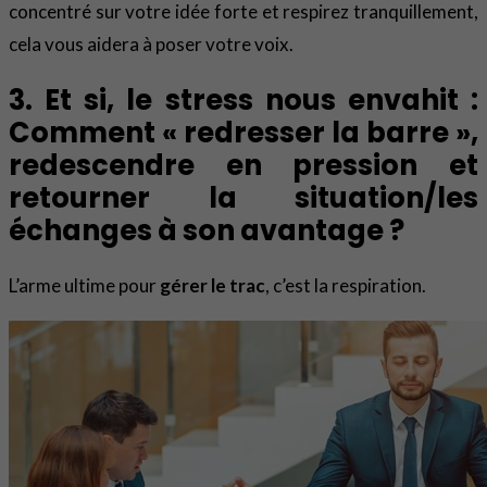
concentré sur votre idée forte et respirez tranquillement,
cela vous aidera à poser votre voix.
3. Et si, le stress nous envahit :
Comment « redresser la barre »,
redescendre en pression et
retourner la situation/les
échanges à son avantage ?
L’arme ultime pour
gérer le trac
, c’est la respiration.