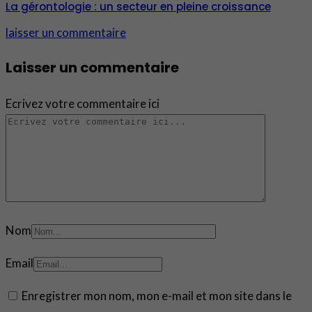
La gérontologie : un secteur en pleine croissance
laisser un commentaire
Laisser un commentaire
Ecrivez votre commentaire ici
Nom
Email
Enregistrer mon nom, mon e-mail et mon site dans le