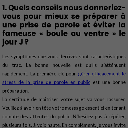
1. Quels conseils nous donneriez-
vous pour mieux se préparer à
une prise de parole et éviter la
fameuse « boule au ventre » le
jour J ?
Les symptômes que vous décrivez sont caractéristiques
du trac. La bonne nouvelle est qu’ils s’atténuent
rapidement. La première clé pour
gérer efficacement le
stress de la prise de parole en public
est une bonne
préparation.
La certitude de maîtriser votre sujet va vous rassurer.
Veuillez à avoir en tête votre message essentiel en tenant
compte des attentes du public. N’hésitez pas à répéter,
plusieurs fois, à voix haute. En complément, je vous invite