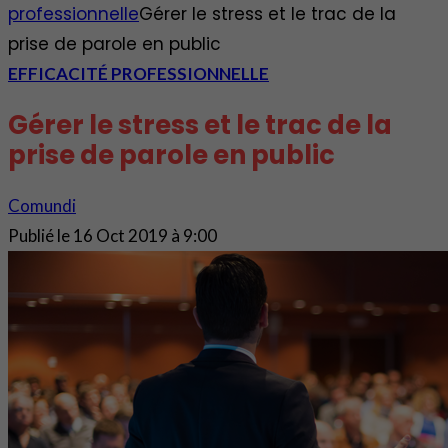
professionnelle
Gérer le stress et le trac de la
prise de parole en public
EFFICACITÉ PROFESSIONNELLE
Gérer le stress et le trac de la
prise de parole en public
Comundi
Publié le
16 Oct 2019 à 9:00