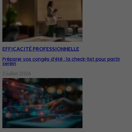
EFFICACITÉ PROFESSIONNELLE
Préparer vos congés d’été : la check-list pour partir
serein
2 juillet 2026