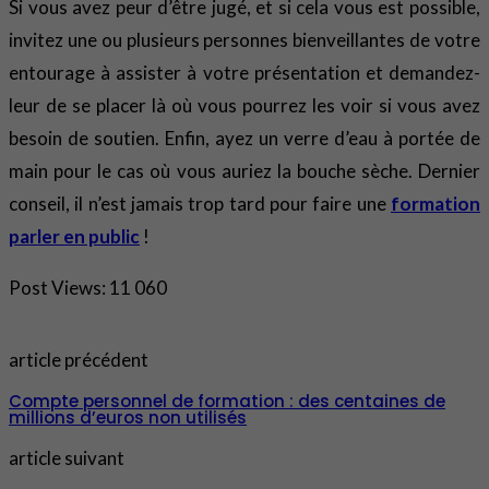
Si vous avez peur d’être jugé, et si cela vous est possible,
invitez une ou plusieurs personnes bienveillantes de votre
entourage à assister à votre présentation et demandez-
leur de se placer là où vous pourrez les voir si vous avez
besoin de soutien. Enfin, ayez un verre d’eau à portée de
main pour le cas où vous auriez la bouche sèche. Dernier
conseil, il n’est jamais trop tard pour faire une
formation
parler en public
!
Post Views:
11 060
article précédent
Compte personnel de formation : des centaines de
millions d’euros non utilisés
article suivant