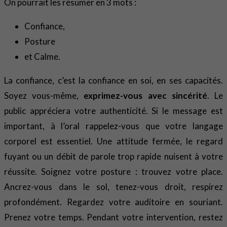
On pourrait les résumer en 3 mots :
Confiance,
Posture
et Calme.
La confiance, c’est la confiance en soi, en ses capacités.
Soyez vous-même,
exprimez-vous avec sincérité
. Le
public appréciera votre authenticité. Si le message est
important, à l’oral rappelez-vous que votre langage
corporel est essentiel. Une attitude fermée, le regard
fuyant ou un débit de parole trop rapide nuisent à votre
réussite. Soignez votre posture : trouvez votre place.
Ancrez-vous dans le sol, tenez-vous droit, respirez
profondément. Regardez votre auditoire en souriant.
Prenez votre temps. Pendant votre intervention, restez