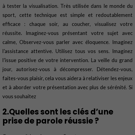
à tester la visualisation. Très utilisée dans le monde du
sport, cette technique est simple et redoutablement
efficace : chaque soir, au coucher, visualisez votre
réussite
.
Imaginez-vous présentant votre sujet avec
calme, Observez-vous parler avec éloquence. Imaginez
l’assistance attentive. Utilisez tous vos sens. Imaginez
l’issue positive de votre intervention. La veille du grand
jour, autorisez-vous à décompresser. Détendez-vous,
faites-vous plaisir, cela vous aidera à relativiser les enjeux
et à aborder votre présentation avec plus de sérénité. Si
vous souhaitez
2.Quelles sont les clés d’une
prise de parole réussie ?