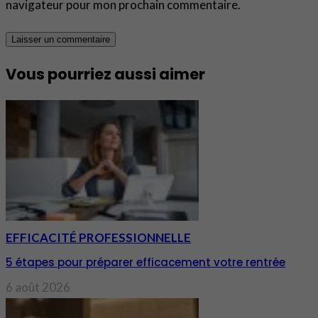
navigateur pour mon prochain commentaire.
Vous pourriez aussi aimer
EFFICACITÉ PROFESSIONNELLE
5 étapes pour préparer efficacement votre rentrée
6 août 2026