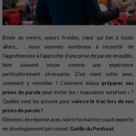
Boule au ventre, sueurs froides, cœur qui bat à toute
allure… : nous sommes nombreux à ressentir de
l’appréhension à l’approche d’une prise de parole en public,
bien souvent vécue comme une expérience
particulièrement stressante. D’où vient cette peur,
comment y remédier ? Comment mieux
préparer ses
prises de parole
pour éviter les « mauvaises surprises » ?
Quelles sont les astuces pour
vaincre le trac lors de vos
prises de parole ?
Eléments de réponse avec notre formatrice coach experte
en développement personnel,
Gaëlle du Penhoat
.