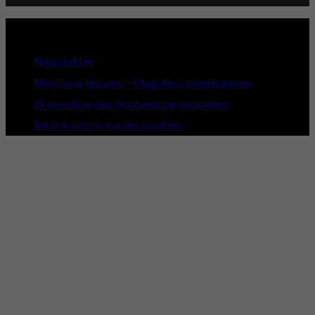
Copyright 2021 © Comundi - Tous droits réservés.
Newsletter
Mentions légales – Mag des compétences
Protection des données personnelles
Informations sur les cookies