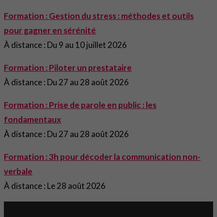
Formation : Gestion du stress : méthodes et outils
pour gagner en sérénité
À distance : Du 9 au 10 juillet 2026
Formation : Piloter un prestataire
À distance : Du 27 au 28 août 2026
Formation : Prise de parole en public : les
fondamentaux
À distance : Du 27 au 28 août 2026
Formation : 3h pour décoder la communication non-
verbale
À distance : Le 28 août 2026