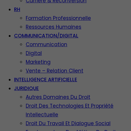
Carrière & Reconversion
RH
Formation Professionnelle
Ressources Humaines
COMMUNICATION/DIGITAL
Communication
Digital
Marketing
Vente – Relation Client
INTELLIGENCE ARTIFICIELLE
JURIDIQUE
Autres Domaines Du Droit
Droit Des Technologies Et Propriété
Intellectuelle
Droit Du Travail Et Dialogue Social