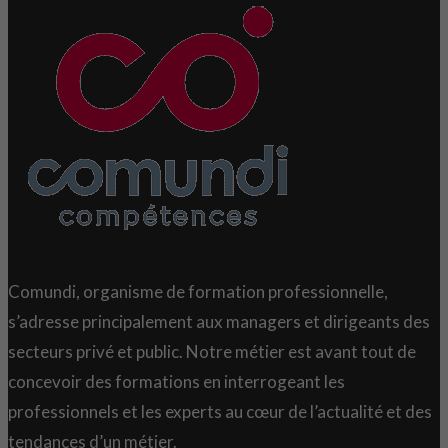
Comundi, organisme de formation professionnelle,
s’adresse principalement aux managers et dirigeants des
secteurs privé et public. Notre métier est avant tout de
concevoir des formations en interrogeant les
professionnels et les experts au cœur de l’actualité et des
tendances d’un métier.