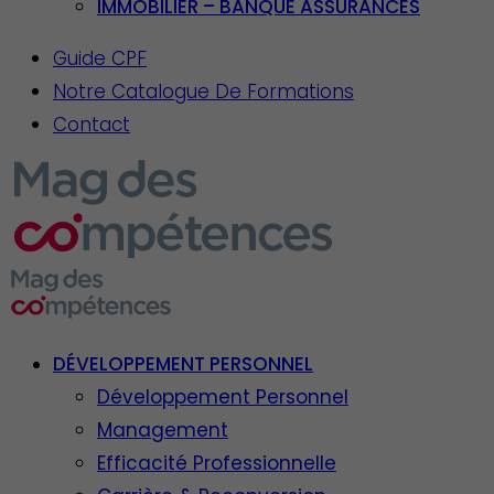
IMMOBILIER – BANQUE ASSURANCES
Guide CPF
Notre Catalogue De Formations
Contact
DÉVELOPPEMENT PERSONNEL
Développement Personnel
Management
Efficacité Professionnelle