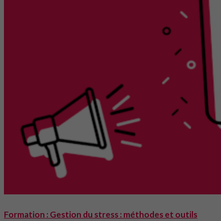
Formation : Gestion du stress : méthodes et outils