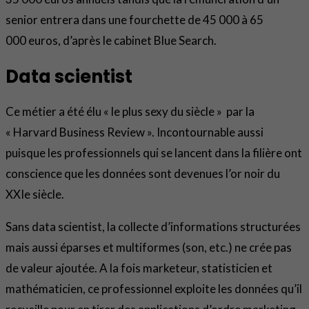
senior entrera dans une fourchette de 45 000 à 65
000 euros, d’après le cabinet Blue Search.
Data scientist
Ce métier a été élu « le plus sexy du siècle » par la
« Harvard Business Review ». Incontournable aussi
puisque les professionnels qui se lancent dans la filière ont
conscience que les données sont devenues l’or noir du
XXIe siècle.
Sans data scientist, la collecte d’informations structurées
mais aussi éparses et multiformes (son, etc.) ne crée pas
de valeur ajoutée. A la fois marketeur, statisticien et
mathématicien, ce professionnel exploite les données qu’il