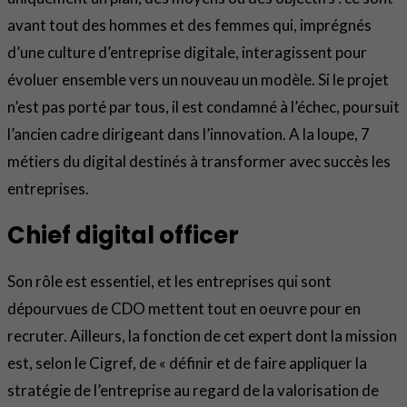
avant tout des hommes et des femmes qui, imprégnés
d’une culture d’entreprise digitale, interagissent pour
évoluer ensemble vers un nouveau un modèle. Si le projet
n’est pas porté par tous, il est condamné à l’échec, poursuit
l’ancien cadre dirigeant dans l’innovation. A la loupe, 7
métiers du digital destinés à transformer avec succès les
entreprises.
Chief digital officer
Son rôle est essentiel, et les entreprises qui sont
dépourvues de CDO mettent tout en oeuvre pour en
recruter. Ailleurs, la fonction de cet expert dont la mission
est, selon le Cigref, de « définir et de faire appliquer la
stratégie de l’entreprise au regard de la valorisation de