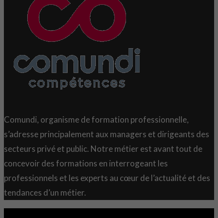
Comundi, organisme de formation professionnelle,
s’adresse principalement aux managers et dirigeants des
secteurs privé et public. Notre métier est avant tout de
concevoir des formations en interrogeant les
professionnels et les experts au cœur de l’actualité et des
tendances d’un métier.
Copyright 2021 © Comundi - Tous droits réservés.