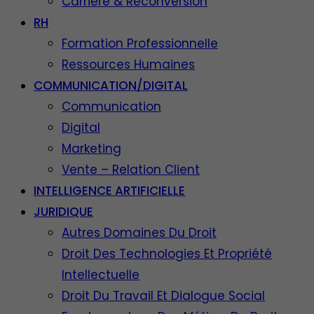
Carrière & Reconversion
RH
Formation Professionnelle
Ressources Humaines
COMMUNICATION/DIGITAL
Communication
Digital
Marketing
Vente – Relation Client
INTELLIGENCE ARTIFICIELLE
JURIDIQUE
Autres Domaines Du Droit
Droit Des Technologies Et Propriété
Intellectuelle
Droit Du Travail Et Dialogue Social