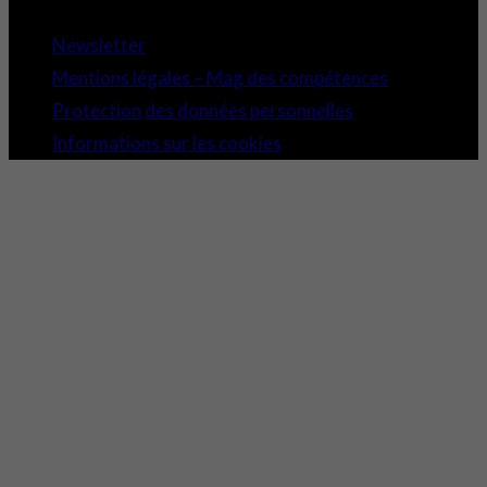
Newsletter
Mentions légales – Mag des compétences
Protection des données personnelles
Informations sur les cookies