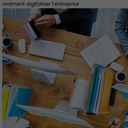
vraiment digitaliser l’entreprise