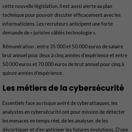
cette nouvelle législation, il est aussi alerte au plan
technique pour pouvoir discuter efficacement avec les
informaticiens. Les recruteurs anticipent une forte
demande de « juristes câblés technologie ».
Rémunération : entre 35 000 et 50 000 euros de salaire
brut annuel pour deux à cinq années d’expérience et entre
50 000 euros et 70 000 euros de brut annuel pour cinq à
quinze années d’expérience.
Les métiers de la cybersécurité
Essentiels face au risque avéré de cyberattaques, les
analystes en cybersécurité ont pour mission de détecter
les menaces en temps réel, de les analyser, de les
décortiquer et d’en anticiper les futures évolutions. D’une