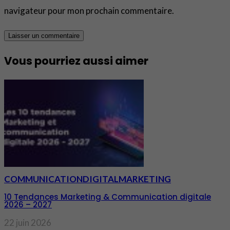
navigateur pour mon prochain commentaire.
Vous pourriez aussi aimer
COMMUNICATION
DIGITAL
MARKETING
10 Tendances Marketing & Communication digitale
2026 – 2027
22 juin 2026