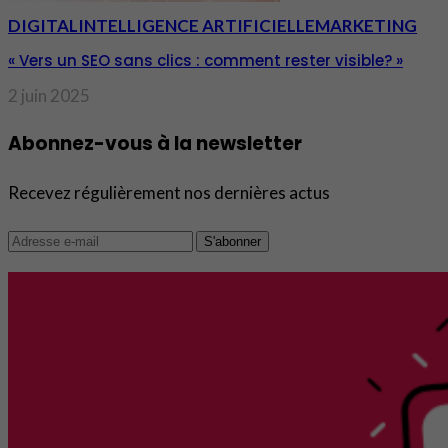
DIGITAL
INTELLIGENCE ARTIFICIELLE
MARKETING
« Vers un SEO sans clics : comment rester visible? »
2 juin 2025
Abonnez-vous à la newsletter
Recevez régulièrement nos dernières actus
S'abonner