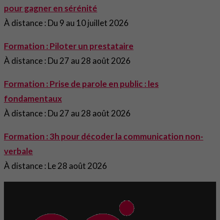
pour gagner en sérénité
À distance : Du 9 au 10 juillet 2026
Formation : Piloter un prestataire
À distance : Du 27 au 28 août 2026
Formation : Prise de parole en public : les
fondamentaux
À distance : Du 27 au 28 août 2026
Formation : 3h pour décoder la communication non-
verbale
À distance : Le 28 août 2026