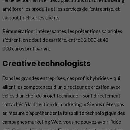
recueille pour en tirer des applications d’ordre marketing,
améliorer les produits et les services de l’entreprise, et
surtout fidéliser les clients.
Rémunération : intéressantes, les prétentions salariales
s’étirent, en début de carrière, entre 32 000 et 42
000 euros brut par an.
Creative technologists
Dans les grandes entreprises, ces profils hybrides − qui
allient les compétences d’un directeur de création avec
celles d’un chef de projet technique − sont directement
rattachés à la direction du marketing. « Si vous n’êtes pas
en mesure d’appréhender la faisabilité technologique des
campagnes marketing Web, vous ne pouvez avoir l’idée