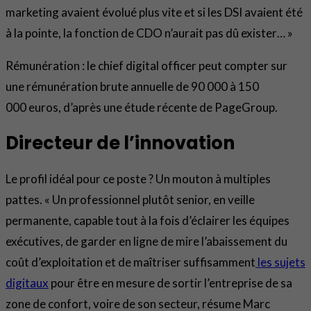
marketing avaient évolué plus vite et si les DSI avaient été
à la pointe, la fonction de CDO n’aurait pas dû exister… »
Rémunération : le chief digital officer peut compter sur
une rémunération brute annuelle de 90 000 à 150
000 euros, d’après une étude récente de PageGroup.
Directeur de l’innovation
Le profil idéal pour ce poste ? Un mouton à multiples
pattes. « Un professionnel plutôt senior, en veille
permanente, capable tout à la fois d’éclairer les équipes
exécutives, de garder en ligne de mire l’abaissement du
coût d’exploitation et de maîtriser suffisamment
les sujets
digitaux
pour être en mesure de sortir l’entreprise de sa
zone de confort, voire de son secteur, résume Marc