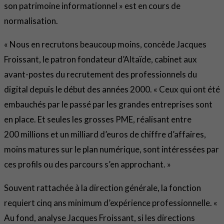
son patrimoine informationnel » est en cours de
normalisation.
« Nous en recrutons beaucoup moins, concède Jacques
Froissant, le patron fondateur d’Altaïde, cabinet aux
avant-postes du recrutement des professionnels du
digital depuis le début des années 2000. « Ceux qui ont été
embauchés par le passé par les grandes entreprises sont
en place. Et seules les grosses PME, réalisant entre
200 millions et un milliard d’euros de chiffre d’affaires,
moins matures sur le plan numérique, sont intéressées par
ces profils ou des parcours s’en approchant. »
Souvent rattachée à la direction générale, la fonction
requiert cinq ans minimum d’expérience professionnelle. «
Au fond, analyse Jacques Froissant, si les directions