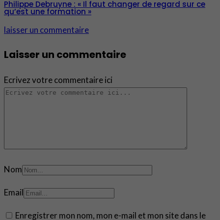
Philippe Debruyne : « Il faut changer de regard sur ce
qu’est une formation »
laisser un commentaire
Laisser un commentaire
Ecrivez votre commentaire ici
Nom
Email
Enregistrer mon nom, mon e-mail et mon site dans le