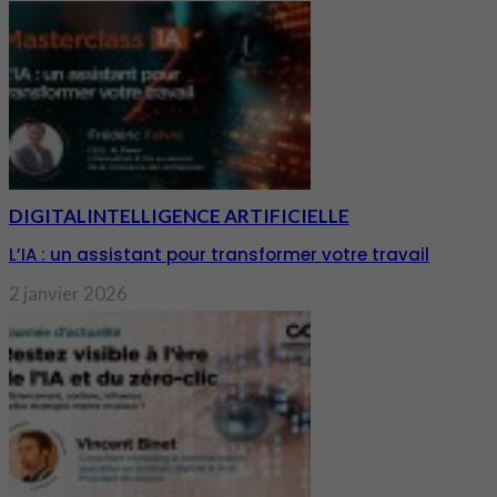
DIGITAL
INTELLIGENCE ARTIFICIELLE
L’IA : un assistant pour transformer votre travail
2 janvier 2026