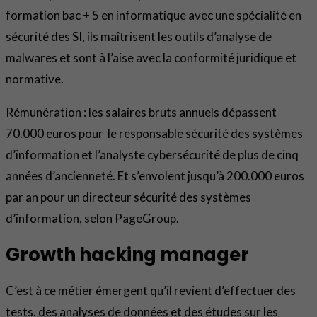
formation bac + 5 en informatique avec une spécialité en
sécurité des SI, ils maîtrisent les outils d’analyse de
malwares et sont à l’aise avec la conformité juridique et
normative.
Rémunération : les salaires bruts annuels dépassent
70.000 euros pour le responsable sécurité des systèmes
d’information et l’analyste cybersécurité de plus de cinq
années d’ancienneté. Et s’envolent jusqu’à 200.000 euros
par an pour un directeur sécurité des systèmes
d’information, selon PageGroup.
Growth hacking manager
C’est à ce métier émergent qu’il revient d’effectuer des
tests, des analyses de données et des études sur les