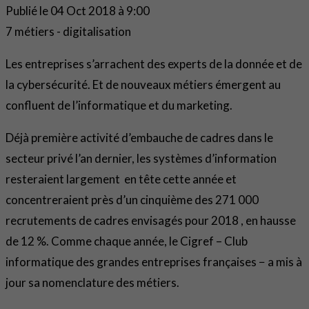
Publié le
04 Oct 2018 à 9:00
7 métiers - digitalisation
Les entreprises s’arrachent des experts de la donnée et de
la cybersécurité. Et de nouveaux métiers émergent au
confluent de l’informatique et du marketing.
Déjà première activité d’embauche de cadres dans le
secteur privé l’an dernier, les systèmes d’information
resteraient largement en tête cette année et
concentreraient près d’un cinquième des 271 000
recrutements de cadres envisagés pour 2018 , en hausse
de 12 %. Comme chaque année, le Cigref – Club
informatique des grandes entreprises françaises − a mis à
jour sa nomenclature des métiers.