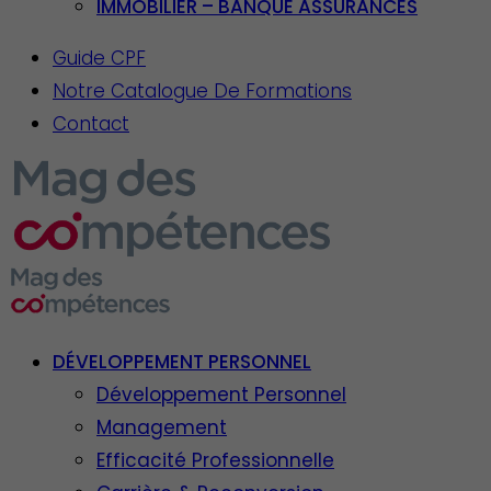
IMMOBILIER – BANQUE ASSURANCES
Guide CPF
Notre Catalogue De Formations
Contact
DÉVELOPPEMENT PERSONNEL
Développement Personnel
Management
Efficacité Professionnelle