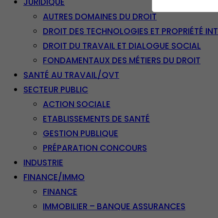
JURIDIQUE
AUTRES DOMAINES DU DROIT
DROIT DES TECHNOLOGIES ET PROPRIÉTÉ IN
DROIT DU TRAVAIL ET DIALOGUE SOCIAL
FONDAMENTAUX DES MÉTIERS DU DROIT
SANTÉ AU TRAVAIL/QVT
SECTEUR PUBLIC
ACTION SOCIALE
ETABLISSEMENTS DE SANTÉ
GESTION PUBLIQUE
PRÉPARATION CONCOURS
INDUSTRIE
FINANCE/IMMO
FINANCE
IMMOBILIER – BANQUE ASSURANCES