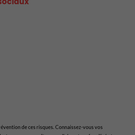
sociaux
prévention de ces risques. Connaissez-vous vos