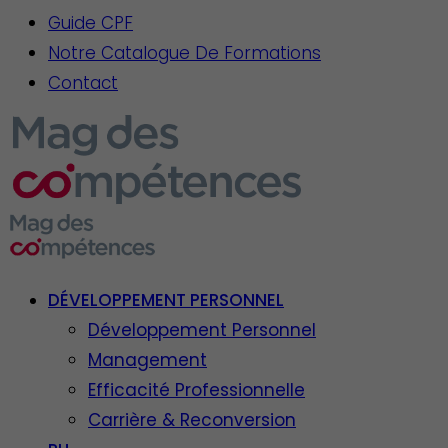
Guide CPF
Notre Catalogue De Formations
Contact
DÉVELOPPEMENT PERSONNEL
Développement Personnel
Management
Efficacité Professionnelle
Carrière & Reconversion