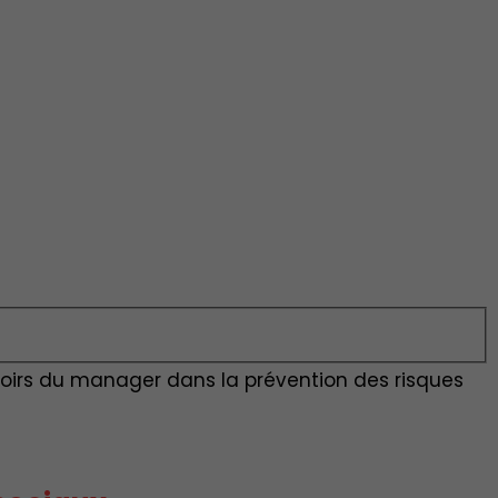
voirs du manager dans la prévention des risques