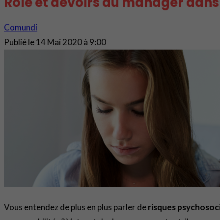
Rôle et devoirs du manager dans
Comundi
Publié le
14 Mai 2020 à 9:00
Vous entendez de plus en plus parler de
risques psychosoc