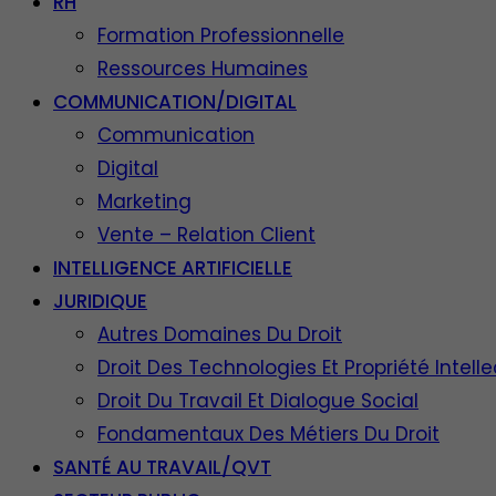
RH
Formation Professionnelle
Ressources Humaines
COMMUNICATION/DIGITAL
Communication
Digital
Marketing
Vente – Relation Client
INTELLIGENCE ARTIFICIELLE
JURIDIQUE
Autres Domaines Du Droit
Droit Des Technologies Et Propriété Intelle
Droit Du Travail Et Dialogue Social
Fondamentaux Des Métiers Du Droit
SANTÉ AU TRAVAIL/QVT