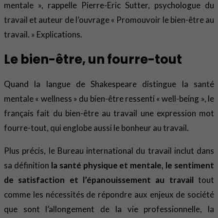
mentale », rappelle Pierre-Eric Sutter, psychologue du
travail et auteur de l’ouvrage « Promouvoir le bien-être au
travail. » Explications.
Le bien-être, un fourre-tout
Quand la langue de Shakespeare distingue la santé
mentale « wellness » du bien-être ressenti « well-being », le
français fait du bien-être au travail une expression mot
fourre-tout, qui englobe aussi le bonheur au travail.
Plus précis, le Bureau international du travail inclut dans
sa définition
la santé physique et mentale, le sentiment
de satisfaction et l’épanouissement au travail
tout
comme les nécessités de répondre aux enjeux de société
que sont l’allongement de la vie professionnelle, la