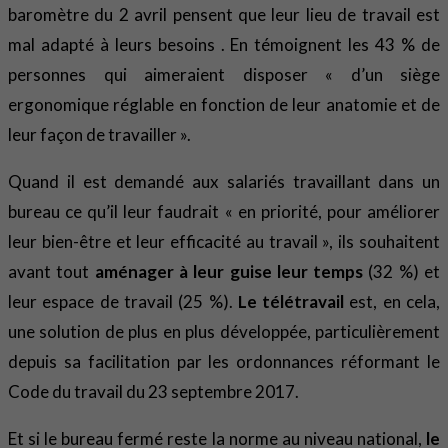
baromètre du 2 avril pensent que leur lieu de travail est
mal adapté à leurs besoins . En témoignent les 43 % de
personnes qui aimeraient disposer « d’un siège
ergonomique réglable en fonction de leur anatomie et de
leur façon de travailler ».
Quand il est demandé aux salariés travaillant dans un
bureau ce qu’il leur faudrait « en priorité, pour améliorer
leur bien-être et leur efficacité au travail », ils souhaitent
avant tout
aménager à leur guise leur temps
(32 %) et
leur espace de travail (25 %).
Le télétravail
est, en cela,
une solution de plus en plus développée, particulièrement
depuis sa facilitation par les ordonnances réformant le
Code du travail du 23 septembre 2017.
Et si le bureau fermé reste la norme au niveau national,
le