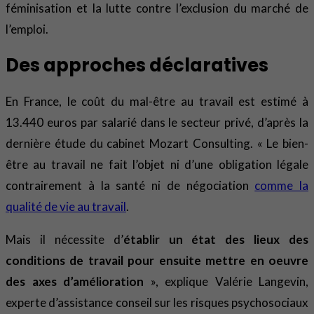
féminisation et la lutte contre l’exclusion du marché de
l’emploi.
Des approches déclaratives
En France, le coût du mal-être au travail est estimé à
13.440 euros par salarié dans le secteur privé, d’après la
dernière étude du cabinet Mozart Consulting. « Le bien-
être au travail ne fait l’objet ni d’une obligation légale
contrairement à la santé ni de négociation
comme la
qualité de vie au travail
.
Mais il nécessite d’
établir un état des lieux des
conditions de travail pour ensuite mettre en oeuvre
des axes d’amélioration
», explique Valérie Langevin,
experte d’assistance conseil sur les risques psychosociaux