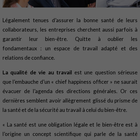
Légalement tenues d’assurer la bonne santé de leurs
collaborateurs, les entreprises cherchent aussi parfois à
garantir leur bien-être. Quitte à oublier les
fondamentaux : un espace de travail adapté et des
relations de confiance.
La qualité de vie au travail
est une question sérieuse
que l’embauche d’un « chief happiness officer » ne saurait
évacuer de l’agenda des directions générales. Or ces
dernières semblent avoir allègrement glissé du prisme de
la santé et de la sécurité au travail à celui du bien-être.
« La santé est une obligation légale et le bien-être est à
l’origine un concept scientifique qui parle de la santé