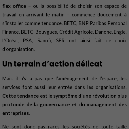
flex office
– ou la possibilité de choisir son espace de
travail en arrivant le matin – commence doucement à
s’installer comme tendance. BETC, BNP Paribas Personal
Finance, BETC, Bouygues, Crédit Agricole, Danone, Engie,
L’Oréal, PSA, Sanofi, SFR ont ainsi fait ce choix
d’organisation.
Un terrain d’action délicat
Mais il n’y a pas que l’aménagement de l’espace, les
services font aussi leur entrée dans les organisations.
Cette tendance est le symptôme d’une révolution plus
profonde de la gouvernance et du management des
entreprises
.
Ne sont donc pas rares les sociétés de toute taille