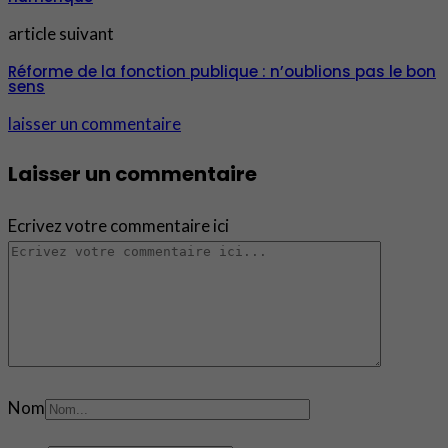
article suivant
Réforme de la fonction publique : n’oublions pas le bon
sens
laisser un commentaire
Laisser un commentaire
Ecrivez votre commentaire ici
Nom