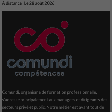
À distance : Le 28 août 2026
Comundi, organisme de formation professionnelle,
s’adresse principalement aux managers et dirigeants des
secteurs privé et public. Notre métier est avant tout de