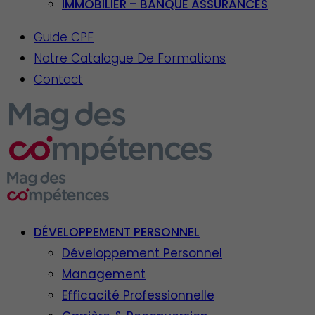
IMMOBILIER – BANQUE ASSURANCES
Guide CPF
Notre Catalogue De Formations
Contact
DÉVELOPPEMENT PERSONNEL
Développement Personnel
Management
Efficacité Professionnelle