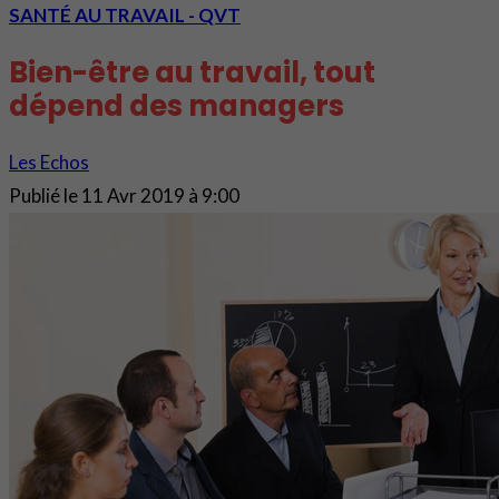
SANTÉ AU TRAVAIL - QVT
Bien-être au travail, tout
dépend des managers
Les Echos
Publié le
11 Avr 2019 à 9:00