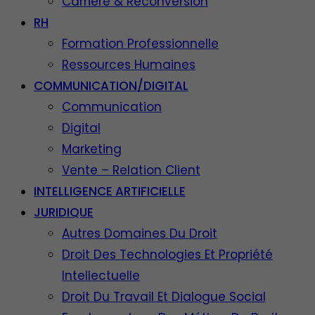
Carrière & Reconversion
RH
Formation Professionnelle
Ressources Humaines
COMMUNICATION/DIGITAL
Communication
Digital
Marketing
Vente – Relation Client
INTELLIGENCE ARTIFICIELLE
JURIDIQUE
Autres Domaines Du Droit
Droit Des Technologies Et Propriété
Intellectuelle
Droit Du Travail Et Dialogue Social