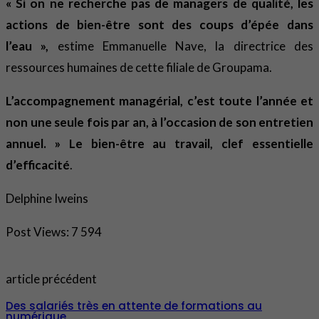
« Si on ne recherche pas de managers de qualité, les
actions de bien-être sont des coups d’épée dans
l’eau »,
estime Emmanuelle Nave, la directrice des
ressources humaines de cette filiale de Groupama.
L’accompagnement managérial, c’est toute l’année et
non une seule fois par an, à l’occasion de son entretien
annuel. » Le bien-être au travail, clef essentielle
d’efficacité
.
Delphine Iweins
Post Views:
7 594
article précédent
Des salariés très en attente de formations au
numérique