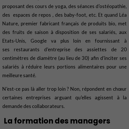
proposant des cours de yoga, des séances d’ostéopathie,
des espaces de repos , des baby-foot, etc. Et quand Léa
Nature, premier fabricant français de produits bio, met
des fruits de saison à disposition de ses salariés, aux
Etats-Unis, Google va plus loin en fournissant à
ses restaurants d’entreprise des assiettes de 20
centimètres de diamètre (au lieu de 30) afin d’inciter ses
salariés à réduire leurs portions alimentaires pour une
meilleure santé.
N’est-ce pas là aller trop loin ? Non, répondent en chœur
certaines entreprises arguant qu’elles agissent à la
demande des collaborateurs.
La formation des managers