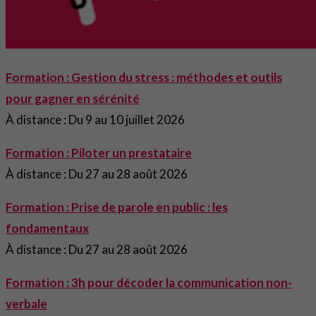
Formation : Gestion du stress : méthodes et outils
pour gagner en sérénité
À distance : Du 9 au 10 juillet 2026
Formation : Piloter un prestataire
À distance : Du 27 au 28 août 2026
Formation : Prise de parole en public : les
fondamentaux
À distance : Du 27 au 28 août 2026
Formation : 3h pour décoder la communication non-
verbale