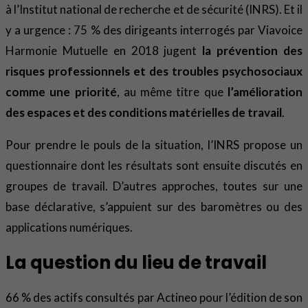
à l’Institut national de recherche et de sécurité (INRS). Et il
y a urgence : 75 % des dirigeants interrogés par Viavoice
Harmonie Mutuelle en 2018 jugent
la prévention des
risques professionnels et des troubles psychosociaux
comme une priorité
, au même titre que
l’amélioration
des espaces et des conditions matérielles de travail
.
Pour prendre le pouls de la situation, l’INRS propose un
questionnaire dont les résultats sont ensuite discutés en
groupes de travail. D’autres approches, toutes sur une
base déclarative, s’appuient sur des baromètres ou des
applications numériques.
La question du lieu de travail
66 % des actifs consultés par Actineo pour l’édition de son