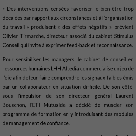
« Des interventions censées favoriser le bien-être trop
décalées par rapport aux circonstances et à l’organisation
du travail » produisent « des effets négatifs », prévient
Olivier Tirmarche, directeur associé du cabinet Stimulus
Conseil qui invite à exprimer feed-back et reconnaissance.
Pour sensibiliser les managers, le cabinet de conseil en
ressources humaines LHH Altedia commercialise un jeu de
l’oie afin de leur faire comprendre les signaux faibles émis
par un collaborateur en situation difficile. De son côté,
sous l’impulsion de son directeur général Laurent
Bouschon, l’ETI Mutuaide a décidé de muscler son
programme de formation en y introduisant des modules
de management de confiance.