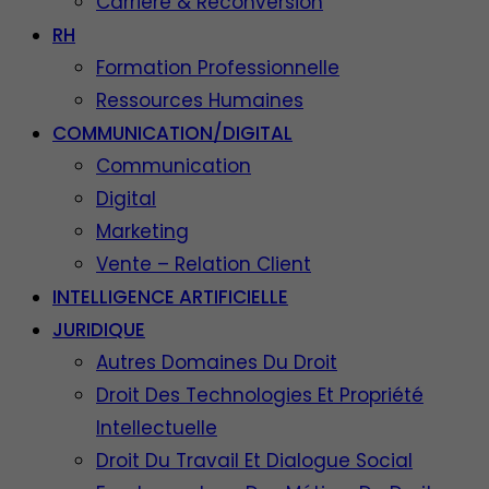
Carrière & Reconversion
RH
Formation Professionnelle
Ressources Humaines
COMMUNICATION/DIGITAL
Communication
Digital
Marketing
Vente – Relation Client
INTELLIGENCE ARTIFICIELLE
JURIDIQUE
Autres Domaines Du Droit
Droit Des Technologies Et Propriété
Intellectuelle
Droit Du Travail Et Dialogue Social