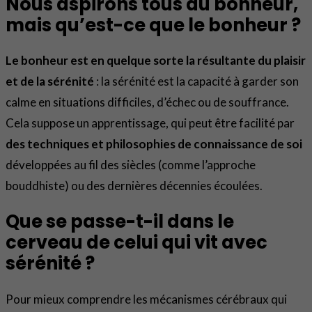
Nous aspirons tous au bonheur,
mais qu’est-ce que le bonheur ?
Le bonheur est en quelque sorte la résultante du plaisir
et de la sérénité
: la sérénité est la capacité à garder son
calme en situations difficiles, d’échec ou de souffrance.
Cela suppose un apprentissage, qui peut être facilité par
des techniques et philosophies de connaissance de soi
développées au fil des siècles (comme l’approche
bouddhiste) ou des dernières décennies écoulées.
Que se passe-t-il dans le
cerveau de celui qui vit avec
sérénité ?
Pour mieux comprendre les mécanismes cérébraux qui