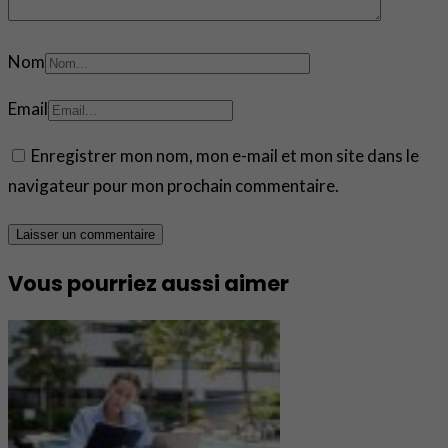
Nom
Email
Enregistrer mon nom, mon e-mail et mon site dans le
navigateur pour mon prochain commentaire.
Vous pourriez aussi aimer