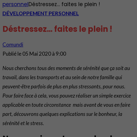
personnel
Déstressez… faites le plein !
DÉVELOPPEMENT PERSONNEL
Déstressez… faites le plein !
Comundi
Publié le
05 Mai 2020 à 9:00
Nous cherchons tous des moments de sérénité que ça soit au
travail, dans les transports et au sein de notre famille qui
peuvent-être parfois de plus en plus stressants, pour nous.
Pour faire face à cela, vous pouvez réaliser un simple exercice
applicable en toute circonstance mais avant de vous en faire
part, découvrons quelques explications sur le bonheur, la
sérénité et le stress.