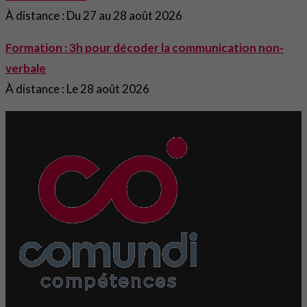
À distance : Du 27 au 28 août 2026
Formation : 3h pour décoder la communication non-
verbale
À distance : Le 28 août 2026