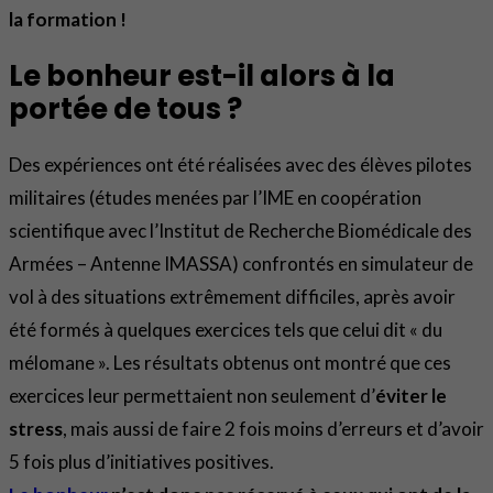
la formation !
Le bonheur est-il alors à la
portée de tous ?
Des expériences ont été réalisées avec des élèves pilotes
militaires (études menées par l’IME en coopération
scientifique avec l’Institut de Recherche Biomédicale des
Armées – Antenne IMASSA) confrontés en simulateur de
vol à des situations extrêmement difficiles, après avoir
été formés à quelques exercices tels que celui dit « du
mélomane ». Les résultats obtenus ont montré que ces
exercices leur permettaient non seulement d’
éviter le
stress
, mais aussi de faire 2 fois moins d’erreurs et d’avoir
5 fois plus d’initiatives positives.