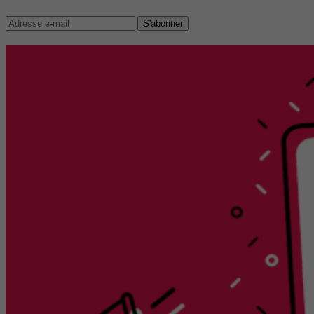
S'abonner