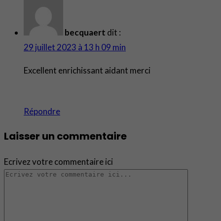
becquaert
dit :
29 juillet 2023 à 13 h 09 min
Excellent enrichissant aidant merci
Répondre
Laisser un commentaire
Ecrivez votre commentaire ici