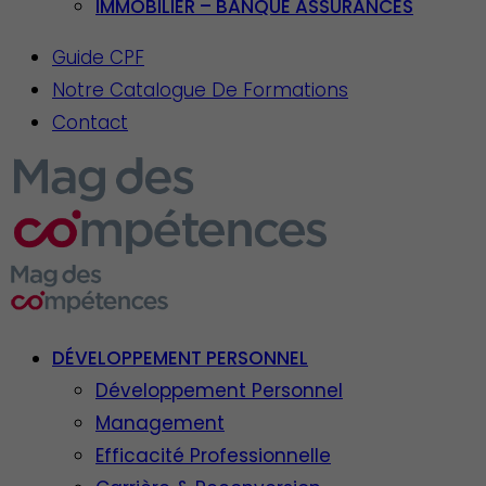
IMMOBILIER – BANQUE ASSURANCES
Guide CPF
Notre Catalogue De Formations
Contact
DÉVELOPPEMENT PERSONNEL
Développement Personnel
Management
Efficacité Professionnelle