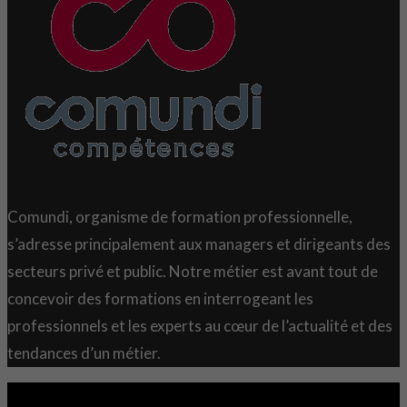
Comundi, organisme de formation professionnelle,
s’adresse principalement aux managers et dirigeants des
secteurs privé et public. Notre métier est avant tout de
concevoir des formations en interrogeant les
professionnels et les experts au cœur de l’actualité et des
tendances d’un métier.
Copyright 2021 © Comundi - Tous droits réservés.