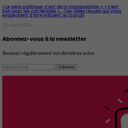
« Le sens politique, c’est de la manipulation », « c’est
bon pour les carriéristes »… Ces idées reçues qui vous
empêchent d’être influent au travail
31 mars 2026
Abonnez-vous à la newsletter
Recevez régulièrement nos dernières actus
S'abonner