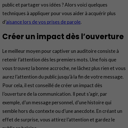
public et partager vos idées ? Alors voici quelques
techniques à appliquer pour vous aider à acquérir plus
d’
aisance lors de vos prises de parole
.
Créer un impact dès l’ouverture
Le meilleur moyen pour captiver un auditoire consiste à
retenir l’attention dès les premiers mots. Une fois que
vous trouvez la bonne accroche, ne lâchez plus rien et vous
aurez l’attention du public jusqu’à la fin de votre message.
Pour cela, il est conseillé de créer un impact dès
l’ouverture de la communication. Il peut s’agir, par
exemple, d’un message personnel, d’une histoire qui
semble hors du contexte ou d’une anecdote. En créant un
effet de surprise, vous attirez l’attention et gardez le