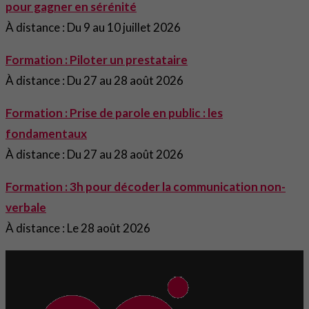
pour gagner en sérénité
À distance : Du 9 au 10 juillet 2026
Formation : Piloter un prestataire
À distance : Du 27 au 28 août 2026
Formation : Prise de parole en public : les
fondamentaux
À distance : Du 27 au 28 août 2026
Formation : 3h pour décoder la communication non-
verbale
À distance : Le 28 août 2026