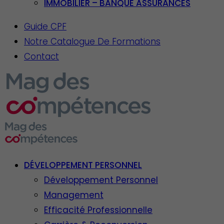
IMMOBILIER – BANQUE ASSURANCES
Guide CPF
Notre Catalogue De Formations
Contact
DÉVELOPPEMENT PERSONNEL
Développement Personnel
Management
Efficacité Professionnelle