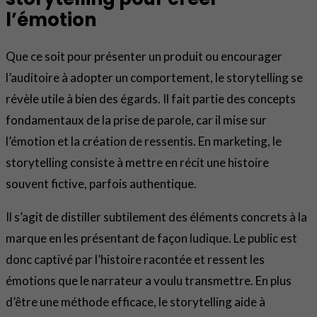
l’émotion
Que ce soit pour présenter un produit ou encourager
l’auditoire à adopter un comportement, le storytelling se
révèle utile à bien des égards. Il fait partie des concepts
fondamentaux de la prise de parole, car il mise sur
l’émotion et la création de ressentis. En marketing, le
storytelling consiste à mettre en récit une histoire
souvent fictive, parfois authentique.
Il s’agit de distiller subtilement des éléments concrets à la
marque en les présentant de façon ludique. Le public est
donc captivé par l’histoire racontée et ressent les
émotions que le narrateur a voulu transmettre. En plus
d’être une méthode efficace, le storytelling aide à