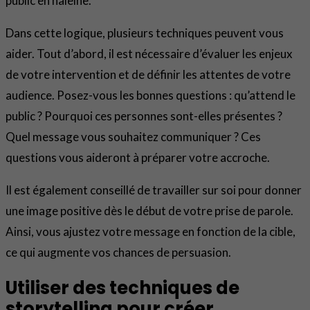
public en haleine.
Dans cette logique, plusieurs techniques peuvent vous
aider. Tout d’abord, il est nécessaire d’évaluer les enjeux
de votre intervention et de définir les attentes de votre
audience. Posez-vous les bonnes questions : qu’attend le
public ? Pourquoi ces personnes sont-elles présentes ?
Quel message vous souhaitez communiquer ? Ces
questions vous aideront à préparer votre accroche.
Il est également conseillé de travailler sur soi pour donner
une image positive dès le début de votre prise de parole.
Ainsi, vous ajustez votre message en fonction de la cible,
ce qui augmente vos chances de persuasion.
Utiliser des techniques de
storytelling pour créer