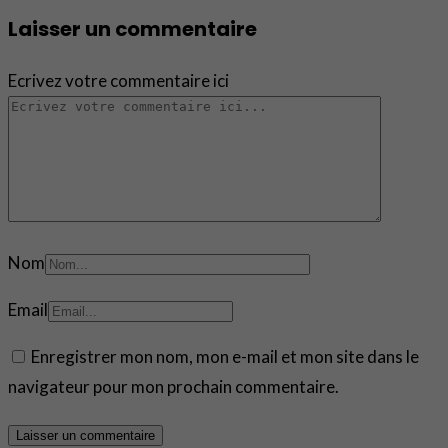
Laisser un commentaire
Ecrivez votre commentaire ici
Nom
Email
Enregistrer mon nom, mon e-mail et mon site dans le
navigateur pour mon prochain commentaire.