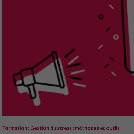
Formation : Gestion du stress : méthodes et outils