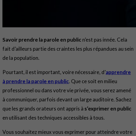
Savoir prendre la parole en public
n’est pas innée. Cela
fait d’ailleurs partie des craintes les plus répandues au sein
de la population.
Pourtant, il est important, voire nécessaire, d’
apprendre
à prendre la parole en public
. Que ce soit en milieu
professionnel ou dans votre vie privée, vous serez amené
à communiquer, parfois devant un large auditoire. Sachez
que les grands orateurs ont appris à
s’exprimer en public
en utilisant des techniques accessibles à tous.
Vous souhaitez mieux vous exprimer pour atteindre votre