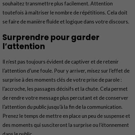
souhaitez transmettre plus facilement. Attention
toutefois à maîtriser le nombre de répétitions. Cela doit
se faire de manière fluide et logique dans votre discours.
Surprendre pour garder
l’attention
Il n’est pas toujours évident de captiver et de retenir
l’attention d’une foule. Pour y arriver, misez sur l’effet de
surprise à des moments clés de votre prise de parole :
l’accroche, les passages décisifs et la chute. Cela permet
de rendre votre message plus percutant et de conserver
l’attention du public jusqu’à la fin de la communication.
Prenez le temps de mettre en place un peu de suspense et
des moments qui susciteront la surprise ou l’étonnement
dans le public.