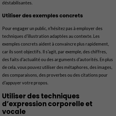
déstabilisantes.
Utiliser des exemples concrets
Pour engager un public, n’hésitez pas à employer des
techniques d’illustration adaptées au contexte. Les
exemples concrets aident à convaincre plus rapidement,
car ils sont objectifs. Il s’agit, par exemple, des chiffres,
des faits d’actualité ou des arguments d’autorités. En plus
de cela, vous pouvez utiliser des métaphores, des images,
des comparaisons, des proverbes ou des citations pour
d’appuyer votre propos.
Utiliser des techniques
d’expression corporelle et
vocale