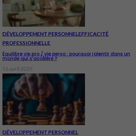
DÉVELOPPEMENT PERSONNEL
EFFICACITÉ
PROFESSIONNELLE
Équilibre vie pro / vie perso : pourquoi ralentir dans un
monde qui s’accélère ?
16 avril 2026
DÉVELOPPEMENT PERSONNEL