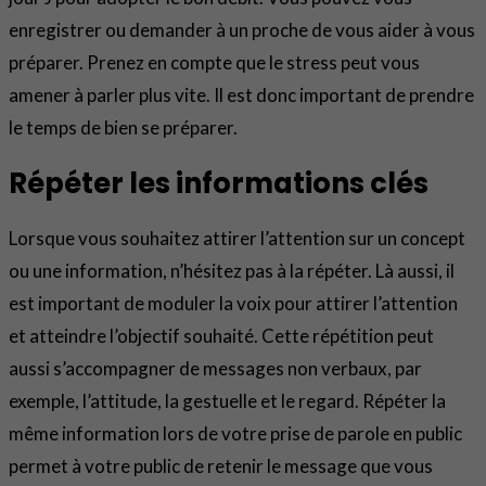
enregistrer ou demander à un proche de vous aider à vous
préparer. Prenez en compte que le stress peut vous
amener à parler plus vite. Il est donc important de prendre
le temps de bien se préparer.
Répéter les informations clés
Lorsque vous souhaitez attirer l’attention sur un concept
ou une information, n’hésitez pas à la répéter. Là aussi, il
est important de moduler la voix pour attirer l’attention
et atteindre l’objectif souhaité. Cette répétition peut
aussi s’accompagner de messages non verbaux, par
exemple, l’attitude, la gestuelle et le regard. Répéter la
même information lors de votre prise de parole en public
permet à votre public de retenir le message que vous