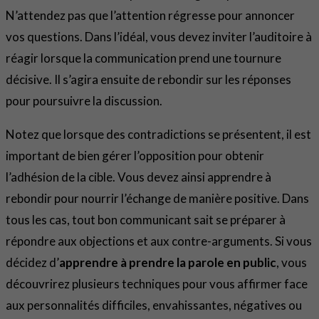
N’attendez pas que l’attention régresse pour annoncer
vos questions. Dans l’idéal, vous devez inviter l’auditoire à
réagir lorsque la communication prend une tournure
décisive. Il s’agira ensuite de rebondir sur les réponses
pour poursuivre la discussion.
Notez que lorsque des contradictions se présentent, il est
important de bien gérer l’opposition pour obtenir
l’adhésion de la cible. Vous devez ainsi apprendre à
rebondir pour nourrir l’échange de manière positive. Dans
tous les cas, tout bon communicant sait se préparer à
répondre aux objections et aux contre-arguments. Si vous
décidez d’
apprendre à prendre la parole en public
, vous
découvrirez plusieurs techniques pour vous affirmer face
aux personnalités difficiles, envahissantes, négatives ou