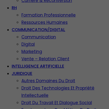
Carrière & Reconversion
RH
Formation Professionnelle
Ressources Humaines
COMMUNICATION/DIGITAL
Communication
Digital
Marketing
Vente – Relation Client
INTELLIGENCE ARTIFICIELLE
JURIDIQUE
Autres Domaines Du Droit
Droit Des Technologies Et Propriété
Intellectuelle
Droit Du Travail Et Dialogue Social