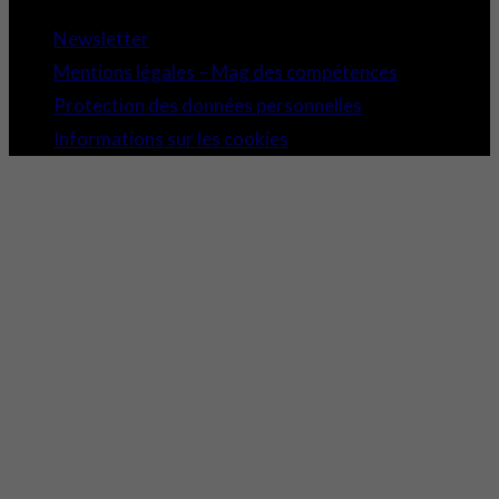
Newsletter
Mentions légales – Mag des compétences
Protection des données personnelles
Informations sur les cookies