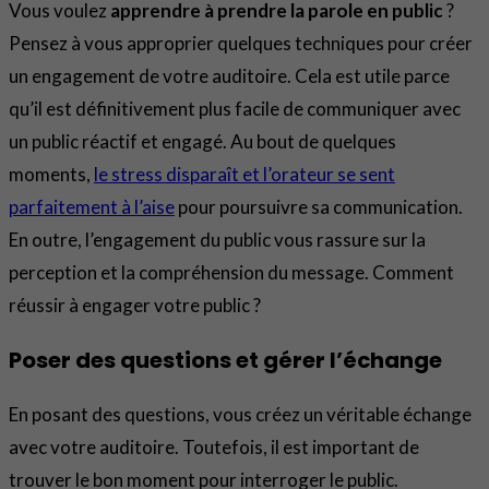
Vous voulez
apprendre à prendre la parole en public
?
Pensez à vous approprier quelques techniques pour créer
un engagement de votre auditoire. Cela est utile parce
qu’il est définitivement plus facile de communiquer avec
un public réactif et engagé. Au bout de quelques
moments,
le stress disparaît et l’orateur se sent
parfaitement à l’aise
pour poursuivre sa communication.
En outre, l’engagement du public vous rassure sur la
perception et la compréhension du message. Comment
réussir à engager votre public ?
Poser des questions et gérer l’échange
En posant des questions, vous créez un véritable échange
avec votre auditoire. Toutefois, il est important de
trouver le bon moment pour interroger le public.