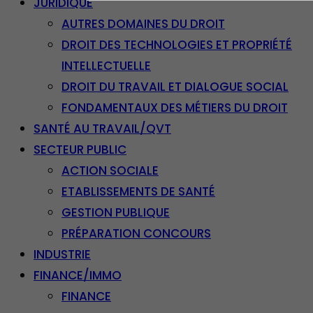
JURIDIQUE
AUTRES DOMAINES DU DROIT
DROIT DES TECHNOLOGIES ET PROPRIÉTÉ
INTELLECTUELLE
DROIT DU TRAVAIL ET DIALOGUE SOCIAL
FONDAMENTAUX DES MÉTIERS DU DROIT
SANTÉ AU TRAVAIL/QVT
SECTEUR PUBLIC
ACTION SOCIALE
ETABLISSEMENTS DE SANTÉ
GESTION PUBLIQUE
PRÉPARATION CONCOURS
INDUSTRIE
FINANCE/IMMO
FINANCE