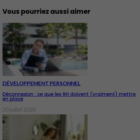
Vous pourriez aussi aimer
DÉVELOPPEMENT PERSONNEL
Déconnexion : ce que les RH doivent (vraiment) mettre
en place
30 juillet 2026