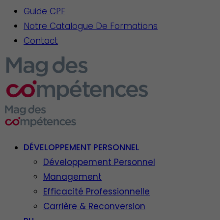
Guide CPF
Notre Catalogue De Formations
Contact
DÉVELOPPEMENT PERSONNEL
Développement Personnel
Management
Efficacité Professionnelle
Carrière & Reconversion