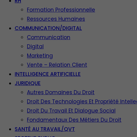
RH
Formation Professionnelle
Ressources Humaines
COMMUNICATION/DIGITAL
Communication
Digital
Marketing
Vente – Relation Client
INTELLIGENCE ARTIFICIELLE
JURIDIQUE
Autres Domaines Du Droit
Droit Des Technologies Et Propriété Intelle
Droit Du Travail Et Dialogue Social
Fondamentaux Des Métiers Du Droit
SANTÉ AU TRAVAIL/QVT