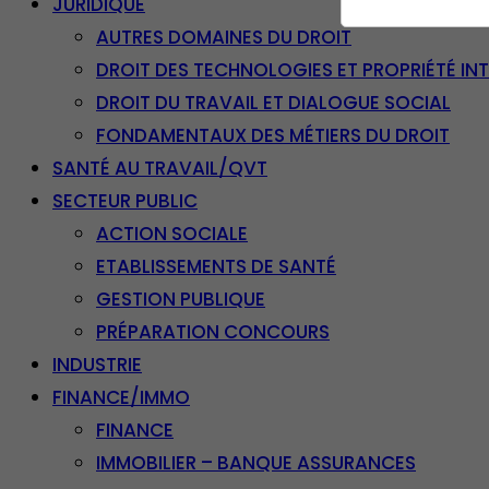
JURIDIQUE
AUTRES DOMAINES DU DROIT
DROIT DES TECHNOLOGIES ET PROPRIÉTÉ IN
DROIT DU TRAVAIL ET DIALOGUE SOCIAL
FONDAMENTAUX DES MÉTIERS DU DROIT
SANTÉ AU TRAVAIL/QVT
SECTEUR PUBLIC
ACTION SOCIALE
ETABLISSEMENTS DE SANTÉ
GESTION PUBLIQUE
PRÉPARATION CONCOURS
INDUSTRIE
FINANCE/IMMO
FINANCE
IMMOBILIER – BANQUE ASSURANCES