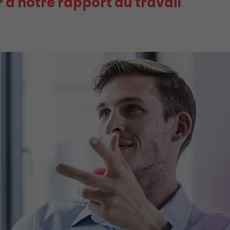
r à notre rapport au travail