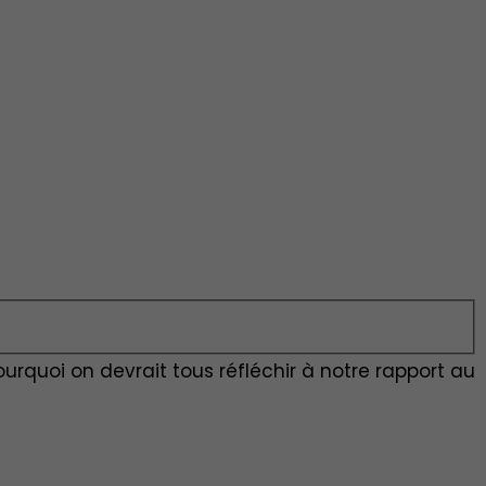
ourquoi on devrait tous réfléchir à notre rapport au