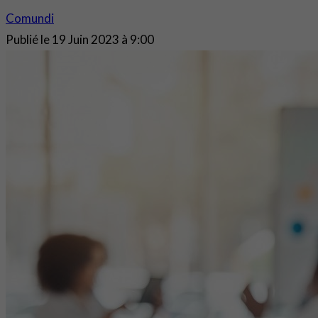
Comundi
Publié le
19 Juin 2023 à 9:00