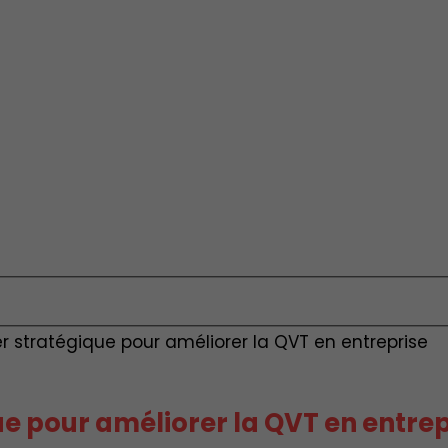
er stratégique pour améliorer la QVT en entreprise
ue pour améliorer la QVT en entrep