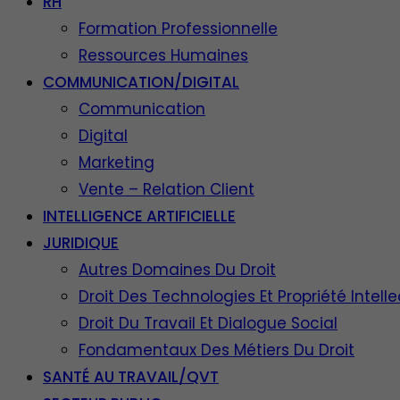
RH
Formation Professionnelle
Ressources Humaines
COMMUNICATION/DIGITAL
Communication
Digital
Marketing
Vente – Relation Client
INTELLIGENCE ARTIFICIELLE
JURIDIQUE
Autres Domaines Du Droit
Droit Des Technologies Et Propriété Intelle
Droit Du Travail Et Dialogue Social
Fondamentaux Des Métiers Du Droit
SANTÉ AU TRAVAIL/QVT