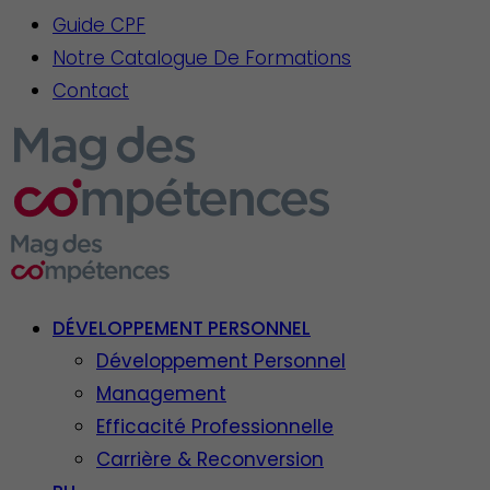
Guide CPF
Notre Catalogue De Formations
Contact
DÉVELOPPEMENT PERSONNEL
Développement Personnel
Management
Efficacité Professionnelle
Carrière & Reconversion