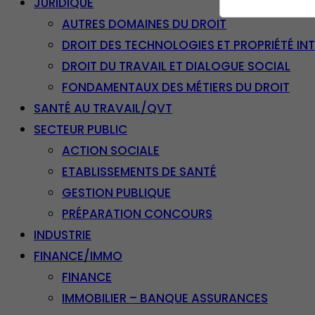
JURIDIQUE
AUTRES DOMAINES DU DROIT
DROIT DES TECHNOLOGIES ET PROPRIÉTÉ IN
DROIT DU TRAVAIL ET DIALOGUE SOCIAL
FONDAMENTAUX DES MÉTIERS DU DROIT
SANTÉ AU TRAVAIL/QVT
SECTEUR PUBLIC
ACTION SOCIALE
ETABLISSEMENTS DE SANTÉ
GESTION PUBLIQUE
PRÉPARATION CONCOURS
INDUSTRIE
FINANCE/IMMO
FINANCE
IMMOBILIER – BANQUE ASSURANCES