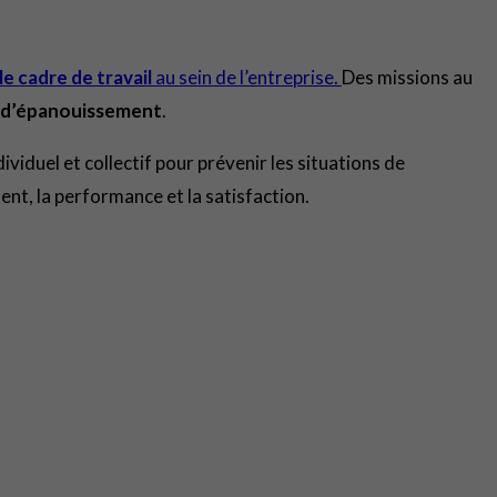
le cadre de travail
au sein de l’entreprise.
Des missions au
 d’épanouissement
.
ividuel et collectif pour prévenir les situations de
ent, la performance et la satisfaction.