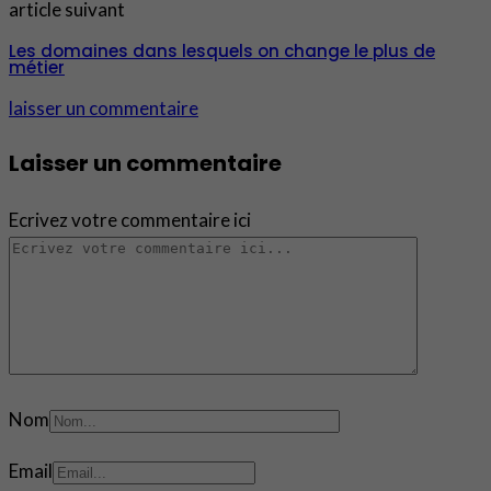
article suivant
Les domaines dans lesquels on change le plus de
métier
laisser un commentaire
Laisser un commentaire
Ecrivez votre commentaire ici
Nom
Email