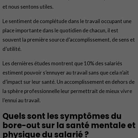
et nous sentons utiles.
Le sentiment de complétude dans le travail occupant une
place importante dans le quotidien de chacun, il est
souvent la première source d’accomplissement, de sens et
d’utilité.
Les dernières études montrent que 10% des salariés
estiment pouvoir s’ennuyer au travail sans que cela n’ait
d’impact sur leur santé. Un accomplissement en dehors de
la sphère professionnelle leur permettrait de mieux vivre
l’ennui au travail.
Quels sont les symptômes du
bore-out sur la santé mentale et
physique du salarié ?