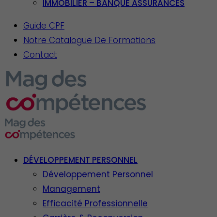
IMMOBILIER – BANQUE ASSURANCES
Guide CPF
Notre Catalogue De Formations
Contact
DÉVELOPPEMENT PERSONNEL
Développement Personnel
Management
Efficacité Professionnelle