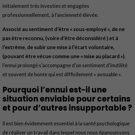
initialement très investies et engagées
professionnellement, à l’ancienneté élevée.
Associé au sentiment d’être « sous-employé », de ne
pas être reconnu, (voire d’être déconsidéré ) et à
l’extrême, de subir une mise à l’écart volontaire,
(pouvant être vécue comme une « mise au placard »)
,
l’ennui prolongé s’accompagne d’un sentiment d’inutilité
et souvent de honte qui est difficilement « avouable ».
Pourquoi l’ennui est-il une
situation enviable pour certains
et pour d’autres insupportable ?
Il est bien évidemment essentiel à la santé psychologique
de réaliser un travail dans lequel nous nous épanouissons