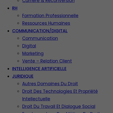
Carrière & Reconversion
RH
Formation Professionnelle
Ressources Humaines
COMMUNICATION/DIGITAL
Communication
Digital
Marketing
Vente – Relation Client
INTELLIGENCE ARTIFICIELLE
JURIDIQUE
Autres Domaines Du Droit
Droit Des Technologies Et Propriété
Intellectuelle
Droit Du Travail Et Dialogue Social