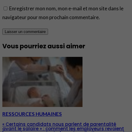
Enregistrer mon nom, mon e-mail et mon site dans le
navigateur pour mon prochain commentaire.
Vous pourriez aussi aimer
RESSOURCES HUMAINES
« Certains candidats nous parlent de parentalité
avant le salaire » : comment les employeurs revoient