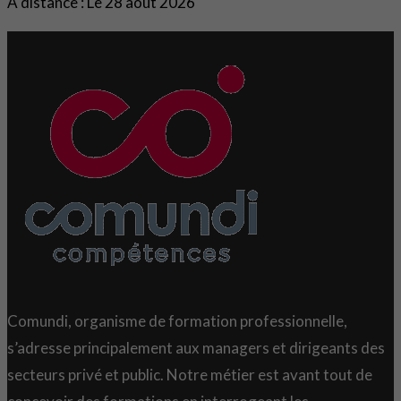
À distance : Le 28 août 2026
Comundi, organisme de formation professionnelle,
s’adresse principalement aux managers et dirigeants des
secteurs privé et public. Notre métier est avant tout de