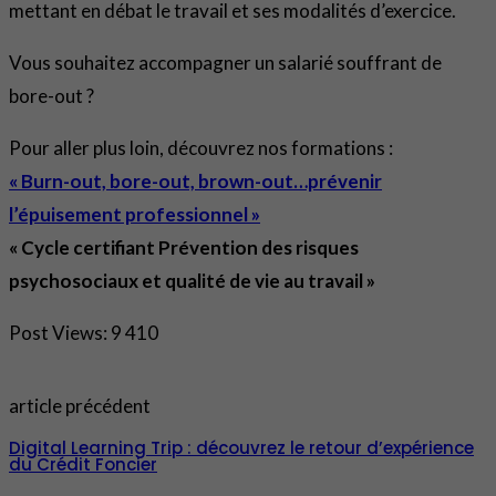
mettant en débat le travail et ses modalités d’exercice.
Vous souhaitez accompagner un salarié souffrant de
bore-out ?
Pour aller plus loin, découvrez nos formations :
« Burn-out, bore-out, brown-out…prévenir
l’épuisement professionnel »
« Cycle certifiant Prévention des risques
psychosociaux et qualité de vie au travail »
Post Views:
9 410
article précédent
Digital Learning Trip : découvrez le retour d’expérience
du Crédit Foncier