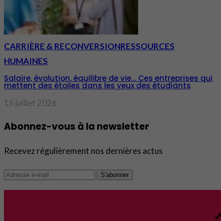
CARRIÈRE & RECONVERSION
RESSOURCES
HUMAINES
Salaire, évolution, équilibre de vie… Ces entreprises qui
mettent des étoiles dans les yeux des étudiants
15 juillet 2026
Abonnez-vous à la newsletter
Recevez régulièrement nos dernières actus
S'abonner