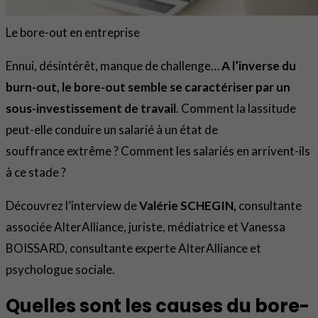
Le bore-out en entreprise
Ennui, désintérêt, manque de challenge…
A l’inverse du
burn-out, le bore-out semble se caractériser par un
sous-investissement de travail
. Comment la lassitude
peut-elle conduire un salarié à un état de
souffrance extrême ? Comment les salariés en arrivent-ils
à ce stade ?
Découvrez l’interview de
Valérie SCHEGIN,
consultante
associée AlterAlliance, juriste, médiatrice et Vanessa
BOISSARD, consultante experte AlterAlliance et
psychologue sociale.
Quelles sont les causes du bore-