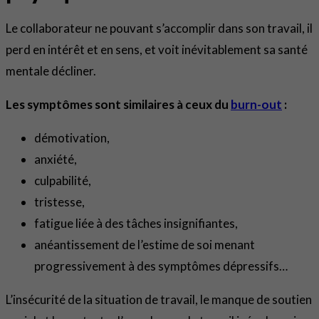
Le collaborateur ne pouvant s’accomplir dans son travail, il
perd en intérêt et en sens, et voit inévitablement sa santé
mentale décliner.
Les symptômes sont similaires à ceux du
burn-out
:
démotivation,
anxiété,
culpabilité,
tristesse,
fatigue liée à des tâches insignifiantes,
anéantissement de l’estime de soi menant
progressivement à des symptômes dépressifs…
L’insécurité de la situation de travail, le manque de soutien