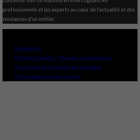
concevoir des formations en interrogeant les
professionnels et les experts au cœur de l’actualité et des
tendances d’un métier.
Copyright 2021 © Comundi - Tous droits réservés.
Newsletter
Mentions légales – Mag des compétences
Protection des données personnelles
Informations sur les cookies