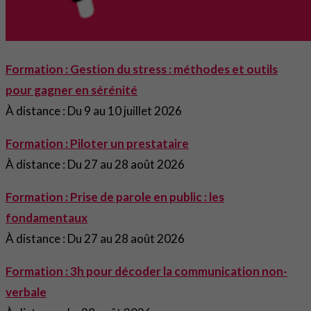
Formation : Gestion du stress : méthodes et outils
pour gagner en sérénité
À distance : Du 9 au 10 juillet 2026
Formation : Piloter un prestataire
À distance : Du 27 au 28 août 2026
Formation : Prise de parole en public : les
fondamentaux
À distance : Du 27 au 28 août 2026
Formation : 3h pour décoder la communication non-
verbale