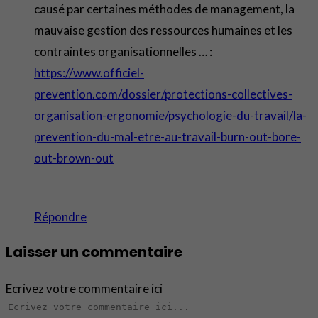
causé par certaines méthodes de management, la
mauvaise gestion des ressources humaines et les
contraintes organisationnelles … :
https://www.officiel-
prevention.com/dossier/protections-collectives-
organisation-ergonomie/psychologie-du-travail/la-
prevention-du-mal-etre-au-travail-burn-out-bore-
out-brown-out
Répondre
Laisser un commentaire
Ecrivez votre commentaire ici