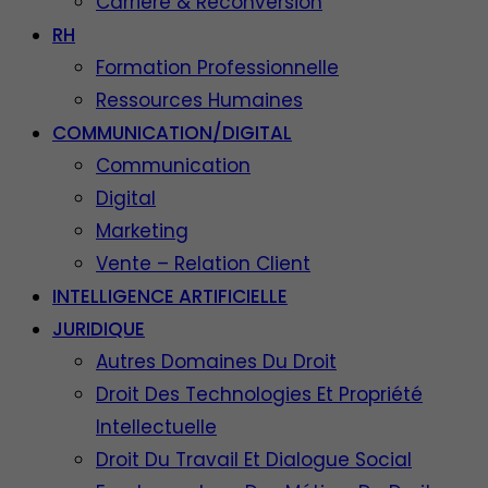
Carrière & Reconversion
RH
Formation Professionnelle
Ressources Humaines
COMMUNICATION/DIGITAL
Communication
Digital
Marketing
Vente – Relation Client
INTELLIGENCE ARTIFICIELLE
JURIDIQUE
Autres Domaines Du Droit
Droit Des Technologies Et Propriété
Intellectuelle
Droit Du Travail Et Dialogue Social