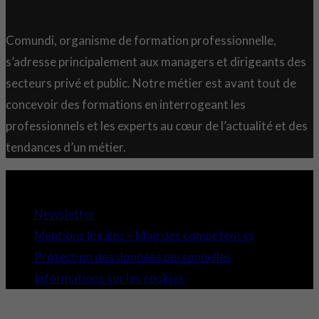
Comundi, organisme de formation professionnelle,
s’adresse principalement aux managers et dirigeants des
secteurs privé et public. Notre métier est avant tout de
concevoir des formations en interrogeant les
professionnels et les experts au cœur de l’actualité et des
tendances d’un métier.
Copyright 2021 © Comundi - Tous droits réservés.
Newsletter
Mentions légales – Mag des compétences
Protection des données personnelles
Informations sur les cookies