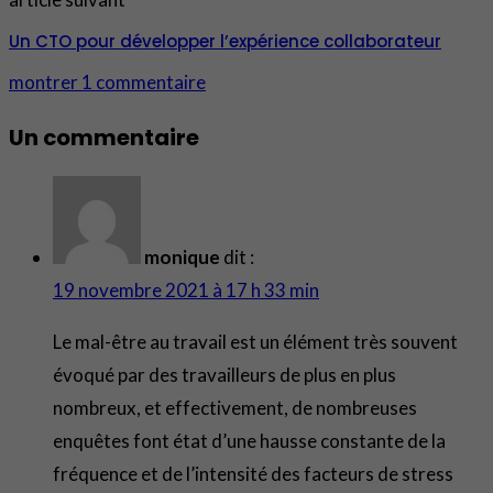
Un CTO pour développer l’expérience collaborateur
montrer 1 commentaire
Un commentaire
monique
dit :
19 novembre 2021 à 17 h 33 min
Le mal-être au travail est un élément très souvent
évoqué par des travailleurs de plus en plus
nombreux, et effectivement, de nombreuses
enquêtes font état d’une hausse constante de la
fréquence et de l’intensité des facteurs de stress