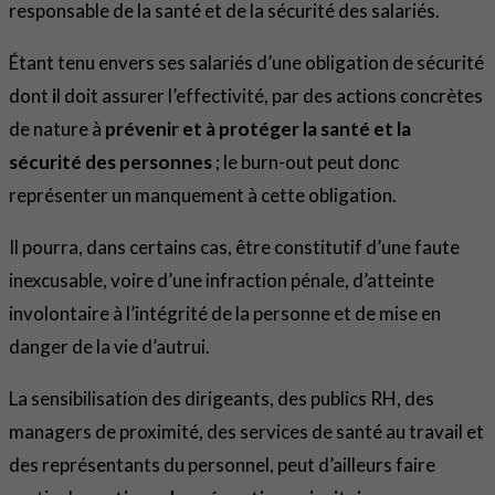
responsable de la santé et de la sécurité des salariés.
Étant tenu envers ses salariés d’une obligation de sécurité
dont
i
l doit assurer l’effectivité, par des actions concrètes
de nature à
prévenir et à protéger la santé et la
sécurité des personnes
; le burn-out peut donc
représenter un manquement à cette obligation.
Il pourra, dans certains cas, être constitutif d’une faute
inexcusable, voire d’une infraction pénale, d’atteinte
involontaire à l’intégrité de la personne et de mise en
danger de la vie d’autrui.
La sensibilisation des dirigeants, des publics RH, des
managers de proximité, des services de santé au travail et
des représentants du personnel, peut d’ailleurs faire