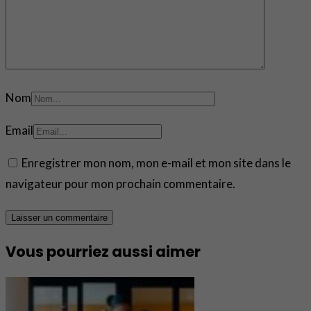
Nom
Email
Enregistrer mon nom, mon e-mail et mon site dans le
navigateur pour mon prochain commentaire.
Vous pourriez aussi aimer