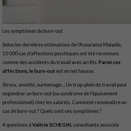
Les symptômes du burn-out
Selon les dernières estimations de l’Assurance Maladie,
10 000 cas d’affections psychiques ont été reconnues
comme des accidents du travail avec arrêts.
Parmi ces
affections, le burn-out
est en net hausse.
Stress, anxiété, surmenage… Un trop-plein de travail peut
engendrer un burn-out (ou syndrome de l’épuisement
professionnel) chez les salariés. Comment reconnaître un
cas de burn-out ? Quels sont ses symptômes ?
4 questions à
Valérie SCHEGIN
, consultante associée