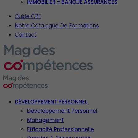
IMMOBILIER – BANQUE ASSURANCES
Guide CPF
Notre Catalogue De Formations
Contact
DÉVELOPPEMENT PERSONNEL
Développement Personnel
Management
Efficacité Professionnelle