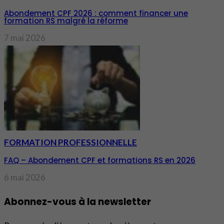
Abondement CPF 2026 : comment financer une
formation RS malgré la réforme
7 mai 2026
FORMATION PROFESSIONNELLE
FAQ – Abondement CPF et formations RS en 2026
6 mai 2026
Abonnez-vous à la newsletter