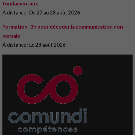
fondamentaux
À distance : Du 27 au 28 août 2026
Formation : 3h pour décoder la communication non-
verbale
À distance : Le 28 août 2026