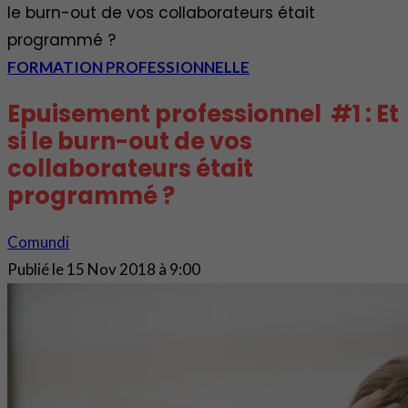
le burn-out de vos collaborateurs était
programmé ?
FORMATION PROFESSIONNELLE
Epuisement professionnel #1 : Et
si le burn-out de vos
collaborateurs était
programmé ?
Comundi
Publié le
15 Nov 2018 à 9:00