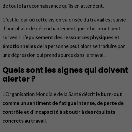
de toute la reconnaissance qu’ils en attendent.
C’est le jour où cette vision valorisée du travail est suivie
d’une phase de désenchantement que le burn-out peut
survenir.
L’épuisement des ressources physiques et
émotionnelles
de la personne peut alors se traduire par
une dépression qui prend source dans le travail.
Quels sont les signes qui doivent
alerter ?
L’Organisation Mondiale de la Santé décrit le
burn-out
comme un sentiment de fatigue intense, de perte de
contrôle et d’incapacité à aboutir à des résultats
concrets au travail
.