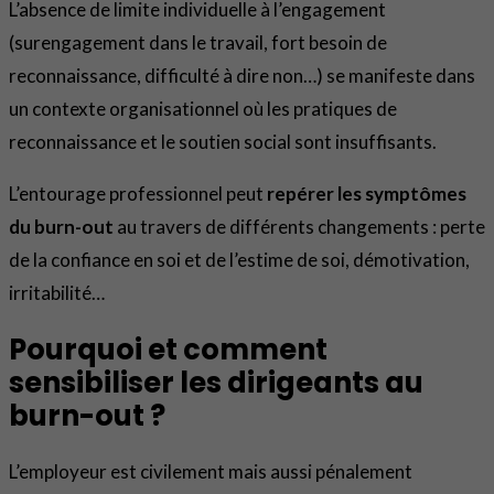
L’absence de limite individuelle à l’engagement
(surengagement dans le travail, fort besoin de
reconnaissance, difficulté à dire non…) se manifeste dans
un contexte organisationnel où les pratiques de
reconnaissance et le soutien social sont insuffisants.
L’entourage professionnel peut
repérer les symptômes
du burn-out
au travers de différents changements : perte
de la confiance en soi et de l’estime de soi, démotivation,
irritabilité…
Pourquoi et comment
sensibiliser les dirigeants au
burn-out ?
L’employeur est civilement mais aussi pénalement