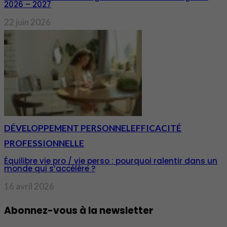
2026 – 2027
22 juin 2026
DÉVELOPPEMENT PERSONNEL
EFFICACITÉ
PROFESSIONNELLE
Équilibre vie pro / vie perso : pourquoi ralentir dans un
monde qui s’accélère ?
16 avril 2026
Abonnez-vous à la newsletter