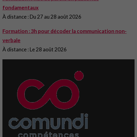
fondamentaux
À distance : Du 27 au 28 août 2026
Formation : 3h pour décoder la communication non-
verbale
À distance : Le 28 août 2026