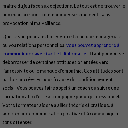
maître du jeu face aux objections. Le tout est de trouver le
bon équilibre pour communiquer sereinement, sans
provocation ni malveillance.
Que ce soit pour améliorer votre technique managériale
ou vos relations personnelles,
vous pouvez apprendre à
communiquer avec tact et diplomatie
. Il faut pouvoir se
débarrasser de certaines attitudes orientées vers
l’agressivité ou le manque d’empathie. Ces attitudes sont
parfois ancrées en nous à cause du conditionnement
social. Vous pouvez faire appel à un coach ou suivre une
formation afin d’être accompagné par un professionnel.
Votre formateur aidera à allier théorie et pratique, à
adopter une communication positive et à communiquer
sans offenser.