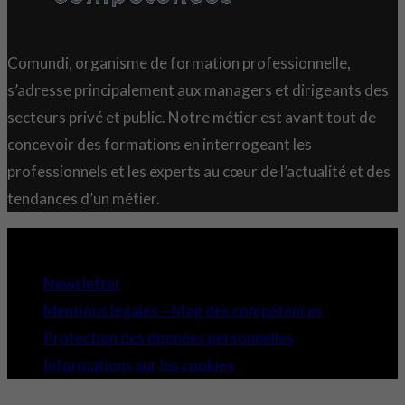
Comundi, organisme de formation professionnelle,
s’adresse principalement aux managers et dirigeants des
secteurs privé et public. Notre métier est avant tout de
concevoir des formations en interrogeant les
professionnels et les experts au cœur de l’actualité et des
tendances d’un métier.
Copyright 2021 © Comundi - Tous droits réservés.
Newsletter
Mentions légales – Mag des compétences
Protection des données personnelles
Informations sur les cookies