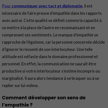
Pour
communiquer avec tact et diplomatie
, il est
nécessaire de faire preuve d’empathie dans les rapports
avec autrui. Cette qualité se définit comme la capacité à
se mettre à la place de l’autre en reconnaissant et en
comprenant ses sentiments. Le manque d’empathie se
rapproche de l’égoïsme, car la personne concernée décide
d’ignorer le ressenti de son interlocuteur. Une telle
attitude est néfaste dans le domaine professionnel et
personnel. En effet, la communication ne saurait être
productive si votre interlocuteur s’estime incompris ou
marginalisé. Il aura alors tendance à se braquer ou à se
replier sur lui-même.
Comment développer son sens de
l’empathie ?