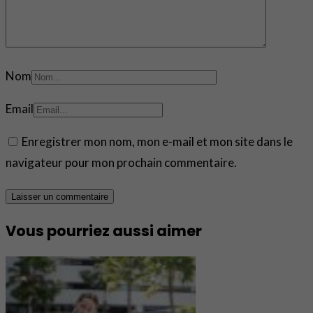
Nom
Email
Enregistrer mon nom, mon e-mail et mon site dans le
navigateur pour mon prochain commentaire.
Vous pourriez aussi aimer