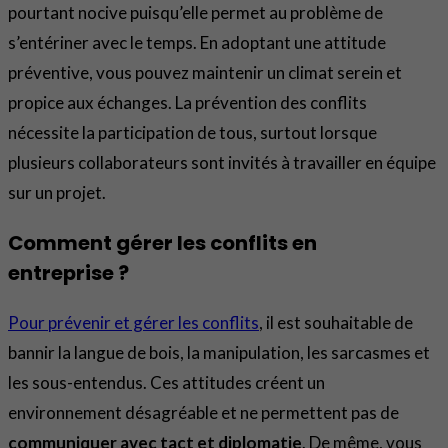
pourtant nocive puisqu’elle permet au problème de
s’entériner avec le temps. En adoptant une attitude
préventive, vous pouvez maintenir un climat serein et
propice aux échanges. La prévention des conflits
nécessite la participation de tous, surtout lorsque
plusieurs collaborateurs sont invités à travailler en équipe
sur un projet.
Comment gérer les conflits en
entreprise ?
Pour prévenir et gérer les conflits
, il est souhaitable de
bannir la langue de bois, la manipulation, les sarcasmes et
les sous-entendus. Ces attitudes créent un
environnement désagréable et ne permettent pas de
communiquer avec tact et diplomatie
. De même, vous