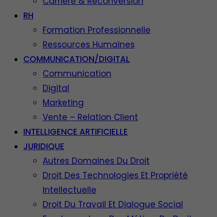
Carrière & Reconversion
RH
Formation Professionnelle
Ressources Humaines
COMMUNICATION/DIGITAL
Communication
Digital
Marketing
Vente – Relation Client
INTELLIGENCE ARTIFICIELLE
JURIDIQUE
Autres Domaines Du Droit
Droit Des Technologies Et Propriété
Intellectuelle
Droit Du Travail Et Dialogue Social