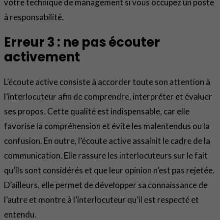
votre technique de management si vous occupez un poste
à responsabilité.
Erreur 3 : ne pas écouter
activement
L’écoute active consiste à accorder toute son attention à
l’interlocuteur afin de comprendre, interpréter et évaluer
ses propos. Cette qualité est indispensable, car elle
favorise la compréhension et évite les malentendus ou la
confusion. En outre, l’écoute active assainit le cadre de la
communication. Elle rassure les interlocuteurs sur le fait
qu’ils sont considérés et que leur opinion n’est pas rejetée.
D’ailleurs, elle permet de développer sa connaissance de
l’autre et montre à l’interlocuteur qu’il est respecté et
entendu.