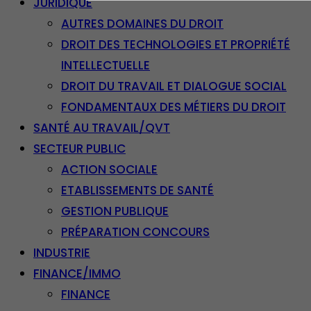
JURIDIQUE
AUTRES DOMAINES DU DROIT
DROIT DES TECHNOLOGIES ET PROPRIÉTÉ
INTELLECTUELLE
DROIT DU TRAVAIL ET DIALOGUE SOCIAL
FONDAMENTAUX DES MÉTIERS DU DROIT
SANTÉ AU TRAVAIL/QVT
SECTEUR PUBLIC
ACTION SOCIALE
ETABLISSEMENTS DE SANTÉ
GESTION PUBLIQUE
PRÉPARATION CONCOURS
INDUSTRIE
FINANCE/IMMO
FINANCE