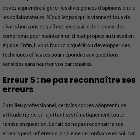
devez apprendre à gérer les divergences d’opinions entre
les collaborateurs. N’oubliez pas qu’ils viennent tous de
divers horizons et qu’il est nécessaire de trouver des
compromis pour maintenir un climat propice au travail en
équipe. Enfin, il vous faudra acquérir ou développer des
techniques efficaces pour répondre aux questions
sensibles sans heurter vos partenaires.
Erreur 5 : ne pas reconnaître ses
erreurs
En milieu professionnel, certains cadres adoptent une
attitude rigide et rejettent systématiquement toute
remise en question. Le fait de ne pas reconnaître ses
erreurs peut refléter un problème de confiance en soi, car