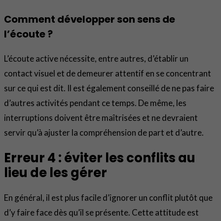
Comment développer son sens de
l’écoute ?
L’écoute active nécessite, entre autres, d’établir un
contact visuel et de demeurer attentif en se concentrant
sur ce qui est dit. Il est également conseillé de ne pas faire
d’autres activités pendant ce temps. De même, les
interruptions doivent être maîtrisées et ne devraient
servir qu’à ajuster la compréhension de part et d’autre.
Erreur 4 : éviter les conflits au
lieu de les gérer
En général, il est plus facile d’ignorer un conflit plutôt que
d’y faire face dès qu’il se présente. Cette attitude est