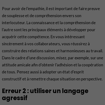
Pour avoir de l’empathie, il est important de faire preuve
de souplesse et de compréhension envers son
interlocuteur. La connaissance et la compréhension de
l’autre sont les principaux éléments à développer pour
acquérir cette compétence. En vous intéressant
sincèrement à vos collaborateurs, vous réussirez à
construire des relations saines et harmonieuses au travail.
Dans le cadre d’une discussion, misez, par exemple, sur une
attitude amicale afin d’obtenir l’adhésion et la coopération
de tous. Pensez aussi à adopter un état d’esprit
constructif et à remettre chaque situation en perspective.
Erreur 2 : utiliser un langage
agressif