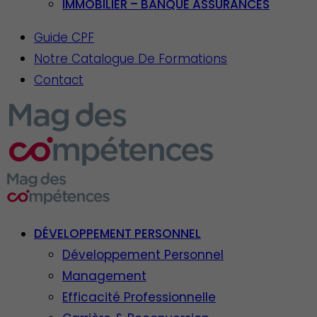
IMMOBILIER – BANQUE ASSURANCES
Guide CPF
Notre Catalogue De Formations
Contact
DÉVELOPPEMENT PERSONNEL
Développement Personnel
Management
Efficacité Professionnelle