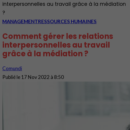
interpersonnelles au travail grâce à la médiation
?
MANAGEMENT
RESSOURCES HUMAINES
Comment gérer les relations
interpersonnelles au travail
grâce à la médiation ?
Comundi
Publié le
17 Nov 2022 à 8:50