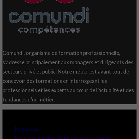
Comundi, organisme de formation professionnelle,
s’adresse principalement aux managers et dirigeants des
secteurs privé et public. Notre métier est avant tout de
concevoir des formations en interrogeant les
professionnels et les experts au cœur de l’actualité et des
tendances d’un métier.
Copyright 2021 © Comundi - Tous droits réservés.
Newsletter
Mentions légales – Mag des compétences