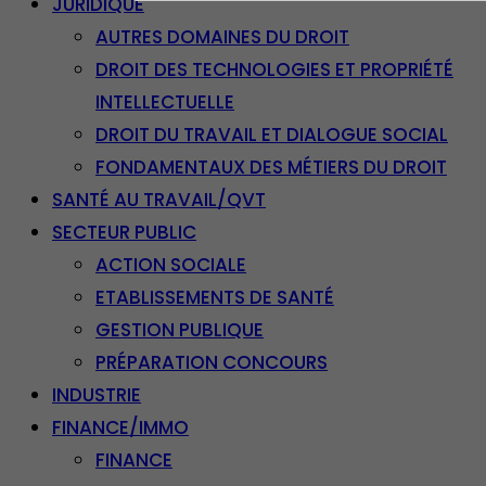
JURIDIQUE
AUTRES DOMAINES DU DROIT
DROIT DES TECHNOLOGIES ET PROPRIÉTÉ
INTELLECTUELLE
DROIT DU TRAVAIL ET DIALOGUE SOCIAL
FONDAMENTAUX DES MÉTIERS DU DROIT
SANTÉ AU TRAVAIL/QVT
SECTEUR PUBLIC
ACTION SOCIALE
ETABLISSEMENTS DE SANTÉ
GESTION PUBLIQUE
PRÉPARATION CONCOURS
INDUSTRIE
FINANCE/IMMO
FINANCE