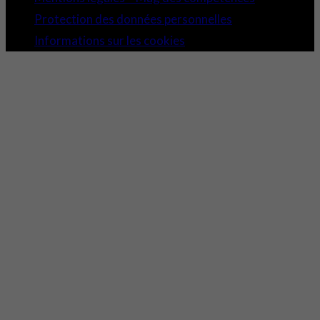
Protection des données personnelles
Informations sur les cookies