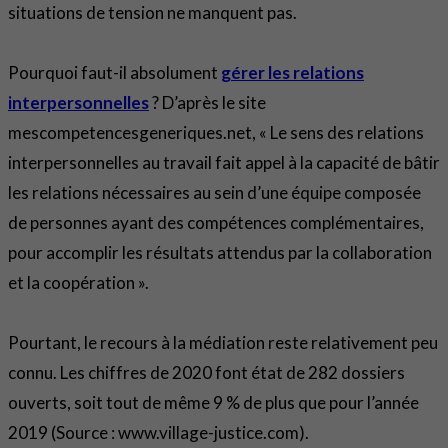
situations de tension ne manquent pas.
Pourquoi faut-il absolument
gérer les relations
interpersonnelles
? D’après le site
mescompetencesgeneriques.net, « Le sens des relations
interpersonnelles au travail fait appel à la capacité de bâtir
les relations nécessaires au sein d’une équipe composée
de personnes ayant des compétences complémentaires,
pour accomplir les résultats attendus par la collaboration
et la coopération ».
Pourtant, le recours à la médiation reste relativement peu
connu. Les chiffres de 2020 font état de 282 dossiers
ouverts, soit tout de même 9 % de plus que pour l’année
2019 (Source : www.village-justice.com).