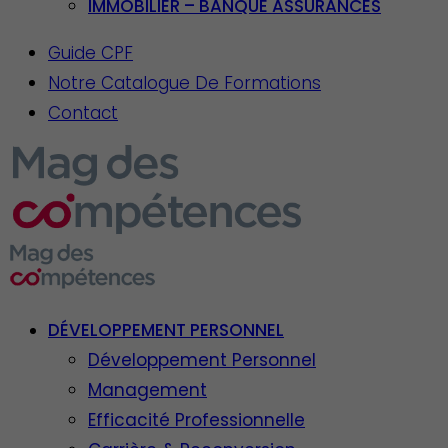
IMMOBILIER – BANQUE ASSURANCES
Guide CPF
Notre Catalogue De Formations
Contact
DÉVELOPPEMENT PERSONNEL
Développement Personnel
Management
Efficacité Professionnelle