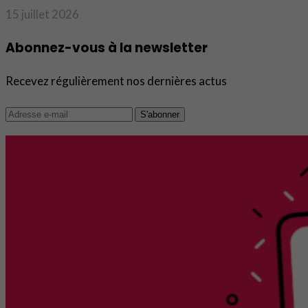
15 juillet 2026
Abonnez-vous à la newsletter
Recevez régulièrement nos dernières actus
S'abonner