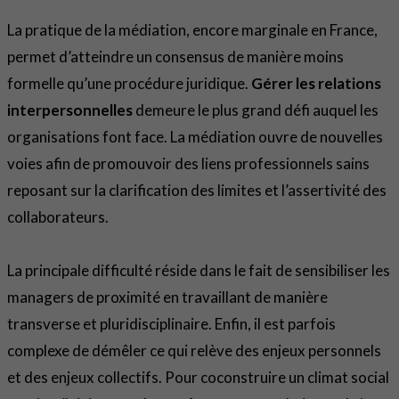
La pratique de la médiation, encore marginale en France,
permet d’atteindre un consensus de manière moins
formelle qu’une procédure juridique.
Gérer les relations
interpersonnelles
demeure le plus grand défi auquel les
organisations font face. La médiation ouvre de nouvelles
voies afin de promouvoir des liens professionnels sains
reposant sur la clarification des limites et l’assertivité des
collaborateurs.
La principale difficulté réside dans le fait de sensibiliser les
managers de proximité en travaillant de manière
transverse et pluridisciplinaire. Enfin, il est parfois
complexe de démêler ce qui relève des enjeux personnels
et des enjeux collectifs. Pour coconstruire un climat social