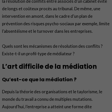
la résolution de conflits entre associés d’un cabinet évite
de longs et coûteux procès au tribunal. De même, une
intervention en amont, dans le cadre d’un plan de
prévention des risques psycho-sociaux par exemple, limite
l’absentéisme et le turnover dans les entreprises.
Quels sont les mécanismes de résolution des conflits ?
Existe-t-il un profil-type de médiateur ?
L’art difficile de la médiation
Qu’est-ce que la médiation
?
Depuis la théorie des organisations et le taylorisme, le
monde du travail a connu de multiples mutations.
Aujourd’hui, l’entreprise a atteint une forme dite