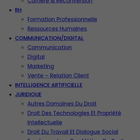
Carrière & Reconversion
RH
Formation Professionnelle
Ressources Humaines
COMMUNICATION/DIGITAL
Communication
Digital
Marketing
Vente – Relation Client
INTELLIGENCE ARTIFICIELLE
JURIDIQUE
Autres Domaines Du Droit
Droit Des Technologies Et Propriété
Intellectuelle
Droit Du Travail Et Dialogue Social