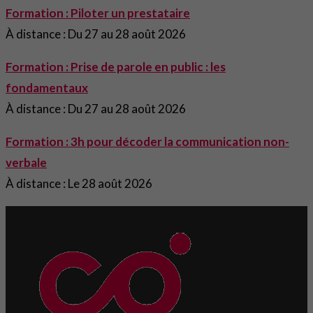
Formation : Piloter un prestataire
À distance : Du 27 au 28 août 2026
Formation : Prise de parole en public : les
fondamentaux
À distance : Du 27 au 28 août 2026
Formation : 3h pour décoder la communication non-
verbale
À distance : Le 28 août 2026