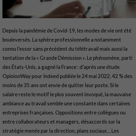
Depuis la pandémie de Covid-19, les modes de vie ont été
bouleversés. La sphère professionnelle a notamment
connu l’essor sans précédent du télétravail mais aussi la
tentation de la « Grande Démission ». Le phénomène, parti
des États-Unis, a gagné la France : d’après une étude
OpinionWay pour Indeed publiée le 24 mai 2022, 42 % des
moins de 35 ans ont envie de quitter leur poste. Si le
salaire reste le motif le plus souvent invoqué, la mauvaise
ambiance au travail semble une constante dans certaines
entreprises françaises. Oppositions entre collègues ou
entre collaborateurs et managers, désaccords sur la
stratégie menée par la direction, plans sociaux… Les