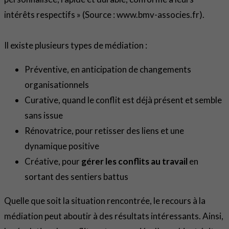
intérêts respectifs » (Source : www.bmv-associes.fr).
Il existe plusieurs types de médiation :
Préventive, en anticipation de changements
organisationnels
Curative, quand le conflit est déjà présent et semble
sans issue
Rénovatrice, pour retisser des liens et une
dynamique positive
Créative, pour
gérer les conflits au travail
en
sortant des sentiers battus
Quelle que soit la situation rencontrée, le recours à la
médiation peut aboutir à des résultats intéressants. Ainsi,