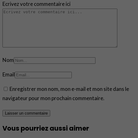
Ecrivez votre commentaire ici
Nom
Email
Enregistrer mon nom, mon e-mail et mon site dans le
navigateur pour mon prochain commentaire.
Vous pourriez aussi aimer