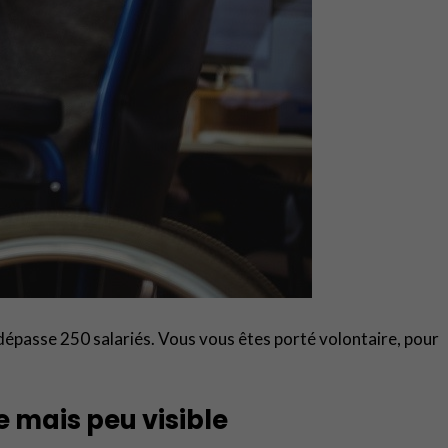
f dépasse 250 salariés. Vous vous êtes porté volontaire, pour
 mais peu visible