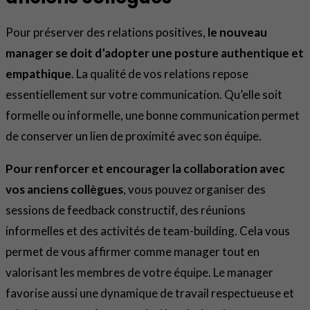
Pour préserver des relations positives,
le nouveau
manager se doit d’adopter une posture authentique et
empathique
. La qualité de vos relations repose
essentiellement sur votre communication. Qu’elle soit
formelle ou informelle, une bonne communication permet
de conserver un lien de proximité avec son équipe.
Pour renforcer et encourager la collaboration avec
vos anciens collègues
, vous pouvez organiser des
sessions de feedback constructif, des réunions
informelles et des activités de team-building. Cela vous
permet de vous affirmer comme manager tout en
valorisant les membres de votre équipe. Le manager
favorise aussi une dynamique de travail respectueuse et