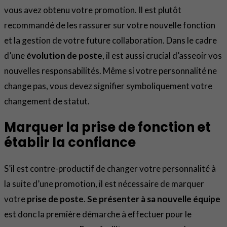
vous avez obtenu votre promotion. Il est plutôt
recommandé de les rassurer sur votre nouvelle fonction
et la gestion de votre future collaboration. Dans le cadre
d’une
évolution de poste
, il est aussi crucial d’asseoir vos
nouvelles responsabilités. Même si votre personnalité ne
change pas, vous devez signifier symboliquement votre
changement de statut.
Marquer la prise de fonction et
établir la confiance
S’il est contre-productif de changer votre personnalité à
la suite d’une promotion, il est nécessaire de marquer
votre
prise de poste
.
Se présenter à sa nouvelle équipe
est donc la première démarche à effectuer pour le