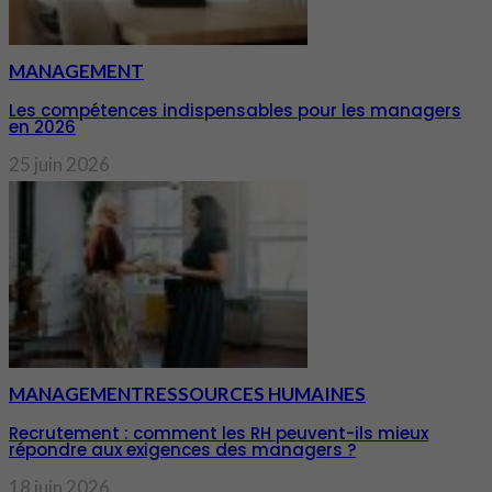
MANAGEMENT
Les compétences indispensables pour les managers
en 2026
25 juin 2026
MANAGEMENT
RESSOURCES HUMAINES
Recrutement : comment les RH peuvent-ils mieux
répondre aux exigences des managers ?
18 juin 2026