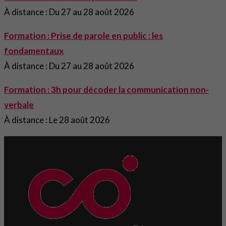
À distance : Du 27 au 28 août 2026
Formation : Prise de parole en public : les
fondamentaux
À distance : Du 27 au 28 août 2026
Formation : 3h pour décoder la communication non-
verbale
À distance : Le 28 août 2026