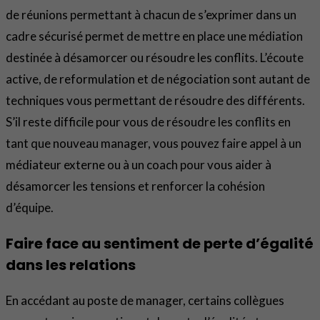
de réunions permettant à chacun de s’exprimer dans un
cadre sécurisé permet de mettre en place une médiation
destinée à désamorcer ou résoudre les conflits. L’écoute
active, de reformulation et de négociation sont autant de
techniques vous permettant de résoudre des différents.
S’il reste difficile pour vous de résoudre les conflits en
tant que nouveau manager, vous pouvez faire appel à un
médiateur externe ou à un coach pour vous aider à
désamorcer les tensions et renforcer la cohésion
d’équipe.
Faire face au sentiment de perte d’égalité
dans les relations
En accédant au poste de manager, certains collègues