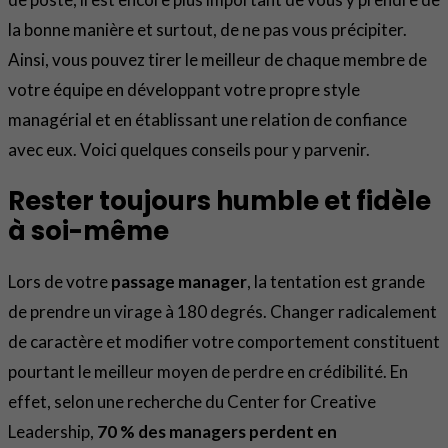
la bonne manière et surtout, de ne pas vous précipiter.
Ainsi, vous pouvez tirer le meilleur de chaque membre de
votre équipe en développant votre propre style
managérial et en établissant une relation de confiance
avec eux. Voici quelques conseils pour y parvenir.
Rester toujours humble et fidèle
à soi-même
Lors de votre
passage manager
, la tentation est grande
de prendre un virage à 180 degrés. Changer radicalement
de caractère et modifier votre comportement constituent
pourtant le meilleur moyen de perdre en crédibilité. En
effet, selon une recherche du Center for Creative
Leadership,
70 % des managers perdent en