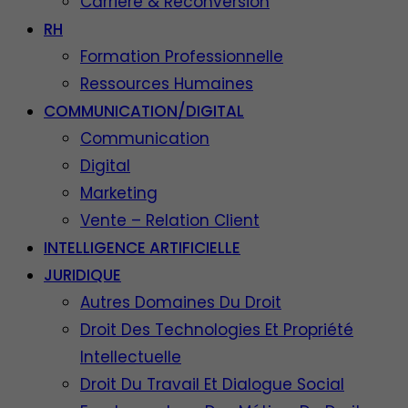
Carrière & Reconversion
RH
Formation Professionnelle
Ressources Humaines
COMMUNICATION/DIGITAL
Communication
Digital
Marketing
Vente – Relation Client
INTELLIGENCE ARTIFICIELLE
JURIDIQUE
Autres Domaines Du Droit
Droit Des Technologies Et Propriété
Intellectuelle
Droit Du Travail Et Dialogue Social