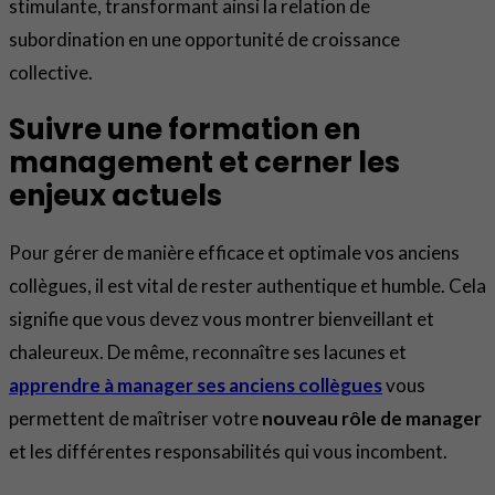
stimulante, transformant ainsi la relation de
subordination en une opportunité de croissance
collective.
Suivre une formation en
management et cerner les
enjeux actuels
Pour gérer de manière efficace et optimale vos anciens
collègues, il est vital de rester authentique et humble. Cela
signifie que vous devez vous montrer bienveillant et
chaleureux. De même, reconnaître ses lacunes et
apprendre à manager ses anciens collègues
vous
permettent de maîtriser votre
nouveau rôle de manager
et les différentes responsabilités qui vous incombent.