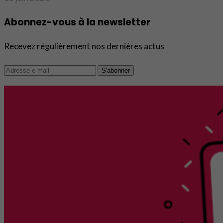
Abonnez-vous à la newsletter
Recevez régulièrement nos dernières actus
S'abonner