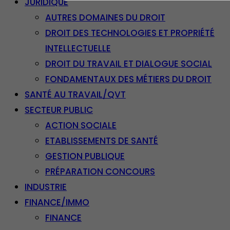
JURIDIQUE
AUTRES DOMAINES DU DROIT
DROIT DES TECHNOLOGIES ET PROPRIÉTÉ
INTELLECTUELLE
DROIT DU TRAVAIL ET DIALOGUE SOCIAL
FONDAMENTAUX DES MÉTIERS DU DROIT
SANTÉ AU TRAVAIL/QVT
SECTEUR PUBLIC
ACTION SOCIALE
ETABLISSEMENTS DE SANTÉ
GESTION PUBLIQUE
PRÉPARATION CONCOURS
INDUSTRIE
FINANCE/IMMO
FINANCE