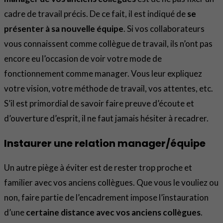
cadre de travail précis. De ce fait, il est indiqué de
se
présenter à sa nouvelle équipe
. Si vos collaborateurs
vous connaissent comme collègue de travail, ils n’ont pas
encore eu l’occasion de voir votre mode de
fonctionnement comme manager. Vous leur expliquez
votre vision, votre méthode de travail, vos attentes, etc.
S’il est primordial de savoir faire preuve d’écoute et
d’ouverture d’esprit, il ne faut jamais hésiter à recadrer.
Instaurer une relation manager/équipe
Un autre piège à éviter est de rester trop proche et
familier avec vos anciens collègues. Que vous le vouliez ou
non, faire partie de l’encadrement impose l’instauration
d’une
certaine distance avec vos anciens collègues
.