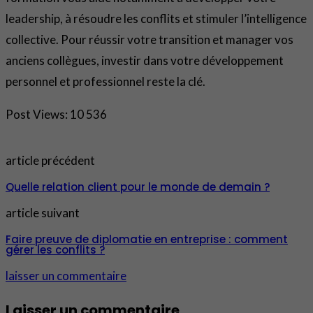
leadership, à résoudre les conflits et stimuler l’intelligence
collective. Pour réussir votre transition et manager vos
anciens collègues, investir dans votre développement
personnel et professionnel reste la clé.
Post Views:
10 536
article précédent
Quelle relation client pour le monde de demain ?
article suivant
Faire preuve de diplomatie en entreprise : comment
gérer les conflits ?
laisser un commentaire
Laisser un commentaire