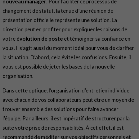
nouveau manager
. Pour faciliter ce processus de
changement de statut, la tenue d’une réunion de
présentation officielle représente une solution. La
direction peut en profiter pour expliquer les raisons de
votre
évolution de poste
et témoigner sa confiance en
vous. Il s’agit aussi du moment idéal pour vous de clarifier
la situation. D’abord, cela évite les confusions. Ensuite, il
vous est possible de jeter les bases de la nouvelle
organisation.
Dans cette optique, l’organisation d’entretien individuel
avec chacun de vos collaborateurs peut être un moyen de
trouver ensemble des solutions pour faire avancer
l’équipe. Par ailleurs, il est impératif de structurer par la
suite votre prise de responsabilités. À cet effet, il est
recommandé de méditer sur vos objectifs personnels et