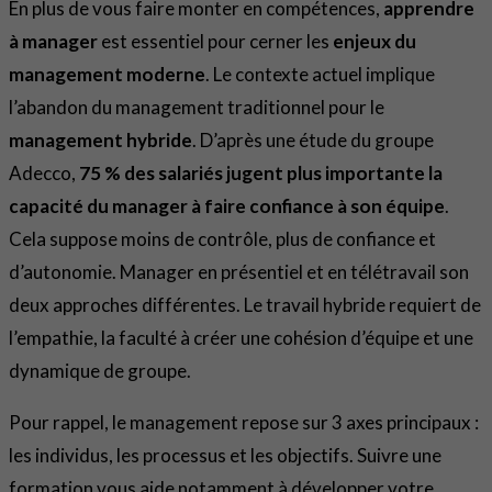
En plus de vous faire monter en compétences,
apprendre
à manager
est essentiel pour cerner les
enjeux du
management moderne
. Le contexte actuel implique
l’abandon du management traditionnel pour le
management hybride
. D’après une étude du groupe
Adecco,
75 % des salariés jugent plus importante la
capacité du manager à faire confiance à son équipe
.
Cela suppose moins de contrôle, plus de confiance et
d’autonomie. Manager en présentiel et en télétravail son
deux approches différentes. Le travail hybride requiert de
l’empathie, la faculté à créer une cohésion d’équipe et une
dynamique de groupe.
Pour rappel, le management repose sur 3 axes principaux :
les individus, les processus et les objectifs. Suivre une
formation vous aide notamment à développer votre