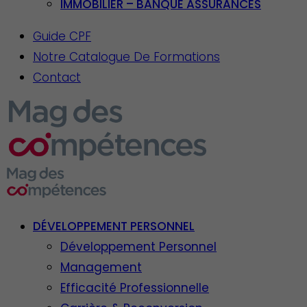
IMMOBILIER – BANQUE ASSURANCES
Guide CPF
Notre Catalogue De Formations
Contact
DÉVELOPPEMENT PERSONNEL
Développement Personnel
Management
Efficacité Professionnelle