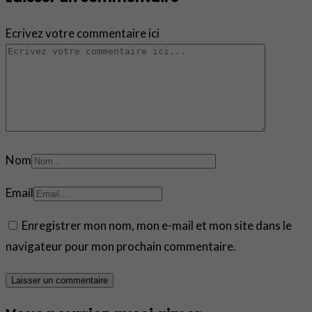
Ecrivez votre commentaire ici
Nom
Email
Enregistrer mon nom, mon e-mail et mon site dans le
navigateur pour mon prochain commentaire.