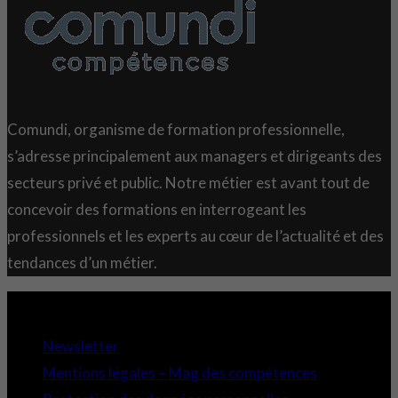
Comundi, organisme de formation professionnelle,
s’adresse principalement aux managers et dirigeants des
secteurs privé et public. Notre métier est avant tout de
concevoir des formations en interrogeant les
professionnels et les experts au cœur de l’actualité et des
tendances d’un métier.
Copyright 2021 © Comundi - Tous droits réservés.
Newsletter
Mentions légales – Mag des compétences