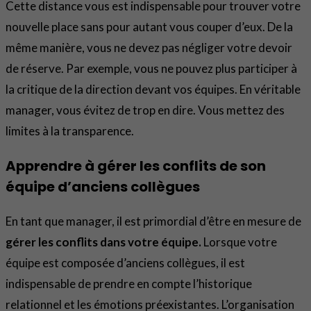
Cette distance vous est indispensable pour trouver votre
nouvelle place sans pour autant vous couper d’eux. De la
même manière, vous ne devez pas négliger votre devoir
de réserve. Par exemple, vous ne pouvez plus participer à
la critique de la direction devant vos équipes. En véritable
manager, vous évitez de trop en dire. Vous mettez des
limites à la transparence.
Apprendre à gérer les conflits de son
équipe d’anciens collègues
En tant que manager, il est primordial d’être en mesure de
gérer les conflits dans votre équipe.
Lorsque votre
équipe est composée d’anciens collègues, il est
indispensable de prendre en compte l’historique
relationnel et les émotions préexistantes. L’organisation