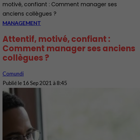
motivé, confiant : Comment manager ses
anciens collègues ?
MANAGEMENT
Attentif, motivé, confiant :
Comment manager ses anciens
collègues ?
Comundi
Publié le
16 Sep 2021 à 8:45