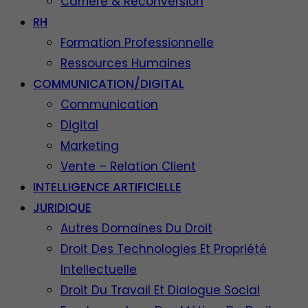
Carrière & Reconversion
RH
Formation Professionnelle
Ressources Humaines
COMMUNICATION/DIGITAL
Communication
Digital
Marketing
Vente – Relation Client
INTELLIGENCE ARTIFICIELLE
JURIDIQUE
Autres Domaines Du Droit
Droit Des Technologies Et Propriété
Intellectuelle
Droit Du Travail Et Dialogue Social