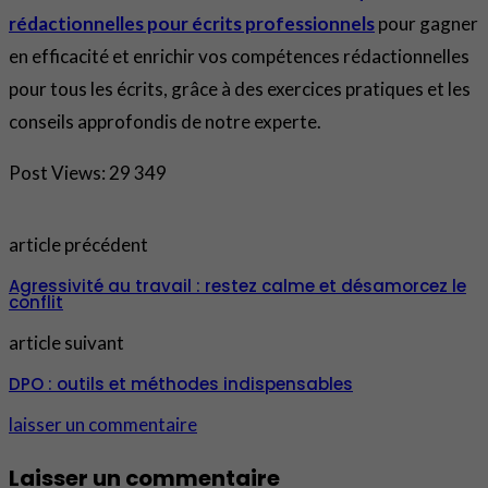
rédactionnelles pour écrits professionnels
pour gagner
en efficacité et enrichir vos compétences rédactionnelles
pour tous les écrits, grâce à des exercices pratiques et les
conseils approfondis de notre experte.
Post Views:
29 349
article précédent
Agressivité au travail : restez calme et désamorcez le
conflit
article suivant
DPO : outils et méthodes indispensables
laisser un commentaire
Laisser un commentaire