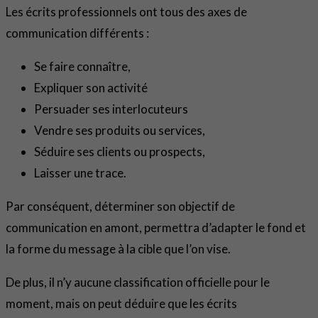
Les écrits professionnels ont tous des axes de
communication différents :
Se faire connaître,
Expliquer son activité
Persuader ses interlocuteurs
Vendre ses produits ou services,
Séduire ses clients ou prospects,
Laisser une trace.
Par conséquent, déterminer son objectif de
communication en amont, permettra d’adapter le fond et
la forme du message à la cible que l’on vise.
De plus, il n’y aucune classification officielle pour le
moment, mais on peut déduire que les écrits