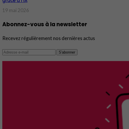
grâce à l’IA
19 mai 2026
Abonnez-vous à la newsletter
Recevez régulièrement nos dernières actus
S'abonner