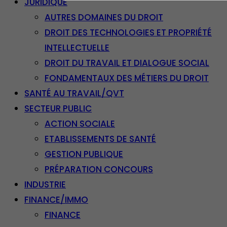
JURIDIQUE
AUTRES DOMAINES DU DROIT
DROIT DES TECHNOLOGIES ET PROPRIÉTÉ
INTELLECTUELLE
DROIT DU TRAVAIL ET DIALOGUE SOCIAL
FONDAMENTAUX DES MÉTIERS DU DROIT
SANTÉ AU TRAVAIL/QVT
SECTEUR PUBLIC
ACTION SOCIALE
ETABLISSEMENTS DE SANTÉ
GESTION PUBLIQUE
PRÉPARATION CONCOURS
INDUSTRIE
FINANCE/IMMO
FINANCE