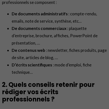
professionnels se composent :
De documents administratifs
: compte-rendu,
emails, note de service, synthèse, etc…
De documents commerciaux
: plaquette
d’entreprise, brochure, affiches, PowerPoint de
présentation, …
De contenus web
: newsletter, fiches produits, page
de site, articles de blog, …
D’écrits scientifiques
: mode d’emploi, fiche
technique…
2. Quels conseils retenir pour
rédiger vos écrits
professionnels ?