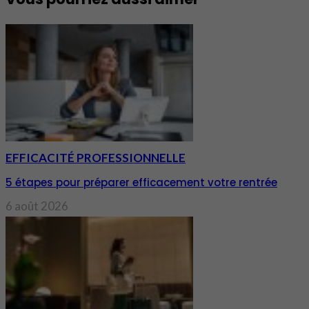
EFFICACITÉ PROFESSIONNELLE
5 étapes pour préparer efficacement votre rentrée
6 août 2026