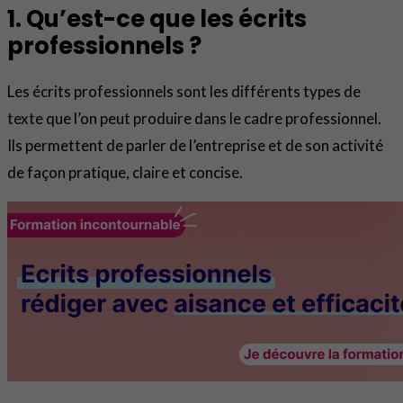
1. Qu’est-ce que les écrits
professionnels ?
Les écrits professionnels sont les différents types de
texte que l’on peut produire dans le cadre professionnel.
Ils permettent de parler de l’entreprise et de son activité
de façon pratique, claire et concise.