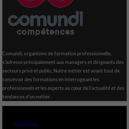
Comundi, organisme de formation professionnelle,
s’adresse principalement aux managers et dirigeants des
secteurs privé et public. Notre métier est avant tout de
concevoir des formations en interrogeant les
professionnels et les experts au cœur de l’actualité et des
tendances d’un métier.
Copyright 2021 © Comundi - Tous droits réservés.
Newsletter