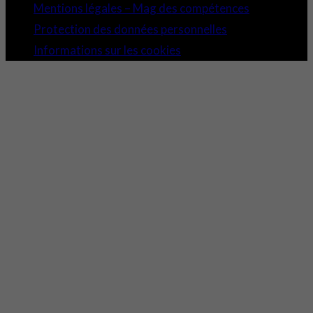
Mentions légales – Mag des compétences
Protection des données personnelles
Informations sur les cookies