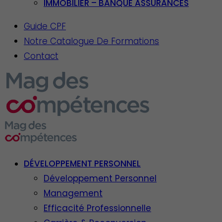
IMMOBILIER – BANQUE ASSURANCES
Guide CPF
Notre Catalogue De Formations
Contact
DÉVELOPPEMENT PERSONNEL
Développement Personnel
Management
Efficacité Professionnelle