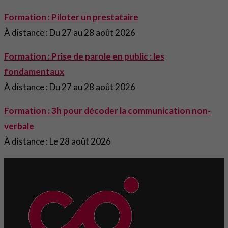
Formation : Piloter un prestataire
À distance : Du 27 au 28 août 2026
Formation : Prise de parole en public : les
fondamentaux
À distance : Du 27 au 28 août 2026
Formation : 3h pour décoder la communication non-
verbale
À distance : Le 28 août 2026