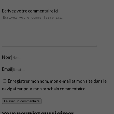
Ecrivez votre commentaire ici
Nom
Email
Enregistrer mon nom, mon e-mail et mon site dans le
navigateur pour mon prochain commentaire.
Vous pourriez aussi aimer