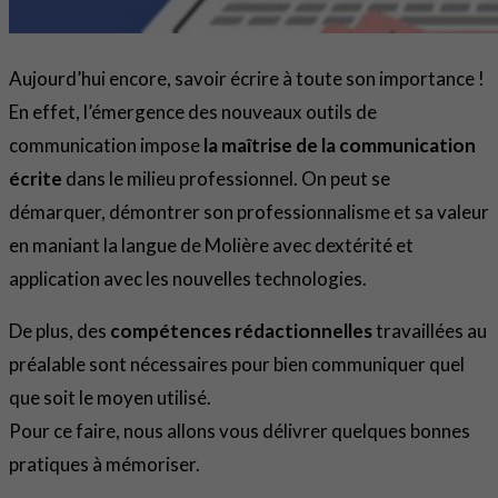
Aujourd’hui encore, savoir écrire à toute son importance !
En effet, l’émergence des nouveaux outils de
communication impose
la maîtrise de la communication
écrite
dans le milieu professionnel. On peut se
démarquer, démontrer son professionnalisme et sa valeur
en maniant la langue de Molière avec dextérité et
application avec les nouvelles technologies.
De plus, des
compétences rédactionnelles
travaillées au
préalable sont nécessaires pour bien communiquer quel
que soit le moyen utilisé.
Pour ce faire, nous allons vous délivrer quelques bonnes
pratiques à mémoriser.