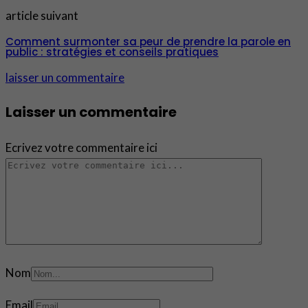
article suivant
Comment surmonter sa peur de prendre la parole en
public : stratégies et conseils pratiques
laisser un commentaire
Laisser un commentaire
Ecrivez votre commentaire ici
Nom
Email