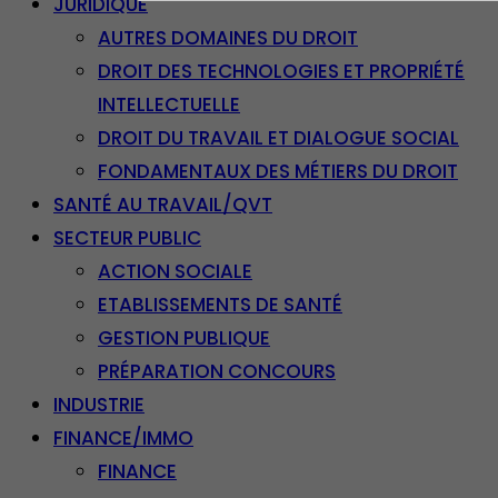
JURIDIQUE
AUTRES DOMAINES DU DROIT
DROIT DES TECHNOLOGIES ET PROPRIÉTÉ
INTELLECTUELLE
DROIT DU TRAVAIL ET DIALOGUE SOCIAL
FONDAMENTAUX DES MÉTIERS DU DROIT
SANTÉ AU TRAVAIL/QVT
SECTEUR PUBLIC
ACTION SOCIALE
ETABLISSEMENTS DE SANTÉ
GESTION PUBLIQUE
PRÉPARATION CONCOURS
INDUSTRIE
FINANCE/IMMO
FINANCE