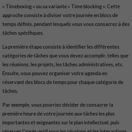
« Timeboxing » ou sa variante « Time blocking ». Cette
approche consiste à diviser votre journée en blocs de
temps définis, pendant lesquels vous vous consacrez à des
tâches spécifiques.
La première étape consiste à identifier les différentes
catégories de tâches que vous devez accomplir, telles que
les réunions, les projets, les tâches administratives, etc.
Ensuite, vous pouvez organiser votre agenda en
réservant des blocs de temps pour chaque catégorie de
tâches.
Par exemple, vous pourriez décider de consacrer la
première heure de votre journée aux tâches les plus
importantes et exigeantes sur le plan intellectuel, puis
réserver l’après-midi pour les réunions et les interactions