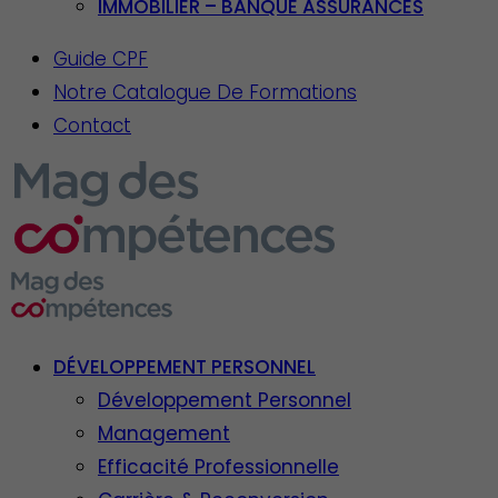
IMMOBILIER – BANQUE ASSURANCES
Guide CPF
Notre Catalogue De Formations
Contact
DÉVELOPPEMENT PERSONNEL
Développement Personnel
Management
Efficacité Professionnelle