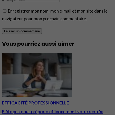
Enregistrer mon nom, mon e-mail et mon site dans le
navigateur pour mon prochain commentaire.
Vous pourriez aussi aimer
EFFICACITÉ PROFESSIONNELLE
5 étapes pour préparer efficacement votre rentrée