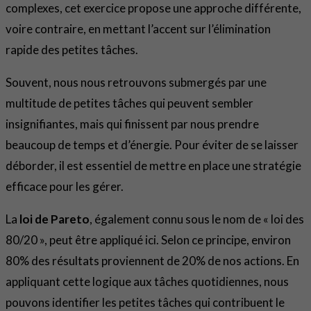
complexes, cet exercice propose une approche différente,
voire contraire, en mettant l’accent sur l’élimination
rapide des petites tâches.
Souvent, nous nous retrouvons submergés par une
multitude de petites tâches qui peuvent sembler
insignifiantes, mais qui finissent par nous prendre
beaucoup de temps et d’énergie. Pour éviter de se laisser
déborder, il est essentiel de mettre en place une stratégie
efficace pour les gérer.
La
loi de Pareto
, également connu sous le nom de « loi des
80/20 », peut être appliqué ici. Selon ce principe, environ
80% des résultats proviennent de 20% de nos actions. En
appliquant cette logique aux tâches quotidiennes, nous
pouvons identifier les petites tâches qui contribuent le