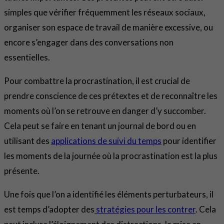
simples que vérifier fréquemment les réseaux sociaux,
organiser son espace de travail de manière excessive, ou
encore s’engager dans des conversations non
essentielles.
Pour combattre la procrastination, il est crucial de
prendre conscience de ces prétextes et de reconnaître les
moments où l’on se retrouve en danger d’y succomber.
Cela peut se faire en tenant un journal de bord ou en
utilisant des
applications de suivi du temps
pour identifier
les moments de la journée où la procrastination est la plus
présente.
Une fois que l’on a identifié les éléments perturbateurs, il
est temps d’adopter des
stratégies pour les contrer
. Cela