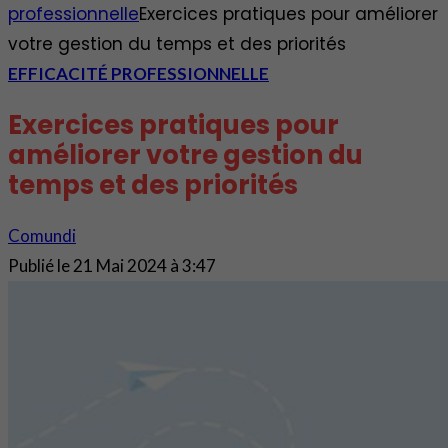
professionnelle
Exercices pratiques pour améliorer
votre gestion du temps et des priorités
EFFICACITÉ PROFESSIONNELLE
Exercices pratiques pour
améliorer votre gestion du
temps et des priorités
Comundi
Publié le
21 Mai 2024 à 3:47