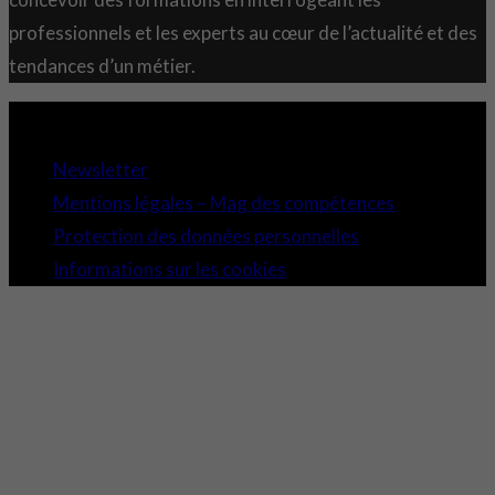
professionnels et les experts au cœur de l’actualité et des
tendances d’un métier.
Copyright 2021 © Comundi - Tous droits réservés.
Newsletter
Mentions légales – Mag des compétences
Protection des données personnelles
Informations sur les cookies