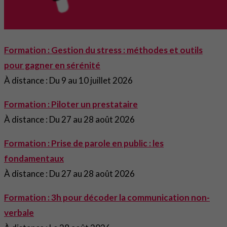
Formation : Gestion du stress : méthodes et outils
pour gagner en sérénité
À distance : Du 9 au 10 juillet 2026
Formation : Piloter un prestataire
À distance : Du 27 au 28 août 2026
Formation : Prise de parole en public : les
fondamentaux
À distance : Du 27 au 28 août 2026
Formation : 3h pour décoder la communication non-
verbale