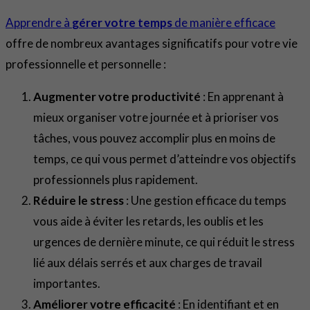
Apprendre à
gérer votre temps
de manière efficace
offre de nombreux avantages significatifs pour votre vie
professionnelle et personnelle :
Augmenter votre productivité
: En apprenant à
mieux organiser votre journée et à prioriser vos
tâches, vous pouvez accomplir plus en moins de
temps, ce qui vous permet d’atteindre vos objectifs
professionnels plus rapidement.
Réduire le stress
: Une gestion efficace du temps
vous aide à éviter les retards, les oublis et les
urgences de dernière minute, ce qui réduit le stress
lié aux délais serrés et aux charges de travail
importantes.
Améliorer votre efficacité
: En identifiant et en