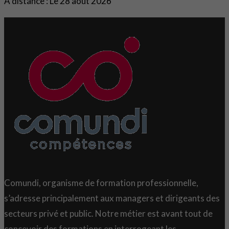
À distance : Le 28 août 2026
Comundi, organisme de formation professionnelle,
s’adresse principalement aux managers et dirigeants des
secteurs privé et public. Notre métier est avant tout de
concevoir des formations en interrogeant les