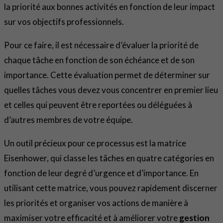
la priorité aux bonnes activités en fonction de leur impact
sur vos objectifs professionnels.
Pour ce faire, il est nécessaire d’évaluer la priorité de
chaque tâche en fonction de son échéance et de son
importance. Cette évaluation permet de déterminer sur
quelles tâches vous devez vous concentrer en premier lieu
et celles qui peuvent être reportées ou déléguées à
d’autres membres de votre équipe.
Un outil précieux pour ce processus est la matrice
Eisenhower, qui classe les tâches en quatre catégories en
fonction de leur degré d’urgence et d’importance. En
utilisant cette matrice, vous pouvez rapidement discerner
les priorités et organiser vos actions de manière à
maximiser votre efficacité et à améliorer votre
gestion