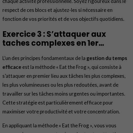
chaque activité professionnelle. Soyez rigoureux dans le
respect de ces blocs et ajustez-les si nécessaire en
fonction de vos priorités et de vos objectifs quotidiens.
Exercice 3 : S’attaquer aux
taches complexes en 1er…
L’un des principes fondamentaux de la
gestion du temps
efficace
est la méthode « Eat the Frog », qui consiste à
s’attaquer en premier lieu aux tâches les plus complexes,
les plus volumineuses ou les plus redoutées, avant de
travailler sur les tâches moins urgentes ou importantes.
Cette stratégie est particulièrement efficace pour
maximiser votre productivité et votre concentration.
En appliquant la méthode « Eat the Frog », vous vous