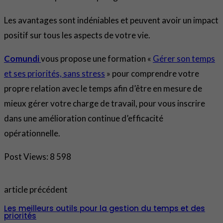
Les avantages sont indéniables et peuvent avoir un impact
positif sur tous les aspects de votre vie.
Comundi
vous propose une formation «
Gérer son temps
et ses priorités, sans stress
» pour comprendre votre
propre relation avec le temps afin d’être en mesure de
mieux gérer votre charge de travail, pour vous inscrire
dans une amélioration continue d’efficacité
opérationnelle.
Post Views:
8 598
article précédent
Les meilleurs outils pour la gestion du temps et des
priorités