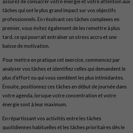
assurez de consacrer votre énergie et votre attention aux
tâches qui ont le plus grand impact sur vos objectifs
professionnels. En résolvant ces tâches complexes en
premier, vous évitez également de les remettre à plus
tard, ce qui pourrait entraîner un stress accru et une
baisse de motivation.
Pour mettre en pratique cet exercice, commencez par
analyser vos tâches et identifiez celles qui demandent le
plus d’effort ou qui vous semblent les plus intimidantes.
Ensuite, positionnez ces tâches en début de journée dans
votre agenda, lorsque votre concentration et votre
énergie sont à leur maximum.
En répartissant vos activités entre les tâches
quotidiennes habituelles et les tâches prioritaires dès le