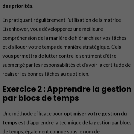
des priorités
.
En pratiquant régulièrement l’utilisation de la matrice
Eisenhower, vous développerez une meilleure
compréhension de la manière de hiérarchiser vos tâches
et d’allouer votre temps de manière stratégique. Cela
vous permettra de lutter contre le sentiment d’être
submergé par les responsabilités et d’avoir la certitude de
réaliser les bonnes tâches au quotidien.
Exercice 2 : Apprendre la gestion
par blocs de temps
Une méthode efficace pour
optimiser votre gestion du
temps
est d’apprendre la technique de la gestion par blocs
de temps, également connue sous le nom de