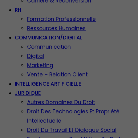
Carrière & Reconversion
RH
Formation Professionnelle
Ressources Humaines
COMMUNICATION/DIGITAL
Communication
Digital
Marketing
Vente – Relation Client
INTELLIGENCE ARTIFICIELLE
JURIDIQUE
Autres Domaines Du Droit
Droit Des Technologies Et Propriété
Intellectuelle
Droit Du Travail Et Dialogue Social