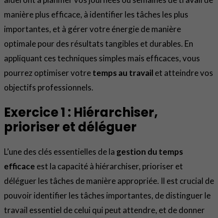
manière plus efficace, à identifier les tâches les plus
importantes, et à gérer votre énergie de manière
optimale pour des résultats tangibles et durables. En
appliquant ces techniques simples mais efficaces, vous
pourrez optimiser votre
temps au travail
et atteindre vos
objectifs professionnels.
Exercice 1 : Hiérarchiser,
prioriser et déléguer
L’une des clés essentielles de la
gestion du temps
efficace
est la capacité à hiérarchiser, prioriser et
déléguer les tâches de manière appropriée. Il est crucial de
pouvoir identifier les tâches importantes, de distinguer le
travail essentiel de celui qui peut attendre, et de donner