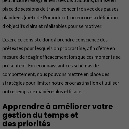
peut inclure l’éloignement des distractions, la mise en
place de sessions de travail concentré avec des pauses
planifiées (métode Pomodoro), ou encore la définition
d’objectifs clairs et réalisables pour se motiver.
L’exercice consiste donc à prendre conscience des
prétextes pour lesquels on procrastine, afin d’être en
mesure de réagir efficacement lorsque ces moments se
présentent. En reconnaissant ces schémas de
comportement, nous pouvons mettre en place des
stratégies pour limiter notre procrastination et utiliser
notre temps de manière plus efficace.
Apprendre à améliorer votre
gestion du
temps et
des priorités