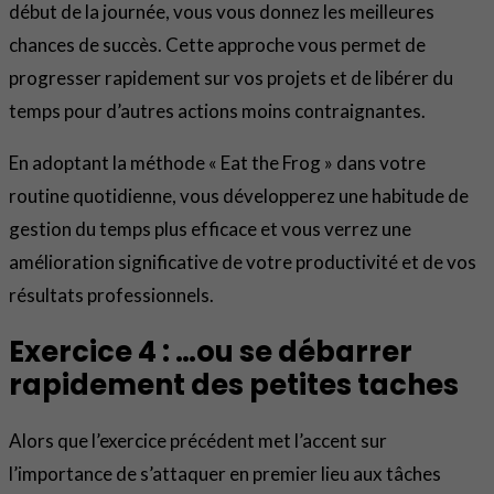
début de la journée, vous vous donnez les meilleures
chances de succès. Cette approche vous permet de
progresser rapidement sur vos projets et de libérer du
temps pour d’autres actions moins contraignantes.
En adoptant la méthode « Eat the Frog » dans votre
routine quotidienne, vous développerez une habitude de
gestion du temps plus efficace et vous verrez une
amélioration significative de votre productivité et de vos
résultats professionnels.
Exercice 4 : …ou se débarrer
rapidement des petites taches
Alors que l’exercice précédent met l’accent sur
l’importance de s’attaquer en premier lieu aux tâches