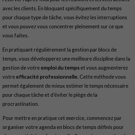
avec les clients. En bloquant spécifiquement du temps
pour chaque type de tâche, vous évitez les interruptions
et vous pouvez vous concentrer pleinement sur ce que
vous faites.
En pratiquant régulièrement la gestion par blocs de
temps, vous développerez une meilleure discipline dans la
gestion de votre
emploi du temps
et vous augmenterez
votre
efficacité professionnelle
. Cette méthode vous
permet également de mieux estimer le temps nécessaire
pour chaque tâche et d’éviter le piège de la
procrastination.
Pour mettre en pratique cet exercice, commencez par
organiser votre agenda en blocs de temps définis pour