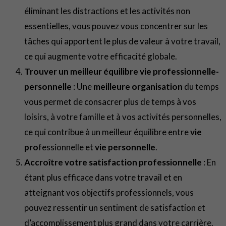
éliminant les distractions et les activités non
essentielles, vous pouvez vous concentrer sur les
tâches qui apportent le plus de valeur à votre travail,
ce qui augmente votre efficacité globale.
Trouver un meilleur équilibre vie professionnelle-
personnelle
: Une
meilleure organisation
du temps
vous permet de consacrer plus de temps à vos
loisirs, à votre famille et à vos activités personnelles,
ce qui contribue à un meilleur équilibre entre
vie
pro
fessionnelle et
vie personnelle
.
Accroître votre satisfaction professionnelle
: En
étant plus efficace dans votre travail et en
atteignant vos objectifs professionnels, vous
pouvez ressentir un sentiment de satisfaction et
d’accomplissement plus grand dans votre carrière.