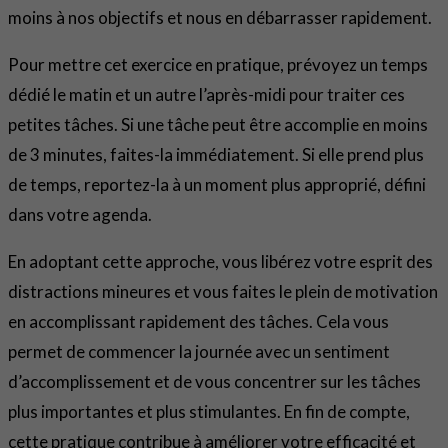
moins à nos objectifs et nous en débarrasser rapidement.
Pour mettre cet exercice en pratique, prévoyez un temps
dédié le matin et un autre l’après-midi pour traiter ces
petites tâches. Si une tâche peut être accomplie en moins
de 3 minutes, faites-la immédiatement. Si elle prend plus
de temps, reportez-la à un moment plus approprié, défini
dans votre agenda.
En adoptant cette approche, vous libérez votre esprit des
distractions mineures et vous faites le plein de motivation
en accomplissant rapidement des tâches. Cela vous
permet de commencer la journée avec un sentiment
d’accomplissement et de vous concentrer sur les tâches
plus importantes et plus stimulantes. En fin de compte,
cette pratique contribue à améliorer votre efficacité et