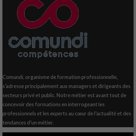
Comundi, organisme de formation professionnelle,
s’adresse principalement aux managers et dirigeants des
secteurs privé et public. Notre métier est avant tout de
concevoir des formations en interrogeant les
professionnels et les experts au cœur de l’actualité et des
tendances d’un métier.