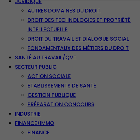
JURIDIQUE
AUTRES DOMAINES DU DROIT
DROIT DES TECHNOLOGIES ET PROPRIÉTÉ
INTELLECTUELLE
DROIT DU TRAVAIL ET DIALOGUE SOCIAL
FONDAMENTAUX DES MÉTIERS DU DROIT
SANTÉ AU TRAVAIL/QVT
SECTEUR PUBLIC
ACTION SOCIALE
ETABLISSEMENTS DE SANTÉ
GESTION PUBLIQUE
PRÉPARATION CONCOURS
INDUSTRIE
FINANCE/IMMO
FINANCE