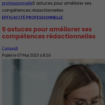
professionnelle
5 astuces pour améliorer ses
compétences rédactionnelles
EFFICACITÉ PROFESSIONNELLE
5 astuces pour améliorer ses
compétences rédactionnelles
Comundi
Publié le
07 Mai 2025 à 8:50