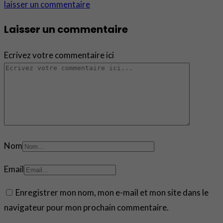
laisser un commentaire
Laisser un commentaire
Ecrivez votre commentaire ici
Nom
Email
Enregistrer mon nom, mon e-mail et mon site dans le
navigateur pour mon prochain commentaire.