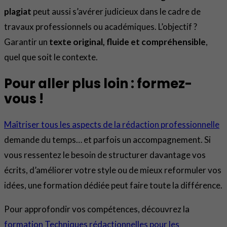
plagiat
peut aussi s’avérer judicieux dans le cadre de
travaux professionnels ou académiques. L’objectif ?
Garantir un
texte original, fluide et compréhensible
,
quel que soit le contexte.
Pour aller plus loin : formez-
vous !
Maîtriser tous les aspects de la rédaction professionnelle
demande du temps… et parfois un accompagnement. Si
vous ressentez le besoin de structurer davantage vos
écrits, d’améliorer votre style ou de mieux reformuler vos
idées, une formation dédiée peut faire toute la différence.
Pour approfondir vos compétences, découvrez la
formation Techniques rédactionnelles pour les