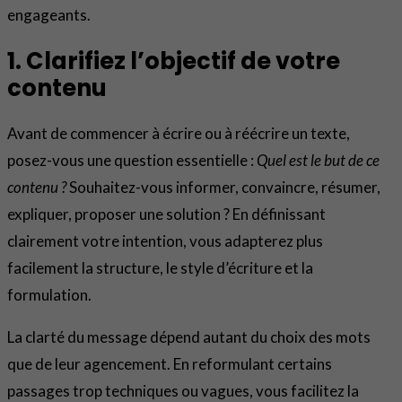
engageants.
1. Clarifiez l’objectif de votre
contenu
Avant de commencer à écrire ou à réécrire un texte,
posez-vous une question essentielle :
Quel est le but de ce
contenu ?
Souhaitez-vous informer, convaincre, résumer,
expliquer, proposer une solution ? En définissant
clairement votre intention, vous adapterez plus
facilement la structure, le style d’écriture et la
formulation.
La clarté du message dépend autant du choix des mots
que de leur agencement. En reformulant certains
passages trop techniques ou vagues, vous facilitez la