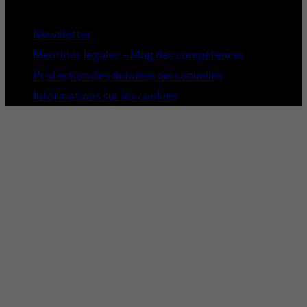
Copyright 2021 © Comundi - Tous droits réservés.
Newsletter
Mentions légales – Mag des compétences
Protection des données personnelles
Informations sur les cookies