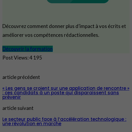
Découvrez comment donner plus d’impact à vos écrits et
améliorer vos compétences rédactionnelles.
Découvrir la formation
Post Views:
4 195
article précédent
« Les gens se croient sur une application de rencontre »
: ces candidats à un poste qui disparaissent sans
prévenir
article suivant
Le secteur public face à l’accélération technologique :
une révolution en marche