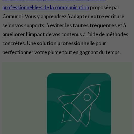
professionnel·le·s de la communication
proposée par
Comundi. Vous y apprendrez à
adapter votre écriture
selon vos supports, à
éviter les fautes fréquentes
et à
améliorer l’impact
de vos contenus à l’aide de méthodes
concrètes. Une
solution professionnelle
pour
perfectionner votre plume tout en gagnant du temps.