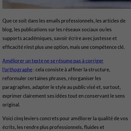
Que ce soit dans les emails professionnels, les articles de
blog, les publications sur les réseaux sociaux ou les
supports académiques, savoir écrire avec justesse et
efficacité n’est plus une option, mais une compétence clé.
Améliorer un texte ne se résume pas à corriger
l’orthographe
: cela consiste à affiner la structure,
reformuler certaines phrases, réorganiser les
paragraphes, adapter le style au public visé et, surtout,
exprimer clairement ses idées tout en conservant le sens
original.
Voici cinq leviers concrets pour améliorer la qualité de vos
écrits, les rendre plus professionnels, fluides et