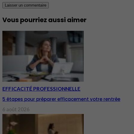
Vous pourriez aussi aimer
EFFICACITÉ PROFESSIONNELLE
5 étapes pour préparer efficacement votre rentrée
6 août 2026