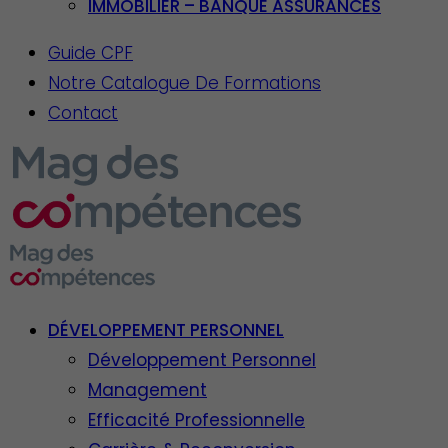
IMMOBILIER – BANQUE ASSURANCES
Guide CPF
Notre Catalogue De Formations
Contact
DÉVELOPPEMENT PERSONNEL
Développement Personnel
Management
Efficacité Professionnelle