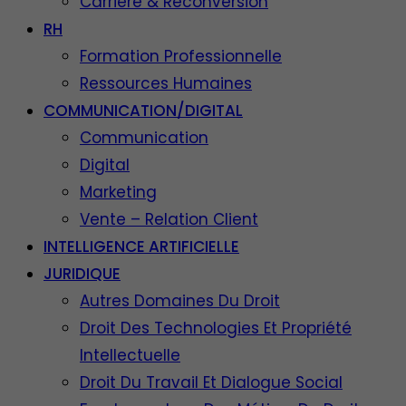
Carrière & Reconversion
RH
Formation Professionnelle
Ressources Humaines
COMMUNICATION/DIGITAL
Communication
Digital
Marketing
Vente – Relation Client
INTELLIGENCE ARTIFICIELLE
JURIDIQUE
Autres Domaines Du Droit
Droit Des Technologies Et Propriété
Intellectuelle
Droit Du Travail Et Dialogue Social