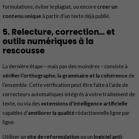
formulations, éviter le plagiat, ou encore
créer un
contenu unique
à partir d’un texte déjà publié.
5. Relecture, correction… et
outils numériques à la
rescousse
La dernière étape – mais pas des moindres – consiste à
vérifier l’orthographe, la grammaire et la cohérence
de
l’ensemble. Cette vérification peut être faite à l’aide de
correcteurs automatiques intégrés à votre traitement de
texte, ou via des
extensions d’intelligence artificielle
capables d’
améliorer la qualité
rédactionnelle ligne par
ligne.
Utiliser un
site de reformulation
ou un
logiciel anti-