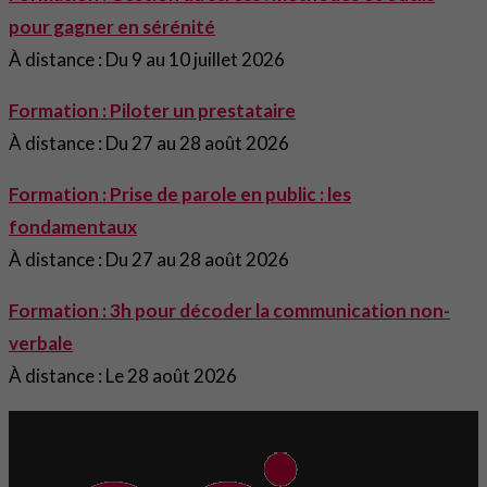
pour gagner en sérénité
À distance : Du 9 au 10 juillet 2026
Formation : Piloter un prestataire
À distance : Du 27 au 28 août 2026
Formation : Prise de parole en public : les
fondamentaux
À distance : Du 27 au 28 août 2026
Formation : 3h pour décoder la communication non-
verbale
À distance : Le 28 août 2026