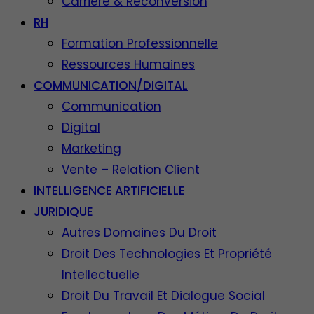
Carrière & Reconversion
RH
Formation Professionnelle
Ressources Humaines
COMMUNICATION/DIGITAL
Communication
Digital
Marketing
Vente – Relation Client
INTELLIGENCE ARTIFICIELLE
JURIDIQUE
Autres Domaines Du Droit
Droit Des Technologies Et Propriété
Intellectuelle
Droit Du Travail Et Dialogue Social