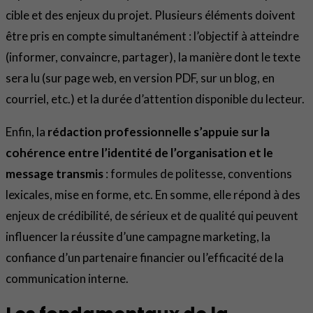
cible et des enjeux du projet. Plusieurs éléments doivent
être pris en compte simultanément : l’objectif à atteindre
(informer, convaincre, partager), la manière dont le texte
sera lu (sur page web, en version PDF, sur un blog, en
courriel, etc.) et la durée d’attention disponible du lecteur.
Enfin, la
rédaction professionnelle s’appuie sur la
cohérence entre l’identité de l’organisation et le
message transmis
: formules de politesse, conventions
lexicales, mise en forme, etc. En somme, elle répond à des
enjeux de crédibilité, de sérieux et de qualité qui peuvent
influencer la réussite d’une campagne marketing, la
confiance d’un partenaire financier ou l’efficacité de la
communication interne.