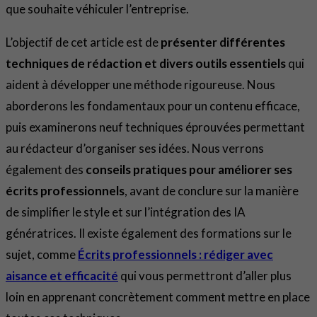
que souhaite véhiculer l’entreprise.
L’objectif de cet article est de
présenter différentes
techniques de rédaction et divers outils essentiels
qui
aident à développer une méthode rigoureuse. Nous
aborderons les fondamentaux pour un contenu efficace,
puis examinerons neuf techniques éprouvées permettant
au rédacteur d’organiser ses idées. Nous verrons
également des
conseils pratiques pour améliorer ses
écrits professionnels
, avant de conclure sur la manière
de simplifier le style et sur l’intégration des IA
génératrices. Il existe également des formations sur le
sujet, comme
Écrits professionnels : rédiger avec
aisance et efficacité
qui vous permettront d’aller plus
loin en apprenant concrètement comment mettre en place