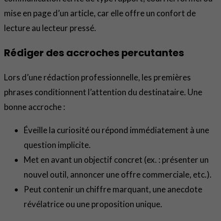
mise en page d’un article, car elle offre un confort de
lecture au lecteur pressé.
Rédiger des accroches percutantes
Lors d’une rédaction professionnelle, les premières
phrases conditionnent l’attention du destinataire. Une
bonne accroche :
Éveille la curiosité ou répond immédiatement à une
question implicite.
Met en avant un objectif concret (ex. : présenter un
nouvel outil, annoncer une offre commerciale, etc.).
Peut contenir un chiffre marquant, une anecdote
révélatrice ou une proposition unique.