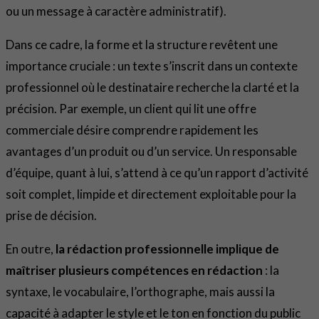
ou un message à caractère administratif).
Dans ce cadre, la forme et la structure revêtent une
importance cruciale : un texte s’inscrit dans un contexte
professionnel où le destinataire recherche la clarté et la
précision. Par exemple, un client qui lit une offre
commerciale désire comprendre rapidement les
avantages d’un produit ou d’un service. Un responsable
d’équipe, quant à lui, s’attend à ce qu’un rapport d’activité
soit complet, limpide et directement exploitable pour la
prise de décision.
En outre,
la rédaction professionnelle implique de
maîtriser plusieurs compétences en rédaction
: la
syntaxe, le vocabulaire, l’orthographe, mais aussi la
capacité à adapter le style et le ton en fonction du public