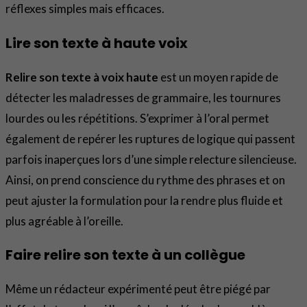
réflexes simples mais efficaces.
Lire son texte à haute voix
Relire son texte à voix haute
est un moyen rapide de
détecter les maladresses de grammaire, les tournures
lourdes ou les répétitions. S’exprimer à l’oral permet
également de repérer les ruptures de logique qui passent
parfois inaperçues lors d’une simple relecture silencieuse.
Ainsi, on prend conscience du rythme des phrases et on
peut ajuster la formulation pour la rendre plus fluide et
plus agréable à l’oreille.
Faire relire son texte à un collègue
Même un rédacteur expérimenté peut être piégé par