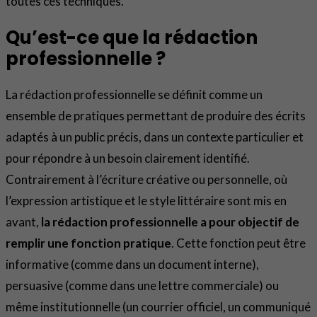
toutes ces techniques.
Qu’est-ce que la rédaction
professionnelle ?
La rédaction professionnelle se définit comme un
ensemble de pratiques permettant de produire des écrits
adaptés à un public précis, dans un contexte particulier et
pour répondre à un besoin clairement identifié.
Contrairement à l’écriture créative ou personnelle, où
l’expression artistique et le style littéraire sont mis en
avant,
la rédaction professionnelle a pour objectif de
remplir une fonction pratique
. Cette fonction peut être
informative (comme dans un document interne),
persuasive (comme dans une lettre commerciale) ou
même institutionnelle (un courrier officiel, un communiqué