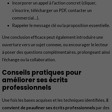
Incorporer un appel à l’action concret (cliquer,
s’inscrire, télécharger un PDF, contacter un
commercial…).
Rappeler le message clé ou la proposition essentielle.
Une conclusion efficace peut également introduire une
ouverture vers un sujet connexe, ou encourager le lecteur
à poser des questions complémentaires, prolongeant ainsi
l’échange ou la collaboration.
Conseils pratiques pour
améliorer ses écrits
professionnels
Une fois les bases acquises et les techniques identifiées,
il
convient de peaufiner ses écrits professionnels
par des