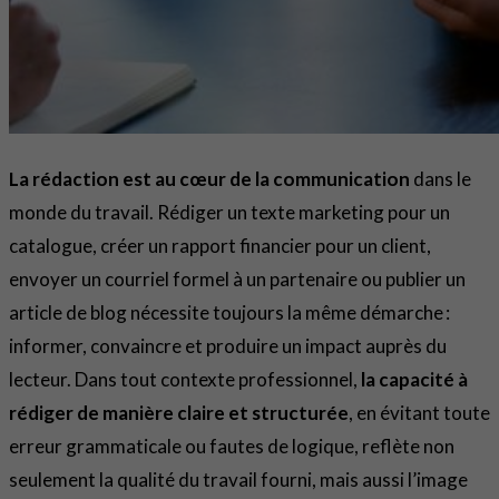
La rédaction est au cœur de la communication
dans le
monde du travail. Rédiger un texte marketing pour un
catalogue, créer un rapport financier pour un client,
envoyer un courriel formel à un partenaire ou publier un
article de blog nécessite toujours la même démarche :
informer, convaincre et produire un impact auprès du
lecteur. Dans tout contexte professionnel,
la capacité à
rédiger de manière claire et structurée
, en évitant toute
erreur grammaticale ou fautes de logique, reflète non
seulement la qualité du travail fourni, mais aussi l’image