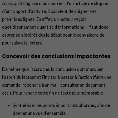
Ainsi, qu’il s’agisse d’un courriel, d’un article de blog ou
d’un rapport d’activité, il convient de soigner ces
premières lignes. En effet, un lecteur reçoit
quotidiennement quantité d’informations : il faut donc
capter son intérêt dès le début pour le convaincre de
poursuivre la lecture.
Concevoir des conclusions impactantes
De même que l’accroche, la conclusion doit marquer
l’esprit du lecteur et l’inciter à passer à l’action (faire une
demande, répondre à un mail, consulter un document,
etc.). Pour rendre cette fin de texte plus mémorable :
Synthétiser les points importants abordés, afin de
donner une vue d’ensemble.