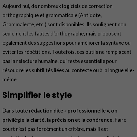
Aujourd’hui, de nombreux logiciels de correction
orthographique et grammaticale (Antidote,
Grammalecte, etc.) sont disponibles. Ils soulignent non
seulement les fautes d’orthographe, mais proposent
également des suggestions pour améliorer la syntaxe ou
éviter les répétitions. Toutefois, ces outils ne remplacent
pas la relecture humaine, qui reste essentielle pour
résoudre les subtilités liées au contexte ou à la langue elle-
même.
Simplifier le style
Dans toute
rédaction dite « professionnelle »,
on
privilégie la clarté, la précision et la cohérence
. Faire
court n’est pas forcément un critère, mais il est