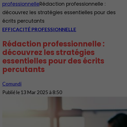
professionnelle
Rédaction professionnelle :
découvrez les stratégies essentielles pour des
écrits percutants
EFFICACITÉ PROFESSIONNELLE
Rédaction professionnelle :
découvrez les stratégies
essentielles pour des écrits
percutants
Comundi
Publié le
13 Mar 2025 à 8:50