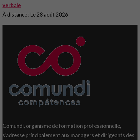
verbale
À distance : Le 28 août 2026
Comundi, organisme de formation professionnelle,
s’adresse principalement aux managers et dirigeants des