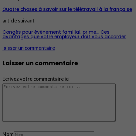
Quatre choses à savoir sur le télétravail à la française
article suivant
Congés pour événement familial, prime… Ces
avantages que votre employeur doit vous accorder
laisser un commentaire
Laisser un commentaire
Ecrivez votre commentaire ici
Nom