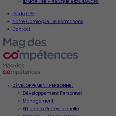
IMMOBILIER – BANQUE ASSURANCES
Guide CPF
Notre Catalogue De Formations
Contact
DÉVELOPPEMENT PERSONNEL
Développement Personnel
Management
Efficacité Professionnelle