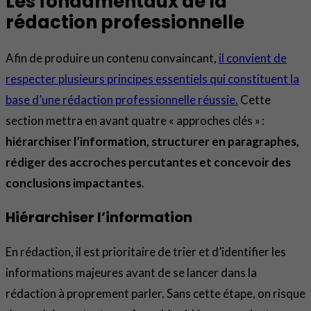
Les fondamentaux de la
rédaction professionnelle
Afin de produire un contenu convaincant,
il convient de
respecter plusieurs principes essentiels qui constituent la
base d’une rédaction professionnelle réussie.
Cette
section mettra en avant quatre « approches clés » :
hiérarchiser l’information, structurer en paragraphes,
rédiger des accroches percutantes et concevoir des
conclusions impactantes
.
Hiérarchiser l’information
En rédaction, il est prioritaire de trier et d’identifier les
informations majeures avant de se lancer dans la
rédaction à proprement parler. Sans cette étape, on risque