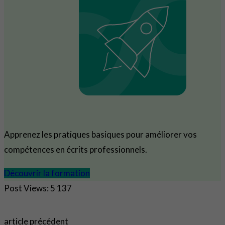
Apprenez les pratiques basiques pour améliorer vos
compétences en écrits professionnels.
Découvrir la formation
Post Views:
5 137
article précédent