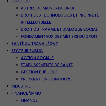
JURIDIQUE
AUTRES DOMAINES DU DROIT
DROIT DES TECHNOLOGIES ET PROPRIÉTÉ
INTELLECTUELLE
DROIT DU TRAVAIL ET DIALOGUE SOCIAL
FONDAMENTAUX DES MÉTIERS DU DROIT
SANTÉ AU TRAVAIL/QVT
SECTEUR PUBLIC
ACTION SOCIALE
ETABLISSEMENTS DE SANTÉ
GESTION PUBLIQUE
PRÉPARATION CONCOURS
INDUSTRIE
FINANCE/IMMO
FINANCE