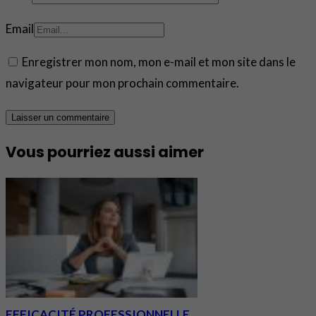
Email
Enregistrer mon nom, mon e-mail et mon site dans le
navigateur pour mon prochain commentaire.
Vous pourriez aussi aimer
EFFICACITÉ PROFESSIONNELLE