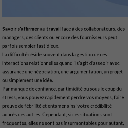
Savoir s’affirmer au travail
face à des collaborateurs, des
managers, des clients ou encore des fournisseurs peut
parfois sembler fastidieux.
La difficulté réside souvent dans la gestion de ces
interactions relationnelles quand il s’agit d’asseoir avec
assurance une négociation, une argumentation, un projet
ou simplement une idée.
Par manque de confiance, par timidité ou sous le coup du
stress, vous pouvez rapidement perdre vos moyens, faire
preuve de fébrilité et entamer ainsi votre crédibilité
auprès des autres. Cependant, si ces situations sont
fréquentes, elles ne sont pas insurmontables pour autant,