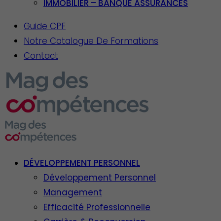
IMMOBILIER – BANQUE ASSURANCES
Guide CPF
Notre Catalogue De Formations
Contact
DÉVELOPPEMENT PERSONNEL
Développement Personnel
Management
Efficacité Professionnelle