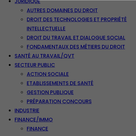
JURIDIQUE
AUTRES DOMAINES DU DROIT
DROIT DES TECHNOLOGIES ET PROPRIÉTÉ
INTELLECTUELLE
DROIT DU TRAVAIL ET DIALOGUE SOCIAL
FONDAMENTAUX DES MÉTIERS DU DROIT
SANTÉ AU TRAVAIL/QVT
SECTEUR PUBLIC
ACTION SOCIALE
ETABLISSEMENTS DE SANTÉ
GESTION PUBLIQUE
PRÉPARATION CONCOURS
INDUSTRIE
FINANCE/IMMO
FINANCE