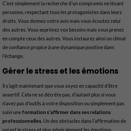
C’est simplement la recherche d’un compromis ne lésant
personne, respectant tous les protagonistes dans leurs
droits. Vous donnez votre avis mais vous écoutez celui
des autres. Vous exprimez vos besoins mais vous prenez
en compte ceux des autres. Vous instaurez ainsi un climat
de confiance propice à une dynamique positive dans
l’échange.
Gérer le stress et les émotions
Il s’agit maintenant que vous soyez en capacité d’être
assertif. Cela ne se décrète pas, d’autant plus si vous
n’avez pas d’outils à votre disposition ou simplement pas
suivi une
formation s’affirmer dans ses relations
professionnelles
. Un des obstacles dans l’affirmation de
soi est le stress et plus généralement les émotions