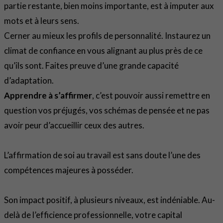
partie restante, bien moins importante, est à imputer aux
mots et à leurs sens.
Cerner au mieux les profils de personnalité. Instaurez un
climat de confiance en vous alignant au plus près de ce
qu’ils sont. Faites preuve d’une grande capacité
d’adaptation.
Apprendre à s’affirmer
, c’est pouvoir aussi remettre en
question vos préjugés, vos schémas de pensée et ne pas
avoir peur d’accueillir ceux des autres.
L’affirmation de soi au travail est sans doute l’une des
compétences majeures à posséder.
Son impact positif, à plusieurs niveaux, est indéniable. Au-
delà de l’efficience professionnelle, votre capital