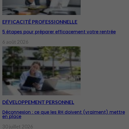
EFFICACITÉ PROFESSIONNELLE
5 étapes pour préparer efficacement votre rentrée
6 août 2026
DÉVELOPPEMENT PERSONNEL
Déconnexion : ce que les RH doivent (vraiment) mettre
en place
30 juillet 2026