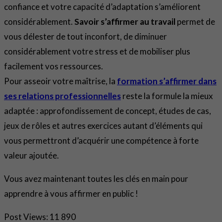
confiance et votre capacité d’adaptation s’améliorent
considérablement.
Savoir s’affirmer au travail
permet de
vous délester de tout inconfort, de diminuer
considérablement votre stress et de mobiliser plus
facilement vos ressources.
Pour asseoir votre maîtrise, la
formation s’affirmer dans
ses relations professionnelles
reste la formule la mieux
adaptée : approfondissement de concept, études de cas,
jeux de rôles et autres exercices autant d’éléments qui
vous permettront d’acquérir une compétence à forte
valeur ajoutée.
Vous avez maintenant toutes les clés en main pour
apprendre à vous affirmer en public !
Post Views:
11 890