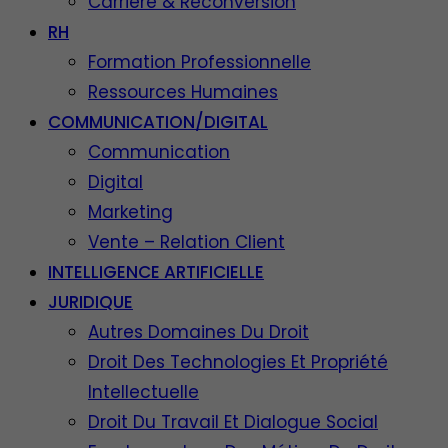
Carrière & Reconversion
RH
Formation Professionnelle
Ressources Humaines
COMMUNICATION/DIGITAL
Communication
Digital
Marketing
Vente – Relation Client
INTELLIGENCE ARTIFICIELLE
JURIDIQUE
Autres Domaines Du Droit
Droit Des Technologies Et Propriété
Intellectuelle
Droit Du Travail Et Dialogue Social