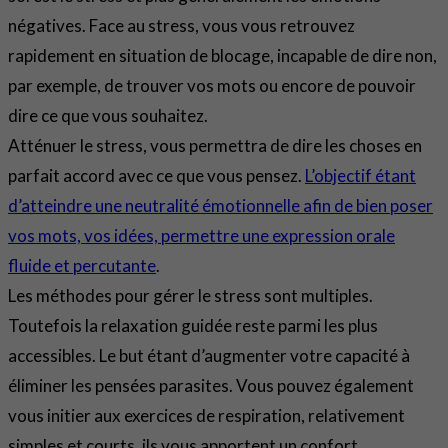
négatives. Face au stress, vous vous retrouvez
rapidement en situation de blocage, incapable de dire non,
par exemple, de trouver vos mots ou encore de pouvoir
dire ce que vous souhaitez.
Atténuer le stress, vous permettra de dire les choses en
parfait accord avec ce que vous pensez.
L’objectif étant
d’atteindre une neutralité émotionnelle afin de bien poser
vos mots, vos idées, permettre une expression orale
fluide et percutante
.
Les méthodes pour gérer le stress sont multiples.
Toutefois la relaxation guidée reste parmi les plus
accessibles. Le but étant d’augmenter votre capacité à
éliminer les pensées parasites. Vous pouvez également
vous initier aux exercices de respiration, relativement
simples et courts, ils vous apportent un confort