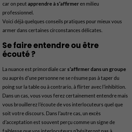
car on peut
apprendre à s’affirmer
en milieu
professionnel.
Voici déjà quelques conseils pratiques pour mieux vous
armer dans certaines circonstances délicates.
Se faire entendre ou être
écouté ?
La nuance est primordiale car
s’affirmer dans un groupe
ou auprès d’une personne ne se résume pas à taper du
poing sur la table ou à contrario, à flirter avec l’inhibition.
Dans un cas, vous vous ferez certainement entendre mais
vous brouillerez l’écoute de vos interlocuteurs quel que
soit votre discours. Dans l’autre cas, un excès
d’acceptation est souvent perçu comme un signe de
faiblesse que vos interlocuteurs n’hésiteront pas à