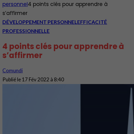
personnel
4 points clés pour apprendre à
s’affirmer
DÉVELOPPEMENT PERSONNEL
EFFICACITÉ
PROFESSIONNELLE
4 points clés pour apprendre à
s’affirmer
Comundi
Publié le
17 Fév 2022 à 8:40