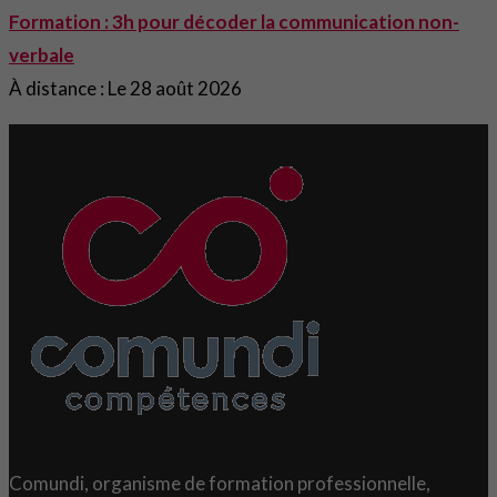
Formation : 3h pour décoder la communication non-
verbale
À distance : Le 28 août 2026
Comundi, organisme de formation professionnelle,