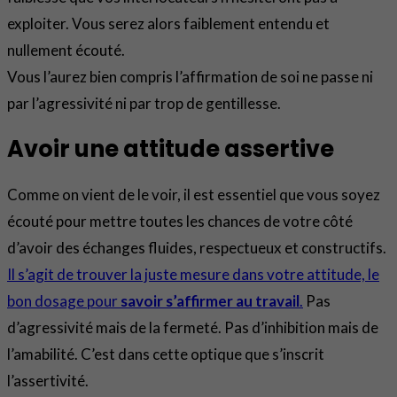
exploiter. Vous serez alors faiblement entendu et
nullement écouté.
Vous l’aurez bien compris l’affirmation de soi ne passe ni
par l’agressivité ni par trop de gentillesse.
Avoir une attitude assertive
Comme on vient de le voir, il est essentiel que vous soyez
écouté pour mettre toutes les chances de votre côté
d’avoir des échanges fluides, respectueux et constructifs.
Il s’agit de trouver la juste mesure dans votre attitude, le
bon dosage pour
savoir s’affirmer au travail
.
Pas
d’agressivité mais de la fermeté. Pas d’inhibition mais de
l’amabilité. C’est dans cette optique que s’inscrit
l’assertivité.