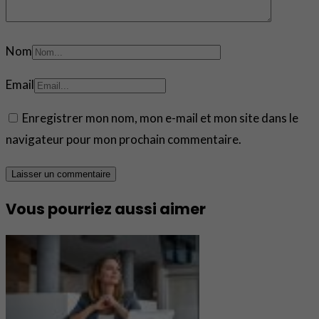
Nom
Email
Enregistrer mon nom, mon e-mail et mon site dans le
navigateur pour mon prochain commentaire.
Vous pourriez aussi aimer