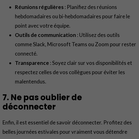
Réunions régulières
: Planifiez des réunions
hebdomadaires ou bi-hebdomadaires pour faire le
point avec votre équipe.
Outils de communication
: Utilisez des outils
comme Slack, Microsoft Teams ou Zoom pour rester
connecté.
Transparence
: Soyez clair sur vos disponibilités et
respectez celles de vos collègues pour éviter les
malentendus.
7. Ne pas oublier de
déconnecter
Enfin, il est essentiel de savoir déconnecter. Profitez des
belles journées estivales pour vraiment vous détendre