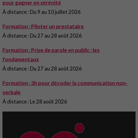
pour gagner en sérénité
À distance : Du 9 au 10 juillet 2026
Formation : Piloter un prestataire
À distance : Du 27 au 28 août 2026
Formation : Prise de parole en public : les
fondamentaux
À distance : Du 27 au 28 août 2026
Formation : 3h pour décoder la communication non-
verbale
À distance : Le 28 août 2026