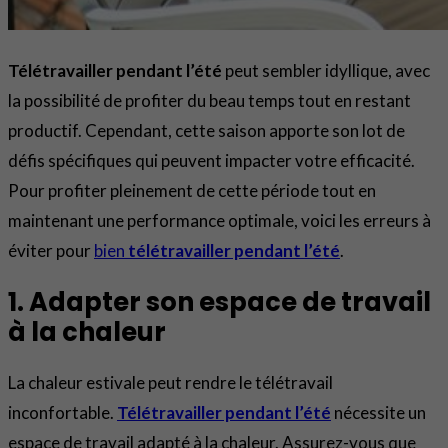
Télétravailler pendant l’été
peut sembler idyllique, avec
la possibilité de profiter du beau temps tout en restant
productif. Cependant, cette saison apporte son lot de
défis spécifiques qui peuvent impacter votre efficacité.
Pour profiter pleinement de cette période tout en
maintenant une performance optimale, voici les erreurs à
éviter pour
bien
télétravailler pendant l’été
.
1. Adapter son espace de travail
à la chaleur
La chaleur estivale peut rendre le télétravail
inconfortable.
Télétravailler pendant l’été
nécessite un
espace de travail adapté à la chaleur. Assurez-vous que