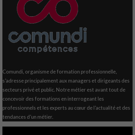
Comundi, organisme de formation professionnelle,
s’adresse principalement aux managers et dirigeants des
secteurs privé et public. Notre métier est avant tout de
concevoir des formations en interrogeant les
professionnels et les experts au cœur de l’actualité et des
tendances d’un métier.
Copyright 2021 © Comundi - Tous droits réservés.