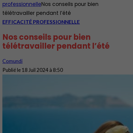
professionnelle
Nos conseils pour bien
télétravailler pendant l’été
EFFICACITÉ PROFESSIONNELLE
Nos conseils pour bien
télétravailler pendant l’été
Comundi
Publié le
18 Juil 2024 à 8:50