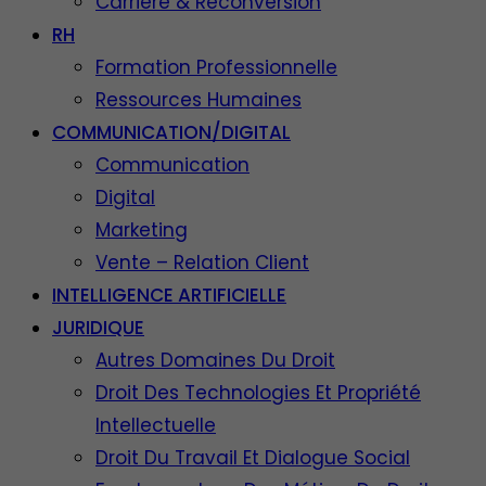
Carrière & Reconversion
RH
Formation Professionnelle
Ressources Humaines
COMMUNICATION/DIGITAL
Communication
Digital
Marketing
Vente – Relation Client
INTELLIGENCE ARTIFICIELLE
JURIDIQUE
Autres Domaines Du Droit
Droit Des Technologies Et Propriété
Intellectuelle
Droit Du Travail Et Dialogue Social