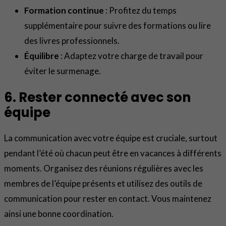
Formation continue
: Profitez du temps
supplémentaire pour suivre des formations ou lire
des livres professionnels.
Équilibre
: Adaptez votre charge de travail pour
éviter le surmenage.
6. Rester connecté avec son
équipe
La communication avec votre équipe est cruciale, surtout
pendant l’été où chacun peut être en vacances à différents
moments. Organisez des réunions régulières avec les
membres de l’équipe présents et utilisez des outils de
communication pour rester en contact. Vous maintenez
ainsi une bonne coordination.