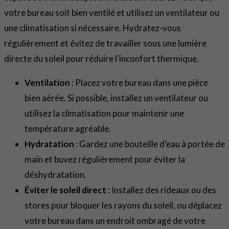
votre bureau soit bien ventilé et utilisez un ventilateur ou
une climatisation si nécessaire. Hydratez-vous
régulièrement et évitez de travailler sous une lumière
directe du soleil pour réduire l’inconfort thermique.
Ventilation
: Placez votre bureau dans une pièce
bien aérée. Si possible, installez un ventilateur ou
utilisez la climatisation pour maintenir une
température agréable.
Hydratation
: Gardez une bouteille d’eau à portée de
main et buvez régulièrement pour éviter la
déshydratation.
Éviter le soleil direct
: Installez des rideaux ou des
stores pour bloquer les rayons du soleil, ou déplacez
votre bureau dans un endroit ombragé de votre