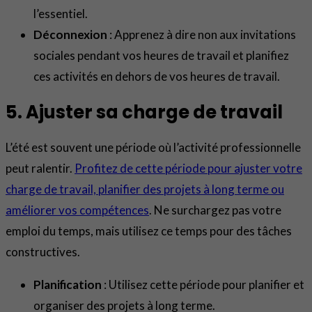
l’essentiel.
Déconnexion
: Apprenez à dire non aux invitations
sociales pendant vos heures de travail et planifiez
ces activités en dehors de vos heures de travail.
5. Ajuster sa charge de travail
L’été est souvent une période où l’activité professionnelle
peut ralentir.
Profitez de cette période pour ajuster votre
charge de travail, planifier des projets à long terme ou
améliorer vos compétences
. Ne surchargez pas votre
emploi du temps, mais utilisez ce temps pour des tâches
constructives.
Planification
: Utilisez cette période pour planifier et
organiser des projets à long terme.