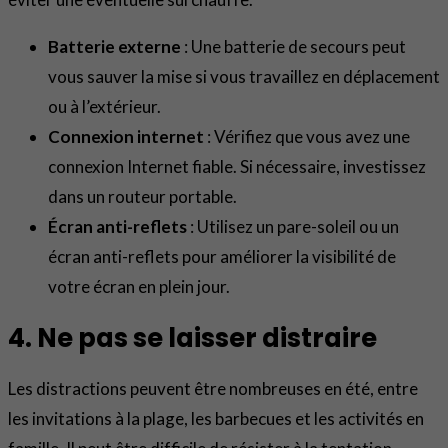
Batterie externe
: Une batterie de secours peut
vous sauver la mise si vous travaillez en déplacement
ou à l’extérieur.
Connexion internet
: Vérifiez que vous avez une
connexion Internet fiable. Si nécessaire, investissez
dans un routeur portable.
Écran anti-reflets
: Utilisez un pare-soleil ou un
écran anti-reflets pour améliorer la visibilité de
votre écran en plein jour.
4. Ne pas se laisser distraire
Les distractions peuvent être nombreuses en été, entre
les invitations à la plage, les barbecues et les activités en