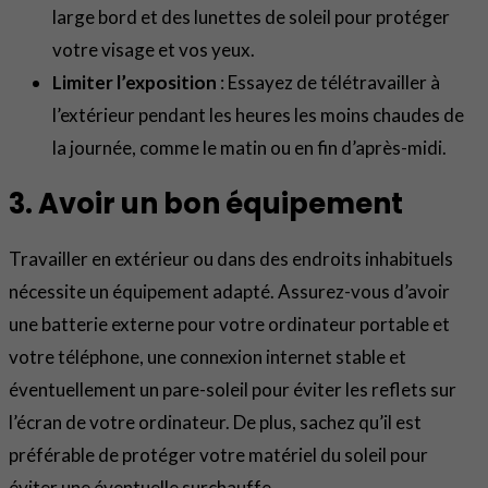
large bord et des lunettes de soleil pour protéger
votre visage et vos yeux.
Limiter l’exposition
: Essayez de télétravailler à
l’extérieur pendant les heures les moins chaudes de
la journée, comme le matin ou en fin d’après-midi.
3. Avoir un bon équipement
Travailler en extérieur ou dans des endroits inhabituels
nécessite un équipement adapté. Assurez-vous d’avoir
une batterie externe pour votre ordinateur portable et
votre téléphone, une connexion internet stable et
éventuellement un pare-soleil pour éviter les reflets sur
l’écran de votre ordinateur. De plus, sachez qu’il est
préférable de protéger votre matériel du soleil pour
éviter une éventuelle surchauffe.