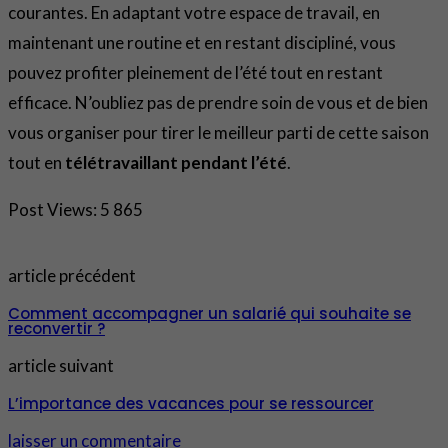
courantes. En adaptant votre espace de travail, en
maintenant une routine et en restant discipliné, vous
pouvez profiter pleinement de l’été tout en restant
efficace. N’oubliez pas de prendre soin de vous et de bien
vous organiser pour tirer le meilleur parti de cette saison
tout en
télétravaillant pendant l’été
.
Post Views:
5 865
article précédent
Comment accompagner un salarié qui souhaite se
reconvertir ?
article suivant
L’importance des vacances pour se ressourcer
laisser un commentaire