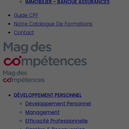
IMMOBILIER – BANQUE ASSURANCES
Guide CPF
Notre Catalogue De Formations
Contact
DÉVELOPPEMENT PERSONNEL
Développement Personnel
Management
Efficacité Professionnelle