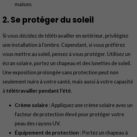
maison.
2. Se protéger du soleil
Si vous décidez de télétravailler en extérieur, privilégiez
une installation à l’ombre. Cependant, si vous préférez
vous mettre au soleil, pensez à vous protéger. Utilisez un
écran solaire, portez un chapeau et des lunettes de soleil.
Une exposition prolongée sans protection peut non
seulement nuire à votre santé, mais aussi à votre capacité
à
télétravailler pendant l’été
.
Crème solaire
: Appliquez une crème solaire avec un
facteur de protection élevé pour protéger votre
peau des rayons UV.
Équipement de protection
: Portez un chapeau à