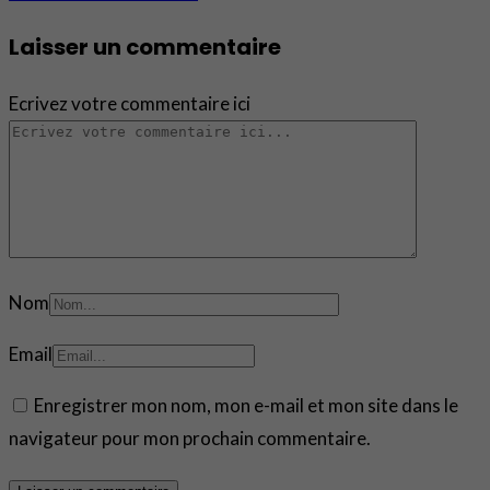
Laisser un commentaire
Ecrivez votre commentaire ici
Nom
Email
Enregistrer mon nom, mon e-mail et mon site dans le
navigateur pour mon prochain commentaire.