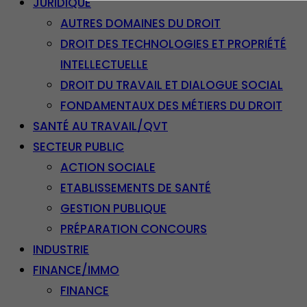
JURIDIQUE
AUTRES DOMAINES DU DROIT
DROIT DES TECHNOLOGIES ET PROPRIÉTÉ
INTELLECTUELLE
DROIT DU TRAVAIL ET DIALOGUE SOCIAL
FONDAMENTAUX DES MÉTIERS DU DROIT
SANTÉ AU TRAVAIL/QVT
SECTEUR PUBLIC
ACTION SOCIALE
ETABLISSEMENTS DE SANTÉ
GESTION PUBLIQUE
PRÉPARATION CONCOURS
INDUSTRIE
FINANCE/IMMO
FINANCE