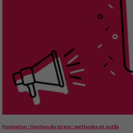
Formation : Gestion du stress : méthodes et outils