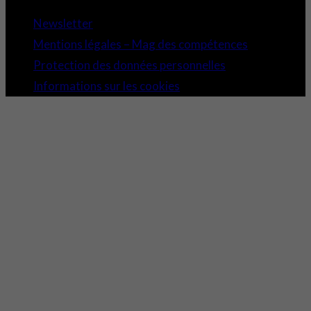
Newsletter
Mentions légales – Mag des compétences
Protection des données personnelles
Informations sur les cookies