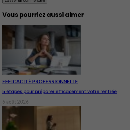
Vous pourriez aussi aimer
EFFICACITÉ PROFESSIONNELLE
5 étapes pour préparer efficacement votre rentrée
6 août 2026