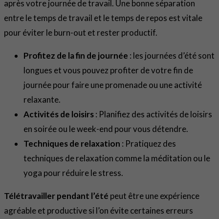
après votre journée de travail. Une bonne séparation
entre le temps de travail et le temps de repos est vitale
pour éviter le burn-out et rester productif.
Profitez de la fin de journée
: les journées d’été sont
longues et vous pouvez profiter de votre fin de
journée pour faire une promenade ou une activité
relaxante.
Activités de loisirs
: Planifiez des activités de loisirs
en soirée ou le week-end pour vous détendre.
Techniques de relaxation
: Pratiquez des
techniques de relaxation comme la méditation ou le
yoga pour réduire le stress.
Télétravailler pendant l’été
peut être une expérience
agréable et productive si l’on évite certaines erreurs