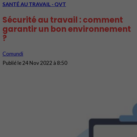
SANTÉ AU TRAVAIL - QVT
Sécurité au travail : comment
garantir un bon environnement
?
Comundi
Publié le
24 Nov 2022 à 8:50