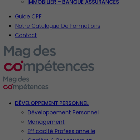
IMMOBILIER – BANQUE ASSURANCES
Guide CPF
Notre Catalogue De Formations
Contact
DÉVELOPPEMENT PERSONNEL
Développement Personnel
Management
Efficacité Professionnelle