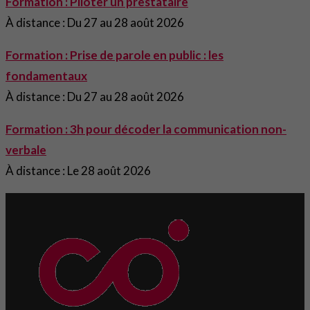
Formation : Piloter un prestataire
À distance : Du 27 au 28 août 2026
Formation : Prise de parole en public : les
fondamentaux
À distance : Du 27 au 28 août 2026
Formation : 3h pour décoder la communication non-
verbale
À distance : Le 28 août 2026