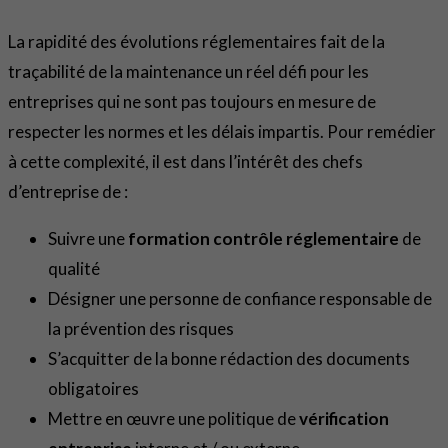
La rapidité des évolutions réglementaires fait de la
traçabilité de la maintenance un réel défi pour les
entreprises qui ne sont pas toujours en mesure de
respecter les normes et les délais impartis. Pour remédier
à cette complexité, il est dans l’intérêt des chefs
d’entreprise de :
Suivre une
formation contrôle réglementaire
de
qualité
Désigner une personne de confiance responsable de
la prévention des risques
S’acquitter de la bonne rédaction des documents
obligatoires
Mettre en œuvre une politique de
vérification