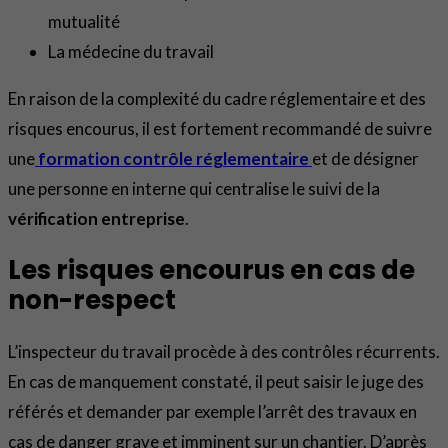
mutualité
La médecine du travail
En raison de la complexité du cadre réglementaire et des
risques encourus, il est fortement recommandé de suivre
une
formation contrôle réglementaire
et de désigner
une personne en interne qui centralise le suivi de la
vérification entreprise
.
Les risques encourus en cas de
non-respect
L’inspecteur du travail procède à des contrôles récurrents.
En cas de manquement constaté, il peut saisir le juge des
référés et demander par exemple l’arrêt des travaux en
cas de danger grave et imminent sur un chantier. D’après