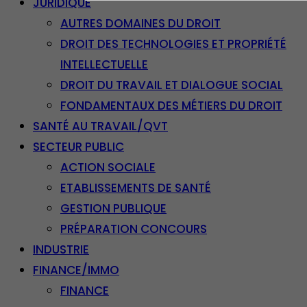
JURIDIQUE
AUTRES DOMAINES DU DROIT
DROIT DES TECHNOLOGIES ET PROPRIÉTÉ
INTELLECTUELLE
DROIT DU TRAVAIL ET DIALOGUE SOCIAL
FONDAMENTAUX DES MÉTIERS DU DROIT
SANTÉ AU TRAVAIL/QVT
SECTEUR PUBLIC
ACTION SOCIALE
ETABLISSEMENTS DE SANTÉ
GESTION PUBLIQUE
PRÉPARATION CONCOURS
INDUSTRIE
FINANCE/IMMO
FINANCE