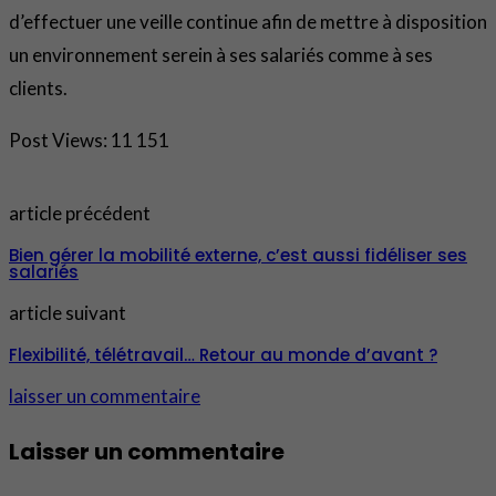
d’effectuer une veille continue afin de mettre à disposition
un environnement serein à ses salariés comme à ses
clients.
Post Views:
11 151
article précédent
Bien gérer la mobilité externe, c’est aussi fidéliser ses
salariés
article suivant
Flexibilité, télétravail… Retour au monde d’avant ?
laisser un commentaire
Laisser un commentaire