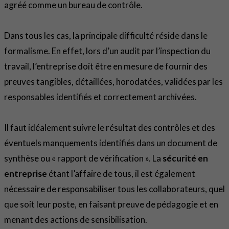
agréé comme un bureau de contrôle.
Dans tous les cas, la principale difficulté réside dans le
formalisme. En effet, lors d’un audit par l’inspection du
travail, l’entreprise doit être en mesure de fournir des
preuves tangibles, détaillées, horodatées, validées par les
responsables identifiés et correctement archivées.
Il faut idéalement suivre le résultat des contrôles et des
éventuels manquements identifiés dans un document de
synthèse ou « rapport de vérification ». La
sécurité en
entreprise
étant l’affaire de tous, il est également
nécessaire de responsabiliser tous les collaborateurs, quel
que soit leur poste, en faisant preuve de pédagogie et en
menant des actions de sensibilisation.