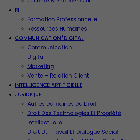
Carrière & Reconversion
RH
Formation Professionnelle
Ressources Humaines
COMMUNICATION/DIGITAL
Communication
Digital
Marketing
Vente – Relation Client
INTELLIGENCE ARTIFICIELLE
JURIDIQUE
Autres Domaines Du Droit
Droit Des Technologies Et Propriété
Intellectuelle
Droit Du Travail Et Dialogue Social