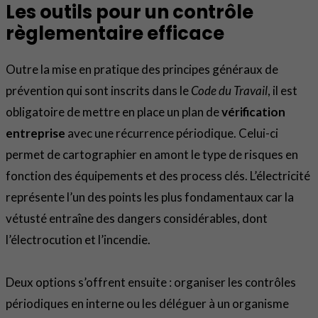
Les outils pour un contrôle
règlementaire efficace
Outre la mise en pratique des principes généraux de
prévention qui sont inscrits dans le
Code du Travail
, il est
obligatoire de mettre en place un plan de
vérification
entreprise
avec une récurrence périodique. Celui-ci
permet de cartographier en amont le type de risques en
fonction des équipements et des process clés. L’électricité
représente l’un des points les plus fondamentaux car la
vétusté entraîne des dangers considérables, dont
l’électrocution et l’incendie.
Deux options s’offrent ensuite : organiser les contrôles
périodiques en interne ou les déléguer à un organisme