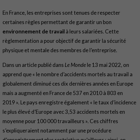
En France, les entreprises sont tenues de respecter
certaines règles permettant de garantir un bon
environnement de travail
à leurs salariées. Cette
règlementation a pour objectif de garantir la sécurité
physique et mentale des membres de l’entreprise.
Dans un article publié dans
Le Monde
le 13 mai 2022, on
apprend que « le nombre d’accidents mortels au travail a
globalement diminué ces dix dernières années en Europe
mais a augmenté en France de 537 en 2010 à 803 en
2019 ». Le pays enregistre également « le taux d’incidence
le plus élevé d’Europe avec 3,53 accidents mortels en
moyenne pour 100 000 travailleurs ». Ces chiffres
s’expliqueraient notamment par une procédure
d’enregistrement plus restrictive qu’ailleurs : ainsi, en