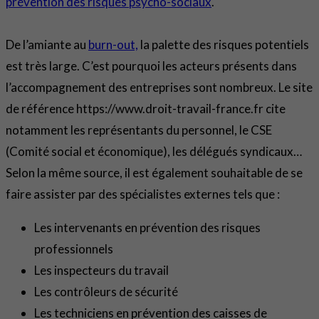
prévention des risques psycho-sociaux
.
De l’amiante au
burn-out,
la palette des risques potentiels
est très large. C’est pourquoi les acteurs présents dans
l’accompagnement des entreprises sont nombreux. Le site
de référence https://www.droit-travail-france.fr cite
notamment les représentants du personnel, le CSE
(Comité social et économique), les délégués syndicaux…
Selon la même source, il est également souhaitable de se
faire assister par des spécialistes externes tels que :
Les intervenants en prévention des risques
professionnels
Les inspecteurs du travail
Les contrôleurs de sécurité
Les techniciens en prévention des caisses de