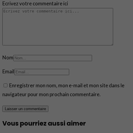
Ecrivez votre commentaire ici
Nom
Email
Enregistrer mon nom, mon e-mail et mon site dans le
navigateur pour mon prochain commentaire.
Vous pourriez aussi aimer