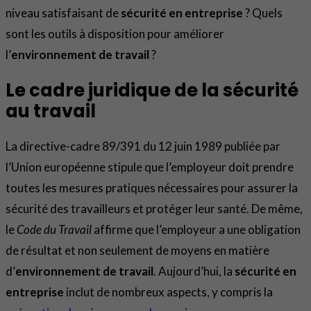
niveau satisfaisant de
sécurité en entreprise
? Quels
sont les outils à disposition pour améliorer
l’
environnement de travail
?
Le cadre juridique de la sécurité
au travail
La directive-cadre 89/391 du 12 juin 1989 publiée par
l’Union européenne stipule que l’employeur doit prendre
toutes les mesures pratiques nécessaires pour assurer la
sécurité des travailleurs et protéger leur santé. De même,
le
Code du Travail
affirme que l’employeur a une obligation
de résultat et non seulement de moyens en matière
d’
environnement de travail
. Aujourd’hui, la
sécurité en
entreprise
inclut de nombreux aspects, y compris la