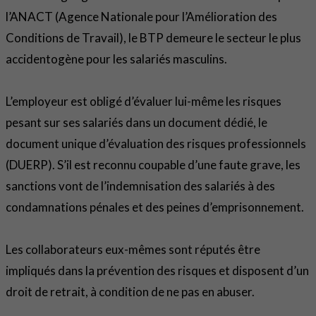
l’ANACT (Agence Nationale pour l’Amélioration des
Conditions de Travail), le BTP demeure le secteur le plus
accidentogène pour les salariés masculins.
L’employeur est obligé d’évaluer lui-même les risques
pesant sur ses salariés dans un document dédié, le
document unique d’évaluation des risques professionnels
(DUERP). S’il est reconnu coupable d’une faute grave, les
sanctions vont de l’indemnisation des salariés à des
condamnations pénales et des peines d’emprisonnement.
Les collaborateurs eux-mêmes sont réputés être
impliqués dans la prévention des risques et disposent d’un
droit de retrait, à condition de ne pas en abuser.