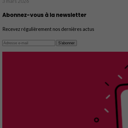
3 mars 2026
Abonnez-vous à la newsletter
Recevez régulièrement nos dernières actus
S'abonner