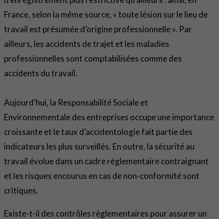
France, selon la même source, « toute lésion sur le lieu de
travail est présumée d’origine professionnelle ». Par
ailleurs, les accidents de trajet et les maladies
professionnelles sont comptabilisées comme des
accidents du travail.
Aujourd’hui, la Responsabilité Sociale et
Environnementale des entreprises occupe une importance
croissante et le taux d’accidentologie fait partie des
indicateurs les plus surveillés. En outre, la sécurité au
travail évolue dans un cadre réglementaire contraignant
et les risques encourus en cas de non-conformité sont
critiques.
Existe-t-il des contrôles règlementaires pour assurer un