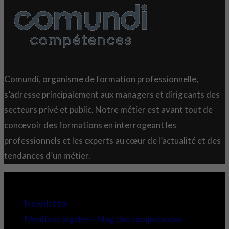
Comundi, organisme de formation professionnelle,
s’adresse principalement aux managers et dirigeants des
secteurs privé et public. Notre métier est avant tout de
concevoir des formations en interrogeant les
professionnels et les experts au cœur de l’actualité et des
tendances d’un métier.
Copyright 2021 © Comundi - Tous droits réservés.
Newsletter
Mentions légales – Mag des compétences