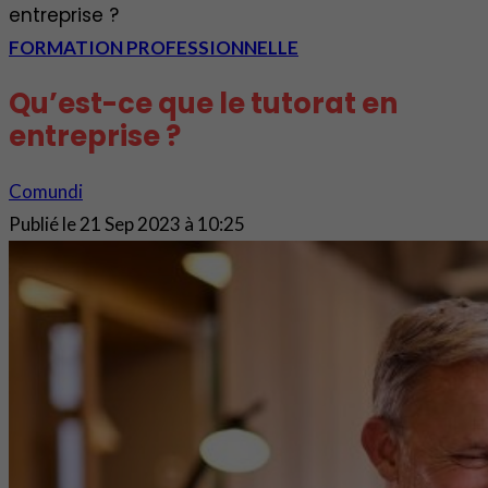
entreprise ?
FORMATION PROFESSIONNELLE
Qu’est-ce que le tutorat en
entreprise ?
Comundi
Publié le
21 Sep 2023 à 10:25