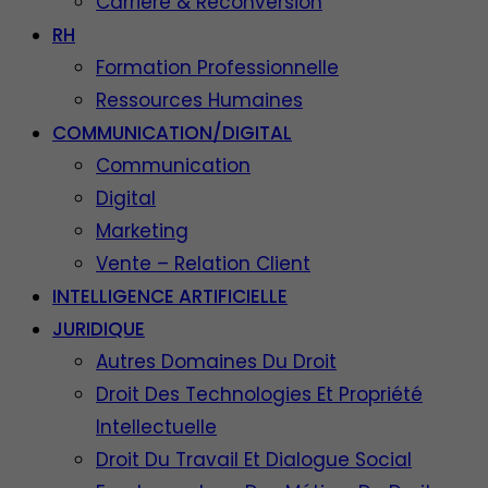
Carrière & Reconversion
RH
Formation Professionnelle
Ressources Humaines
COMMUNICATION/DIGITAL
Communication
Digital
Marketing
Vente – Relation Client
INTELLIGENCE ARTIFICIELLE
JURIDIQUE
Autres Domaines Du Droit
Droit Des Technologies Et Propriété
Intellectuelle
Droit Du Travail Et Dialogue Social