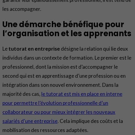
les accompagner.
Une démarche bénéfique pour
l’organisation et les apprenants
Le
tutorat en entreprise
désigne la relation qui lie deux
individus dans un contexte de formation. Le premier est le
professionnel, dont la mission est d’accompagner le
second qui est en apprentissage d’une profession ou en
intégration dans son nouvel environnement. Dans la
majorité des cas,
le tutorat est mis en place en interne
pour permettre l’évolution professionnelle d’un
collaborateur ou pour mieux intégrer les nouveaux
salariés d’une entreprise
. Cela implique des coûts et la
mobilisation des ressources adaptées.