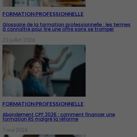
FORMATION PROFESSIONNELLE
Glossaire de la formation professionnelle : les termes
à connaître pour lire une offre sans se tromper
23 juillet 2026
FORMATION PROFESSIONNELLE
Abondement CPF 2026 : comment financer une
formation RS malgré la réforme
7 mai 2026