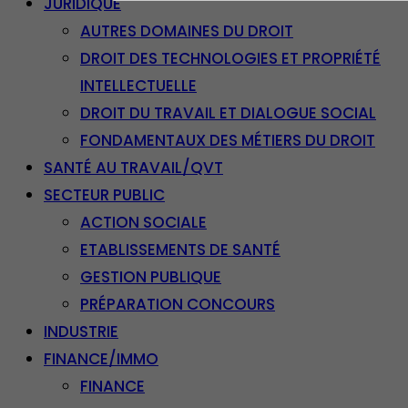
JURIDIQUE
AUTRES DOMAINES DU DROIT
DROIT DES TECHNOLOGIES ET PROPRIÉTÉ
INTELLECTUELLE
DROIT DU TRAVAIL ET DIALOGUE SOCIAL
FONDAMENTAUX DES MÉTIERS DU DROIT
SANTÉ AU TRAVAIL/QVT
SECTEUR PUBLIC
ACTION SOCIALE
ETABLISSEMENTS DE SANTÉ
GESTION PUBLIQUE
PRÉPARATION CONCOURS
INDUSTRIE
FINANCE/IMMO
FINANCE