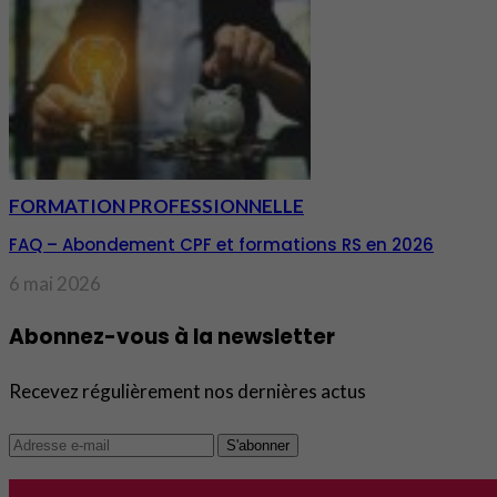
FORMATION PROFESSIONNELLE
FAQ – Abondement CPF et formations RS en 2026
6 mai 2026
Abonnez-vous à la newsletter
Recevez régulièrement nos dernières actus
S'abonner