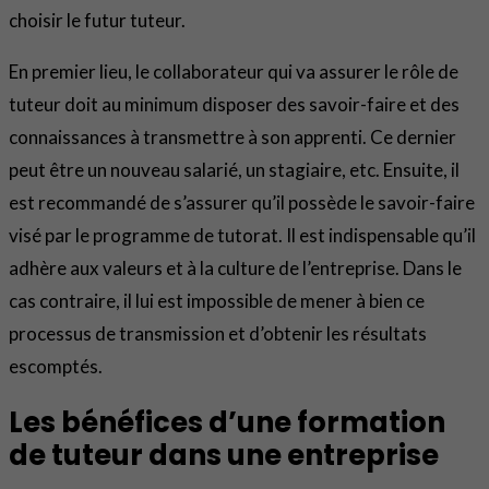
choisir le futur tuteur.
En premier lieu, le collaborateur qui va assurer le rôle de
tuteur doit au minimum disposer des savoir-faire et des
connaissances à transmettre à son apprenti. Ce dernier
peut être un nouveau salarié, un stagiaire, etc. Ensuite, il
est recommandé de s’assurer qu’il possède le savoir-faire
visé par le programme de tutorat. Il est indispensable qu’il
adhère aux valeurs et à la culture de l’entreprise. Dans le
cas contraire, il lui est impossible de mener à bien ce
processus de transmission et d’obtenir les résultats
escomptés.
Les bénéfices d’une formation
de tuteur dans une entreprise