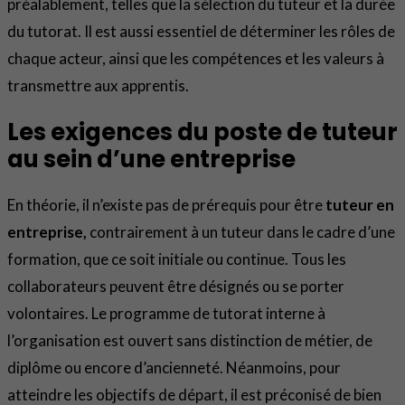
préalablement, telles que la sélection du tuteur et la durée
du tutorat. Il est aussi essentiel de déterminer les rôles de
chaque acteur, ainsi que les compétences et les valeurs à
transmettre aux apprentis.
Les exigences du poste de tuteur
au sein d’une entreprise
En théorie, il n’existe pas de prérequis pour être
tuteur en
entreprise,
contrairement à un tuteur dans le cadre d’une
formation, que ce soit initiale ou continue. Tous les
collaborateurs peuvent être désignés ou se porter
volontaires. Le programme de tutorat interne à
l’organisation est ouvert sans distinction de métier, de
diplôme ou encore d’ancienneté. Néanmoins, pour
atteindre les objectifs de départ, il est préconisé de bien