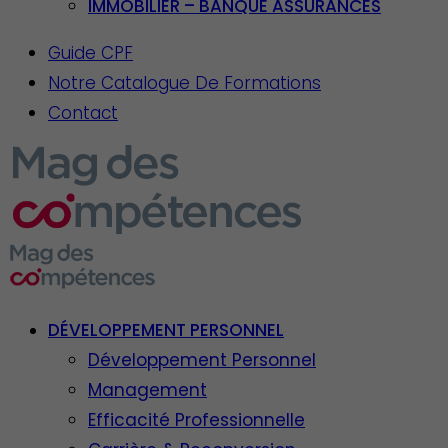
IMMOBILIER – BANQUE ASSURANCES
Guide CPF
Notre Catalogue De Formations
Contact
DÉVELOPPEMENT PERSONNEL
Développement Personnel
Management
Efficacité Professionnelle