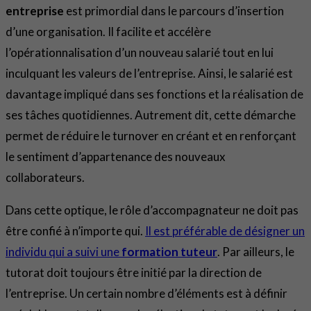
entreprise
est primordial dans le parcours d’insertion
d’une organisation. Il facilite et accélère
l’opérationnalisation d’un nouveau salarié tout en lui
inculquant les valeurs de l’entreprise. Ainsi, le salarié est
davantage impliqué dans ses fonctions et la réalisation de
ses tâches quotidiennes. Autrement dit, cette démarche
permet de réduire le turnover en créant et en renforçant
le sentiment d’appartenance des nouveaux
collaborateurs.
Dans cette optique, le rôle d’accompagnateur ne doit pas
être confié à n’importe qui.
Il est préférable de désigner un
individu qui a suivi une
formation tuteur
. Par ailleurs, le
tutorat doit toujours être initié par la direction de
l’entreprise. Un certain nombre d’éléments est à définir