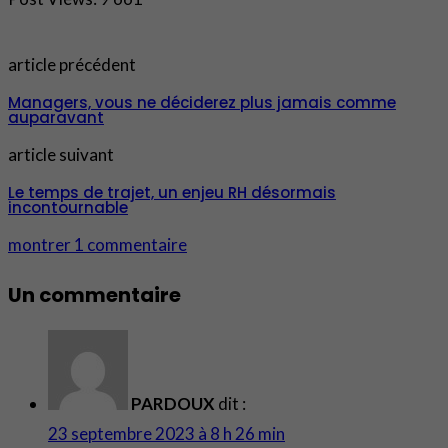
article précédent
Managers, vous ne déciderez plus jamais comme
auparavant
article suivant
Le temps de trajet, un enjeu RH désormais
incontournable
montrer 1 commentaire
Un commentaire
PARDOUX
dit :
23 septembre 2023 à 8 h 26 min