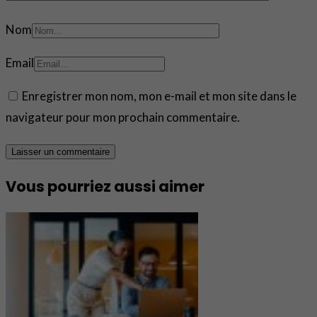
Nom
Email
Enregistrer mon nom, mon e-mail et mon site dans le
navigateur pour mon prochain commentaire.
Vous pourriez aussi aimer