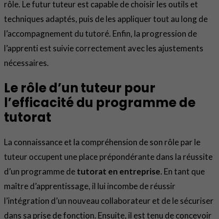
rôle. Le futur tuteur est capable de choisir les outils et
techniques adaptés, puis de les appliquer tout au long de
l’accompagnement du tutoré. Enfin, la progression de
l’apprenti est suivie correctement avec les ajustements
nécessaires.
Le rôle d’un tuteur pour
l’efficacité du programme de
tutorat
La connaissance et la compréhension de son rôle par le
tuteur occupent une place prépondérante dans la réussite
d’un programme de
tutorat en entreprise
. En tant que
maître d’apprentissage, il lui incombe de réussir
l’intégration d’un nouveau collaborateur et de le sécuriser
dans sa prise de fonction. Ensuite, il est tenu de concevoir