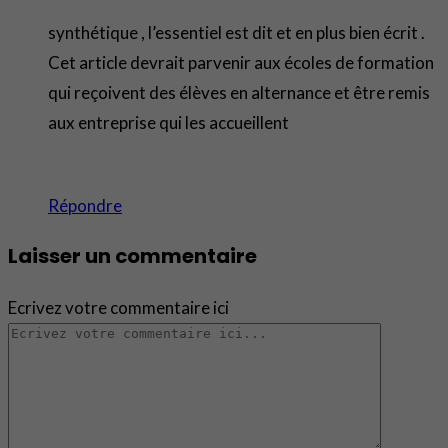
synthétique , l’essentiel est dit et en plus bien écrit .
Cet article devrait parvenir aux écoles de formation
qui reçoivent des élèves en alternance et être remis
aux entreprise qui les accueillent
Répondre
Laisser un commentaire
Ecrivez votre commentaire ici