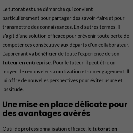
Le tutorat est une démarche qui convient
particulièrement pour partager des savoir-faire et pour
transmettre des connaissances. En d’autres termes, il
s’agit d’une solution efficace pour prévenir toute perte de
compétences consécutive aux départs d’un collaborateur.
L’apprenant va bénéficier de toute l’expérience de son
tuteur en entreprise
. Pour le tuteur, il peut être un
moyen de renouveler sa motivation et son engagement. Il
lui offre de nouvelles perspectives pour éviter usure et
lassitude.
Une mise en place délicate pour
des avantages avérés
Outil de professionnalisation efficace, le
tutorat en