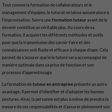
Tout comme la formation de collaborateurs et le
management d’équipes, le tutorat ne laisse aucune place à
l’improvisation. Suivre une
formation tuteur
avant de le
devenir constitue un véritable plus. Au cours de sa
formation, il acquiert les différents méthodes et outils
pour que la transmission des savoir-faire et des
connaissances soit fluide et efficace à chaque étape. Cela
permet de s’assurer que le le tutoré sera accompagné de
manière optimale dans sa prise de fonction et son
processus d’apprentissage.
La formation de
tuteur en entreprise
présente un autre
avantage. Il permet d’identifier et d’adopter les bonnes
postures. Ainsi, la personne est plus à même de prendre la
mesure de ses responsabilités et d’assurer pleinement son