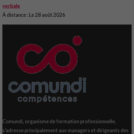
verbale
À distance : Le 28 août 2026
Comundi, organisme de formation professionnelle,
s’adresse principalement aux managers et dirigeants des