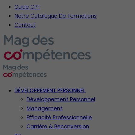
Guide CPF
Notre Catalogue De Formations
Contact
DÉVELOPPEMENT PERSONNEL
Développement Personnel
Management
Efficacité Professionnelle
Carrière & Reconversion