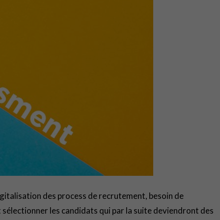
digitalisation des process de recrutement, besoin de
 sélectionner les candidats qui par la suite deviendront des