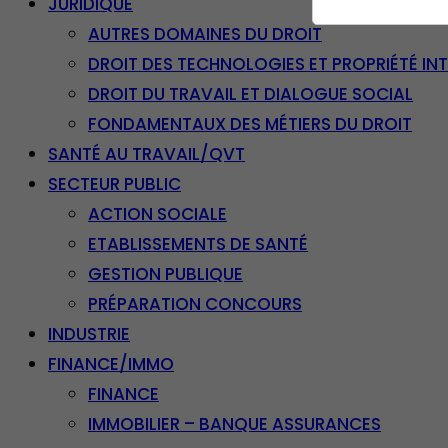
JURIDIQUE
AUTRES DOMAINES DU DROIT
DROIT DES TECHNOLOGIES ET PROPRIÉTÉ IN
DROIT DU TRAVAIL ET DIALOGUE SOCIAL
FONDAMENTAUX DES MÉTIERS DU DROIT
SANTÉ AU TRAVAIL/QVT
SECTEUR PUBLIC
ACTION SOCIALE
ETABLISSEMENTS DE SANTÉ
GESTION PUBLIQUE
PRÉPARATION CONCOURS
INDUSTRIE
FINANCE/IMMO
FINANCE
IMMOBILIER – BANQUE ASSURANCES