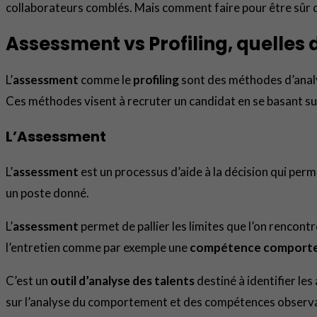
collaborateurs comblés. Mais comment faire pour être sûr 
Assessment vs Profiling, quelles 
L’
assessment
comme le
profiling
sont des méthodes d’anal
Ces méthodes visent à recruter un candidat en se basant sur
L’Assessment
L’
assessment
est un processus d’aide à la décision qui perm
un poste donné.
L’
assessment
permet de pallier les limites que l’on rencont
l’entretien comme par exemple une
compétence comport
C’est un
outil d’analyse des talents
destiné à identifier les
sur l’analyse du comportement et des compétences observab