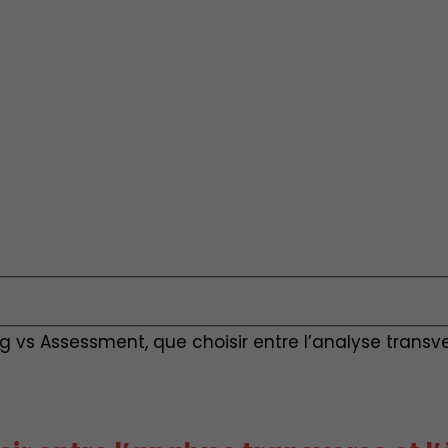
ing vs Assessment, que choisir entre l’analyse transv