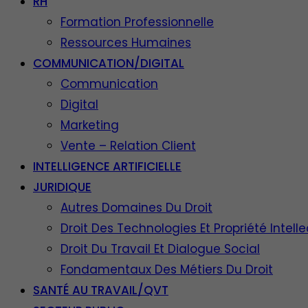
RH
Formation Professionnelle
Ressources Humaines
COMMUNICATION/DIGITAL
Communication
Digital
Marketing
Vente – Relation Client
INTELLIGENCE ARTIFICIELLE
JURIDIQUE
Autres Domaines Du Droit
Droit Des Technologies Et Propriété Intelle
Droit Du Travail Et Dialogue Social
Fondamentaux Des Métiers Du Droit
SANTÉ AU TRAVAIL/QVT