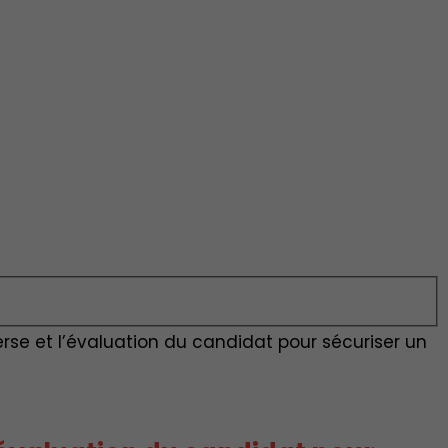
erse et l’évaluation du candidat pour sécuriser un