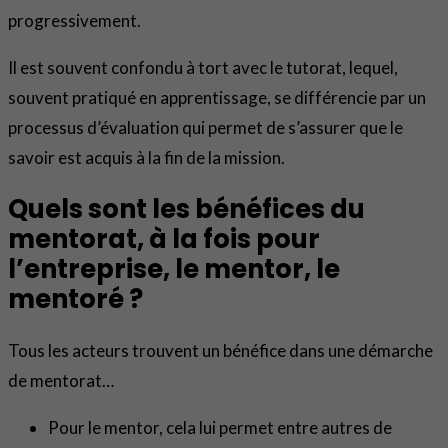
progressivement.
Il est souvent confondu à tort avec le tutorat, lequel,
souvent pratiqué en apprentissage, se différencie par un
processus d’évaluation qui permet de s’assurer que le
savoir est acquis à la fin de la mission.
Quels sont les bénéfices du
mentorat, à la fois pour
l’entreprise, le mentor, le
mentoré ?
Tous les acteurs trouvent un bénéfice dans une démarche
de mentorat…
Pour le mentor, cela lui permet entre autres de