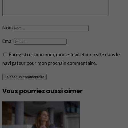
Nom
Email
Enregistrer mon nom, mon e-mail et mon site dans le
navigateur pour mon prochain commentaire.
Vous pourriez aussi aimer