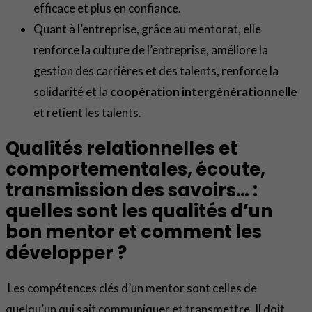
efficace et plus en confiance.
Quant à l’entreprise, grâce au mentorat, elle
renforce la culture de l’entreprise, améliore la
gestion des carrières et des talents, renforce la
solidarité et la
coopération intergénérationnelle
et retient les talents.
Qualités relationnelles et
comportementales, écoute,
transmission des savoirs… :
quelles sont les qualités d’un
bon mentor et comment les
développer ?
Les compétences clés d’un mentor sont celles de
quelqu’un qui sait communiquer et transmettre. Il doit