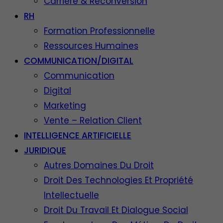
Carrière & Reconversion
RH
Formation Professionnelle
Ressources Humaines
COMMUNICATION/DIGITAL
Communication
Digital
Marketing
Vente – Relation Client
INTELLIGENCE ARTIFICIELLE
JURIDIQUE
Autres Domaines Du Droit
Droit Des Technologies Et Propriété
Intellectuelle
Droit Du Travail Et Dialogue Social