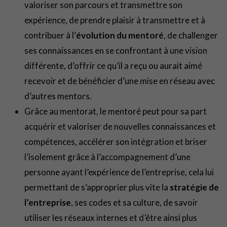
valoriser son parcours et transmettre son
expérience, de prendre plaisir à transmettre et à
contribuer à l’
évolution du mentoré
, de challenger
ses connaissances en se confrontant à une vision
différente, d’offrir ce qu’il a reçu ou aurait aimé
recevoir et de bénéficier d’une mise en réseau avec
d’autres mentors.
Grâce au mentorat, le mentoré peut pour sa part
acquérir et valoriser de nouvelles connaissances et
compétences, accélérer son intégration et briser
l’isolement grâce à l’accompagnement d’une
personne ayant l’expérience de l’entreprise, cela lui
permettant de s’approprier plus vite la
stratégie de
l’entreprise
, ses codes et sa culture, de savoir
utiliser les réseaux internes et d’être ainsi plus