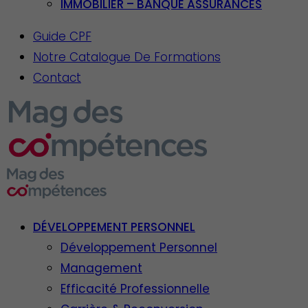
IMMOBILIER – BANQUE ASSURANCES
Guide CPF
Notre Catalogue De Formations
Contact
DÉVELOPPEMENT PERSONNEL
Développement Personnel
Management
Efficacité Professionnelle