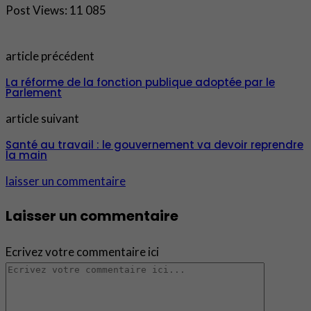
Post Views:
11 085
article précédent
La réforme de la fonction publique adoptée par le
Parlement
article suivant
Santé au travail : le gouvernement va devoir reprendre
la main
laisser un commentaire
Laisser un commentaire
Ecrivez votre commentaire ici