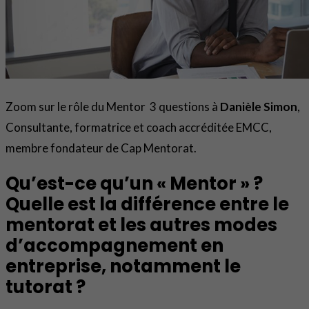
Zoom sur le rôle du Mentor 3 questions à
Danièle Simon
,
Consultante, formatrice et coach accréditée EMCC,
membre fondateur de Cap Mentorat.
Qu’est-ce qu’un « Mentor » ?
Quelle est la différence entre le
mentorat et les autres modes
d’accompagnement en
entreprise, notamment le
tutorat ?