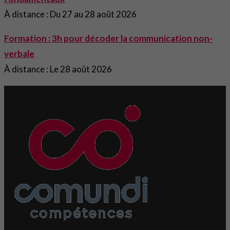
À distance : Du 27 au 28 août 2026
Formation : 3h pour décoder la communication non-
verbale
À distance : Le 28 août 2026