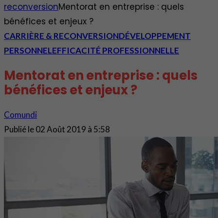
reconversion
Mentorat en entreprise : quels
bénéfices et enjeux ?
CARRIÈRE & RECONVERSION
DÉVELOPPEMENT
PERSONNEL
EFFICACITÉ PROFESSIONNELLE
Mentorat en entreprise : quels
bénéfices et enjeux ?
Comundi
Publié le
02 Août 2019 à 5:58