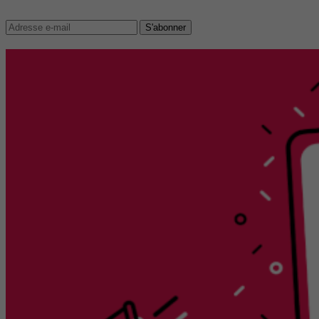
S'abonner