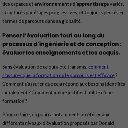
des espaces et
environnements d’apprentissage
variés,
structurés par étapes progressives, et toujours pensés en
termes de parcours dans sa globalité.
Penser l’évaluation tout au long du
processus d’ingénierie et de conception :
évaluer les enseignements et les acquis.
Sans évaluation de ce qui a été transmis,
comment
s’assurer que la formation ou le parcours est efficace
?
Comment s’assurer que cela répond aux besoins identifiés
initialement ? Comment même justifier l’utilité d’une
formation ?
Pour ce faire, on pourra notamment se référer aux
différents niveaux d’évaluation proposés par Donald