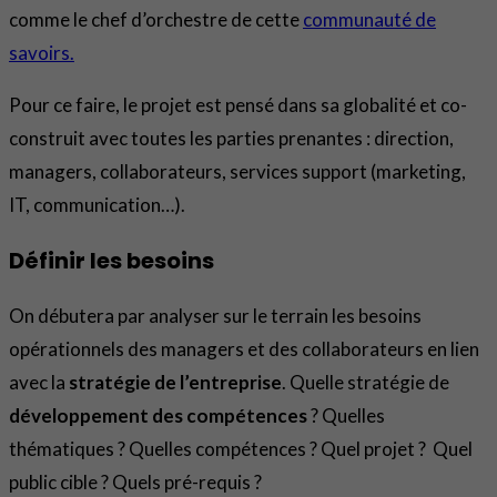
comme le chef d’orchestre de cette
communauté de
savoirs.
Pour ce faire, le projet est pensé dans sa globalité et co-
construit avec toutes les parties prenantes : direction,
managers, collaborateurs, services support (marketing,
IT, communication…).
Définir les besoins
On débutera par analyser sur le terrain les besoins
opérationnels des managers et des collaborateurs en lien
avec la
stratégie de l’entreprise
. Quelle stratégie de
développement des compétences
? Quelles
thématiques ? Quelles compétences ? Quel projet ? Quel
public cible ? Quels pré-requis ?