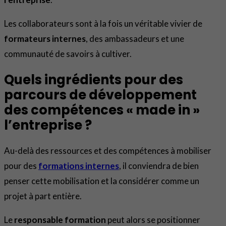
Les collaborateurs sont à la fois un véritable vivier de
formateurs internes
, des ambassadeurs et une
communauté de savoirs à cultiver.
Quels ingrédients pour des
parcours de développement
des compétences « made in »
l’entreprise ?
Au-delà des ressources et des compétences à mobiliser
pour des
formations internes
, il conviendra de bien
penser cette mobilisation et la considérer comme un
projet à part entière.
Le
responsable formation
peut alors se positionner