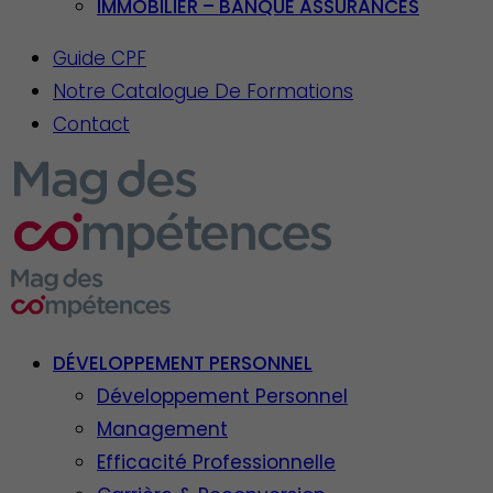
IMMOBILIER – BANQUE ASSURANCES
Guide CPF
Notre Catalogue De Formations
Contact
DÉVELOPPEMENT PERSONNEL
Développement Personnel
Management
Efficacité Professionnelle