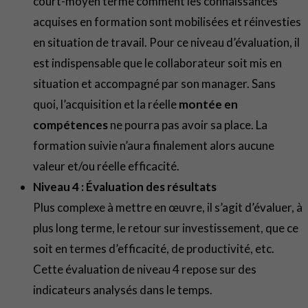
court-moyen terme comment les connaissances
acquises en formation sont mobilisées et réinvesties
en situation de travail. Pour ce niveau d’évaluation, il
est indispensable que le collaborateur soit mis en
situation et accompagné par son manager. Sans
quoi, l’acquisition et la réelle
montée en
compétences
ne pourra pas avoir sa place. La
formation suivie n’aura finalement alors aucune
valeur et/ou réelle efficacité.
Niveau 4 : Évaluation des résultats
Plus complexe à mettre en œuvre, il s’agit d’évaluer, à
plus long terme, le retour sur investissement, que ce
soit en termes d’efficacité, de productivité, etc.
Cette évaluation de niveau 4 repose sur des
indicateurs analysés dans le temps.