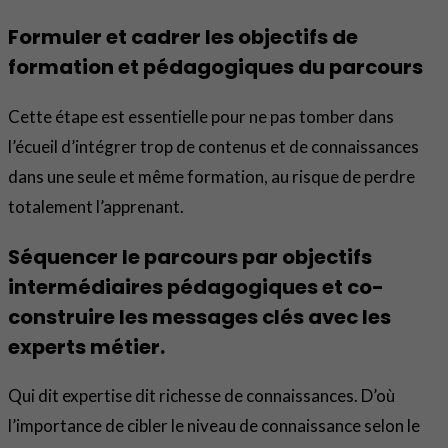
Formuler et cadrer les objectifs de
formation et pédagogiques du parcours
Cette étape est essentielle pour ne pas tomber dans
l’écueil d’intégrer trop de contenus et de connaissances
dans une seule et même formation, au risque de perdre
totalement l’apprenant.
Séquencer le parcours par objectifs
intermédiaires pédagogiques et co-
construire les messages clés avec les
experts métier.
Qui dit expertise dit richesse de connaissances. D’où
l’importance de cibler le niveau de connaissance selon le