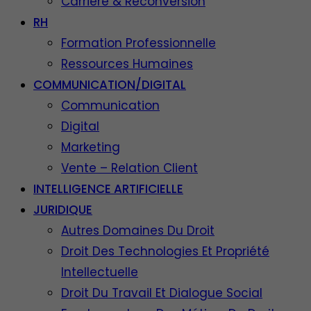
Carrière & Reconversion
RH
Formation Professionnelle
Ressources Humaines
COMMUNICATION/DIGITAL
Communication
Digital
Marketing
Vente – Relation Client
INTELLIGENCE ARTIFICIELLE
JURIDIQUE
Autres Domaines Du Droit
Droit Des Technologies Et Propriété
Intellectuelle
Droit Du Travail Et Dialogue Social