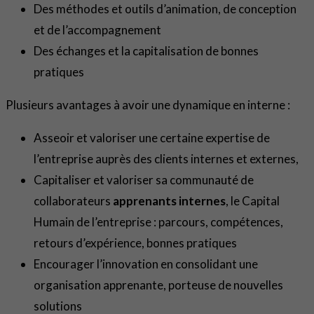
Des méthodes et outils d’animation, de conception
et de l’accompagnement
Des échanges et la capitalisation de bonnes
pratiques
Plusieurs avantages à avoir une dynamique en interne :
Asseoir et valoriser une certaine expertise de
l’entreprise auprès des clients internes et externes,
Capitaliser et valoriser sa communauté de
collaborateurs
apprenants internes
, le Capital
Humain de l’entreprise : parcours, compétences,
retours d’expérience, bonnes pratiques
Encourager l’innovation en consolidant une
organisation apprenante, porteuse de nouvelles
solutions