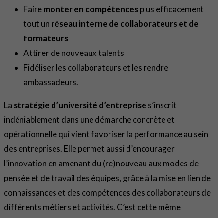
Faire
monter en compétences
plus efficacement
tout un
réseau interne de collaborateurs et de
formateurs
Attirer de nouveaux talents
Fidéliser les collaborateurs et les rendre
ambassadeurs.
La
stratégie d’université d’entreprise
s’inscrit
indéniablement dans une démarche concrète et
opérationnelle qui vient favoriser la performance au sein
des entreprises. Elle permet aussi d’encourager
l’innovation en amenant du (re)nouveau aux modes de
pensée et de travail des équipes, grâce à la mise en lien de
connaissances et des compétences des collaborateurs de
différents métiers et activités. C’est cette même