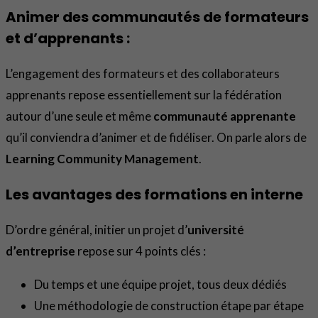
Animer des communautés de formateurs
et d’apprenants :
L’engagement des formateurs et des collaborateurs
apprenants repose essentiellement sur la fédération
autour d’une seule et même
communauté apprenante
qu’il conviendra d’animer et de fidéliser. On parle alors de
Learning Community Management
.
Les avantages des formations en interne
D’ordre général, initier un projet d’
université
d’entreprise
repose sur 4 points clés :
Du temps et une équipe projet, tous deux dédiés
Une méthodologie de construction étape par étape