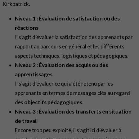
Kirkpatrick.
Niveau 1 : Évaluation de satisfaction ou des
réactions
Il s’agit d’évaluer la satisfaction des apprenants par
rapport au parcours en général et les différents
aspects techniques, logistiques et pédagogiques.
Niveau 2 : Évaluation des acquis ou des
apprentissages
Il s’agit d’évaluer ce qui a été retenu par les
apprenants en termes de messages clés au regard
des
objectifs pédagogiques
.
Niveau 3 : Évaluation des transferts en situation
de travail
Encore trop peu exploité, il s’agit ici d’évaluer à