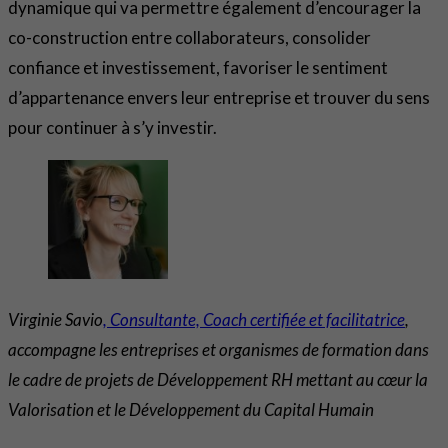
dynamique qui va permettre également d’encourager la
co-construction entre collaborateurs, consolider
confiance et investissement, favoriser le sentiment
d’appartenance envers leur entreprise et trouver du sens
pour continuer à s’y investir.
Virginie Savio
, Consultante, Coach certifiée et facilitatrice
,
accompagne les entreprises et organismes de formation dans
le cadre de projets de Développement RH mettant au cœur la
Valorisation et le Développement du Capital Humain