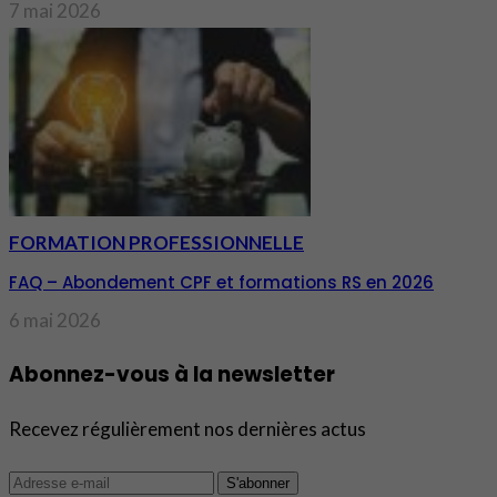
7 mai 2026
FORMATION PROFESSIONNELLE
FAQ – Abondement CPF et formations RS en 2026
6 mai 2026
Abonnez-vous à la newsletter
Recevez régulièrement nos dernières actus
S'abonner