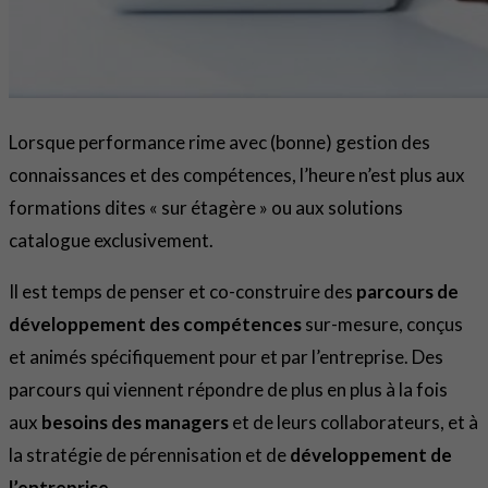
Lorsque performance rime avec (bonne) gestion des
connaissances et des compétences, l’heure n’est plus aux
formations dites « sur étagère » ou aux solutions
catalogue exclusivement.
Il est temps de penser et co-construire des
parcours de
développement des compétences
sur-mesure, conçus
et animés spécifiquement pour et par l’entreprise. Des
parcours qui viennent répondre de plus en plus à la fois
aux
besoins des managers
et de leurs collaborateurs, et à
la stratégie de pérennisation et de
développement de
l’entreprise
.