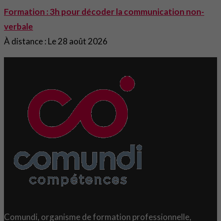
Formation : 3h pour décoder la communication non-
verbale
À distance : Le 28 août 2026
Comundi, organisme de formation professionnelle,