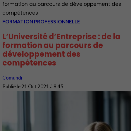
formation au parcours de développement des
compétences
FORMATION PROFESSIONNELLE
L’Université d’Entreprise : de la
formation au parcours de
développement des
compétences
Comundi
Publié le
21 Oct 2021 à 8:45