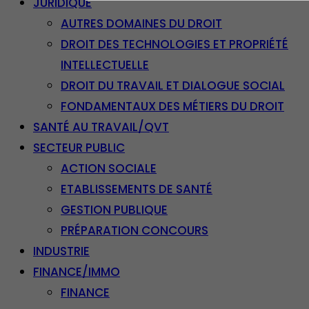
JURIDIQUE
AUTRES DOMAINES DU DROIT
DROIT DES TECHNOLOGIES ET PROPRIÉTÉ
INTELLECTUELLE
DROIT DU TRAVAIL ET DIALOGUE SOCIAL
FONDAMENTAUX DES MÉTIERS DU DROIT
SANTÉ AU TRAVAIL/QVT
SECTEUR PUBLIC
ACTION SOCIALE
ETABLISSEMENTS DE SANTÉ
GESTION PUBLIQUE
PRÉPARATION CONCOURS
INDUSTRIE
FINANCE/IMMO
FINANCE