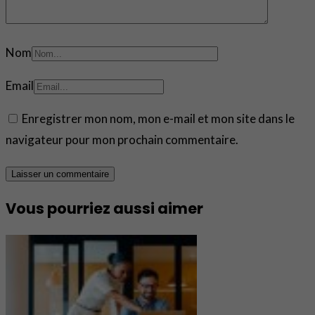
Nom
Email
Enregistrer mon nom, mon e-mail et mon site dans le
navigateur pour mon prochain commentaire.
Vous pourriez aussi aimer