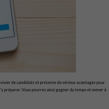
e vivier de candidats et présente de sérieux avantages pour
n s’y préparer. Vous pourrez ainsi gagner du temps et mener à