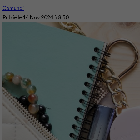
Comundi
Publié le
14 Nov 2024 à 8:50