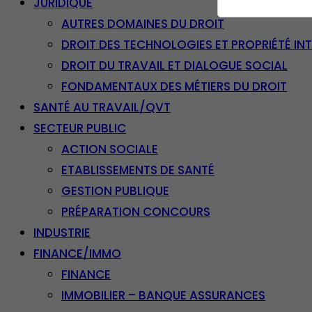
JURIDIQUE
AUTRES DOMAINES DU DROIT
DROIT DES TECHNOLOGIES ET PROPRIÉTÉ IN
DROIT DU TRAVAIL ET DIALOGUE SOCIAL
FONDAMENTAUX DES MÉTIERS DU DROIT
SANTÉ AU TRAVAIL/QVT
SECTEUR PUBLIC
ACTION SOCIALE
ETABLISSEMENTS DE SANTÉ
GESTION PUBLIQUE
PRÉPARATION CONCOURS
INDUSTRIE
FINANCE/IMMO
FINANCE
IMMOBILIER – BANQUE ASSURANCES