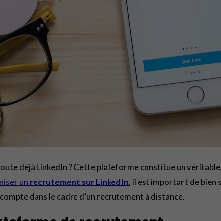
doute déjà LinkedIn ? Cette plateforme constitue un véritabl
niser un
recrutement sur LinkedIn
, il est important de bie
 compte dans le cadre d’un recrutement à distance.