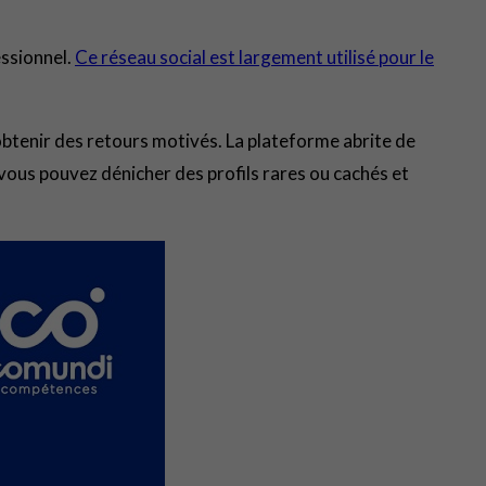
essionnel.
Ce réseau social est largement utilisé pour le
obtenir des retours motivés. La plateforme abrite de
vous pouvez dénicher des profils rares ou cachés et