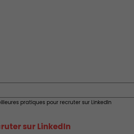
illeures pratiques pour recruter sur LinkedIn
ruter sur LinkedIn