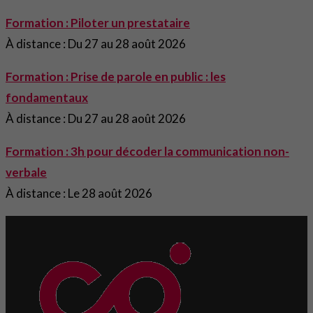
Formation : Piloter un prestataire
À distance : Du 27 au 28 août 2026
Formation : Prise de parole en public : les
fondamentaux
À distance : Du 27 au 28 août 2026
Formation : 3h pour décoder la communication non-
verbale
À distance : Le 28 août 2026