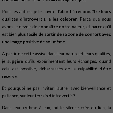
Pour les autres, je les invite d’abord à
reconnaître leurs
qualités d’introvertis, à les célébre
r. Parce que nous
avons le devoir de
connaître notre valeur
, et parce qu’il
est bien
plus facile de sortir de sa zone de confort
avec
une image positive de soi-même
.
A partir de cette assise dans leur nature et leurs qualités,
je suggère qu’ils expérimentent leurs échanges, quand
cela est possible, débarrassés de la culpabilité d’être
réservé.
Et pourquoi ne pas inviter l’autre, avec bienveillance et
patience, sur leur terrain d’introvertis ?
Dans leur rythme à eux, où le silence crée du lien, la