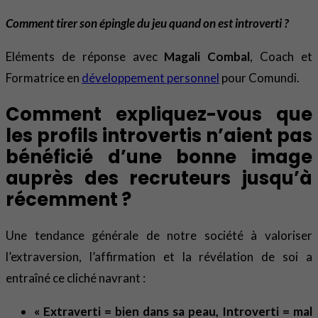
Comment tirer son épingle du jeu quand on est introverti ?
Eléments de réponse avec
Magali Combal
, Coach et
Formatrice en
développement personnel
pour Comundi.
Comment expliquez-vous que
les profils introvertis n’aient pas
bénéficié d’une bonne image
auprès des recruteurs jusqu’à
récemment ?
Une tendance générale de notre société à valoriser
l’extraversion, l’affirmation et la révélation de soi a
entraîné ce cliché navrant :
« Extraverti = bien dans sa peau, Introverti = mal