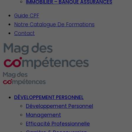
IMMOBILIER – BANQUE ASSURANCES
Guide CPF
Notre Catalogue De Formations
Contact
DÉVELOPPEMENT PERSONNEL
Développement Personnel
Management
Efficacité Professionnelle