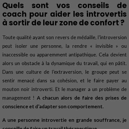
Quels sont vos conseils de
coach pour aider les introvertis
à sortir de leur zone de confort ?
Toute qualité ayant son revers de médaille, l’introversion
peut isoler une personne, la rendre « invisible » ou
inaccessible ou apparemment antipathique. Cela devient
alors un obstacle à la dynamique du travail, qui en pâtit.
Dans une culture de l’extraversion, le groupe peut se
sentir menacé dans sa cohésion, et le faire payer au
mouton noir introverti. Et le manager a un problème de
management !
A chacun alors de faire des prises de
conscience et d’adapter son comportement.
A une personne introvertie en grande souffrance, je
conseille de faire un travail thérapeutique
.