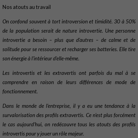
Nos atouts au travail
On confond souvent à tort introversion et timidité. 30 à 50%
de la population serait de nature introvertie. Une personne
introvertie a besoin – plus que d’autres – de calme et de
solitude pour se ressourcer et recharger ses batteries. Elle tire
son énergie à l’intérieur d’elle-même.
Les introvertis et les extravertis ont parfois du mal à se
comprendre en raison de leurs différences de mode de
fonctionnement.
Dans le monde de l’entreprise, il y a eu une tendance à la
survalorisation des profils extravertis. Ce n’est plus forcément
le cas aujourd’hui, on redécouvre tous les atouts des profils
introvertis pour y jouer un rôle majeur.