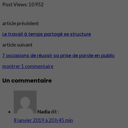
Post Views:
10 952
article précédent
Le travail à temps partagé se structure
article suivant
7 occasions de réussir sa prise de parole en public
montrer 1 commentaire
Un commentaire
Nadia
dit :
8 janvier 2019 à 20 h 45 min