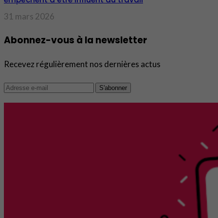
31 mars 2026
Abonnez-vous à la newsletter
Recevez régulièrement nos dernières actus
S'abonner