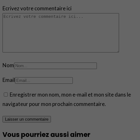
Ecrivez votre commentaire ici
Nom
Email
Enregistrer mon nom, mon e-mail et mon site dans le
navigateur pour mon prochain commentaire.
Vous pourriez aussi aimer