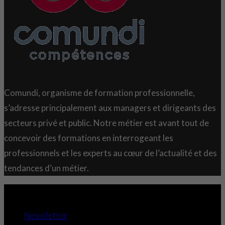
Comundi, organisme de formation professionnelle,
s’adresse principalement aux managers et dirigeants des
secteurs privé et public. Notre métier est avant tout de
concevoir des formations en interrogeant les
professionnels et les experts au cœur de l’actualité et des
tendances d’un métier.
Copyright 2021 © Comundi - Tous droits réservés.
Newsletter