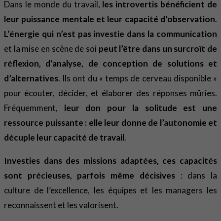
Dans le monde du travail,
les introvertis bénéficient de
leur
puissance mentale
et leur capacité d’observation
.
L’énergie qui n’est pas investie dans la communication
et la mise en scène de soi
peut l’être dans un surcroît de
réflexion, d’analyse, de conception de solutions et
d’alternatives
. Ils ont du « temps de cerveau disponible »
pour écouter, décider, et élaborer des réponses mûries.
Fréquemment,
leur don pour la solitude est une
ressource puissante : elle leur donne de l’autonomie et
décuple leur capacité de travail
.
Investies dans des missions adaptées, ces capacités
sont précieuses, parfois même décisives
: dans la
culture de l’excellence, les équipes et les managers les
reconnaissent et les valorisent.