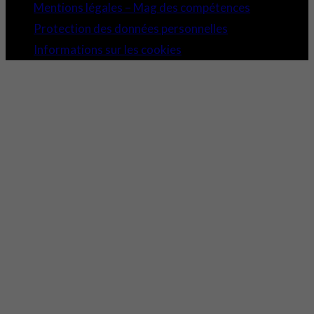
Mentions légales – Mag des compétences
Protection des données personnelles
Informations sur les cookies