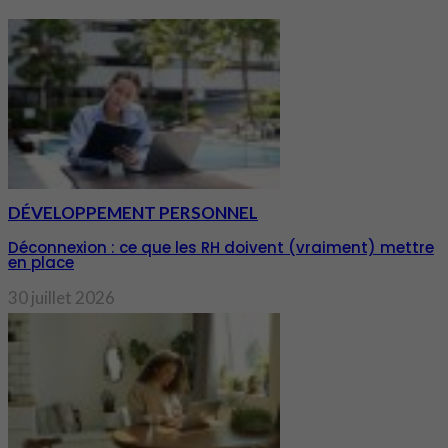
DÉVELOPPEMENT PERSONNEL
Déconnexion : ce que les RH doivent (vraiment) mettre
en place
30 juillet 2026