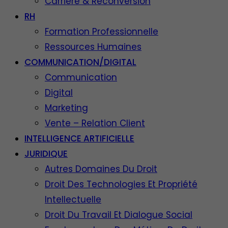
Carrière & Reconversion
RH
Formation Professionnelle
Ressources Humaines
COMMUNICATION/DIGITAL
Communication
Digital
Marketing
Vente – Relation Client
INTELLIGENCE ARTIFICIELLE
JURIDIQUE
Autres Domaines Du Droit
Droit Des Technologies Et Propriété
Intellectuelle
Droit Du Travail Et Dialogue Social