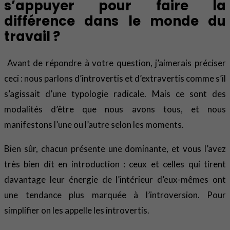
s’appuyer pour faire la
différence dans le monde du
travail ?
Avant de répondre à votre question, j’aimerais préciser
ceci : nous parlons d’introvertis et d’extravertis comme s’il
s’agissait d’une typologie radicale. Mais ce sont des
modalités d’être que nous avons tous, et nous
manifestons l’une ou l’autre selon les moments.
Bien sûr, chacun présente une dominante, et vous l’avez
très bien dit en introduction : ceux et celles qui tirent
davantage leur énergie de l’intérieur d’eux-mêmes ont
une tendance plus marquée à l’introversion. Pour
simplifier on les appelle les introvertis.